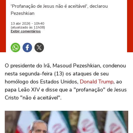
'Profanação de Jesus não é aceitável', declarou
Pezeshkian
13 abr
2026
- 10h40
(atualizado às 11h08)
Exibir comentários
O presidente do Irã, Masoud Pezeshkian, condenou
nesta segunda-feira (13) os ataques de seu
homólogo dos Estados Unidos,
Donald Trump
, ao
papa Leão XIV e disse que a "profanação" de Jesus
Cristo "não é aceitável".