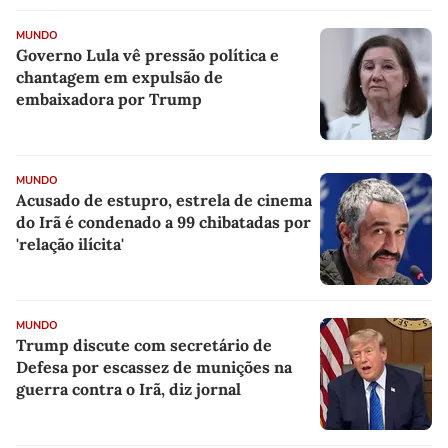
MUNDO
Governo Lula vê pressão política e
chantagem em expulsão de
embaixadora por Trump
MUNDO
Acusado de estupro, estrela de cinema
do Irã é condenado a 99 chibatadas por
'relação ilícita'
MUNDO
Trump discute com secretário de
Defesa por escassez de munições na
guerra contra o Irã, diz jornal