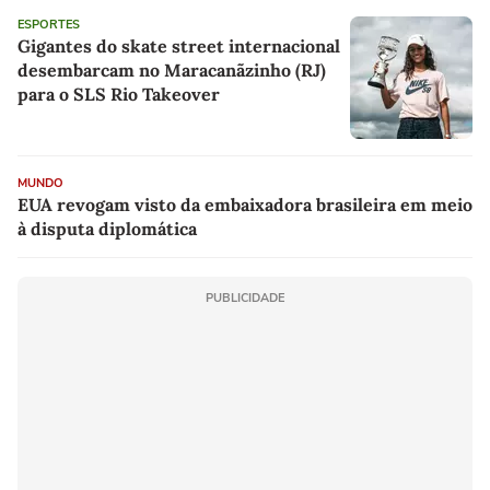
ESPORTES
Gigantes do skate street internacional
desembarcam no Maracanãzinho (RJ)
para o SLS Rio Takeover
MUNDO
EUA revogam visto da embaixadora brasileira em meio
à disputa diplomática
PUBLICIDADE