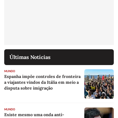
Últimas Notícias
MUNDO
Espanha impõe controles de fronteira
a viajantes vindos da Itália em meio a
disputa sobre imigração
MUNDO
Existe mesmo uma onda anti-