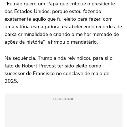
"Eu não quero um Papa que critique o presidente
dos Estados Unidos, porque estou fazendo
exatamente aquilo que fui eleito para fazer, com
uma vitória esmagadora, estabelecendo recordes de
baixa criminalidade e criando o melhor mercado de
ações da história", afirmou o mandatário.
Na sequência, Trump ainda reivindicou para si o
fato de Robert Prevost ter sido eleito como
sucessor de Francisco no conclave de maio de
2025.
PUBLICIDADE