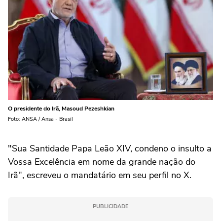
O presidente do Irã, Masoud Pezeshkian
Foto: ANSA / Ansa - Brasil
"Sua Santidade Papa Leão XIV, condeno o insulto a
Vossa Excelência em nome da grande nação do
Irã", escreveu o mandatário em seu perfil no X.
PUBLICIDADE