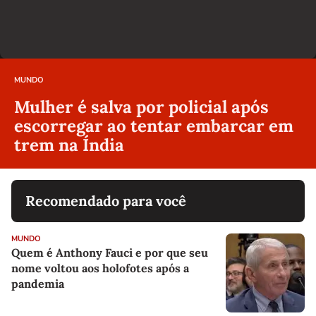
MUNDO
Mulher é salva por policial após
escorregar ao tentar embarcar em
trem na Índia
Recomendado para você
MUNDO
Quem é Anthony Fauci e por que seu
nome voltou aos holofotes após a
pandemia