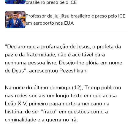
brasileiro preso pelo ICE
Professor de jiu-jítsu brasileiro é preso pelo ICE
em aeroporto nos EUA
"Declaro que a profanação de Jesus, o profeta da
paz e da fraternidade, não é aceitável para
nenhuma pessoa livre. Desejo-lhe glória em nome
de Deus", acrescentou Pezeshkian.
Na noite do último domingo (12), Trump publicou
nas redes sociais um longo texto em que acusa
Leão XIV, primeiro papa norte-americano na
história, de ser "fraco" em questões como a
criminalidade e a guerra no Irã.