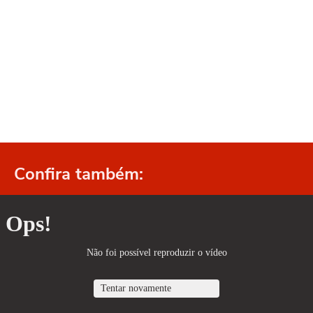
Confira também: