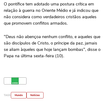
O pontífice tem adotado uma postura crítica em
relação à guerra no Oriente Médio e já indicou que
não considera como verdadeiros cristãos aqueles
que promovem conflitos armados.
"Deus não abençoa nenhum conflito, e aqueles que
são discípulos de Cristo, o príncipe da paz, jamais
se aliam àqueles que hoje lançam bombas", disse o
Papa na última sexta-feira (10).
TAGS
Mundo
Notícias