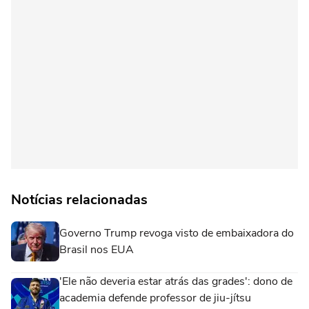
Notícias relacionadas
Governo Trump revoga visto de embaixadora do
Brasil nos EUA
'Ele não deveria estar atrás das grades': dono de
academia defende professor de jiu-jítsu