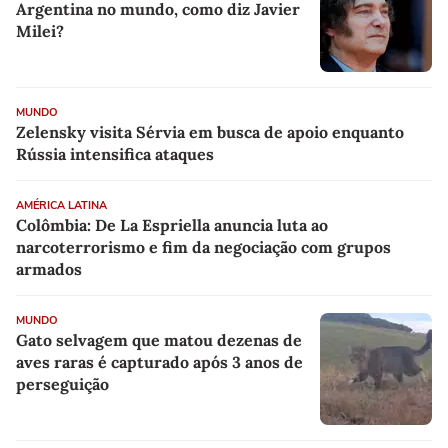
Argentina no mundo, como diz Javier
Milei?
MUNDO
Zelensky visita Sérvia em busca de apoio enquanto
Rússia intensifica ataques
AMÉRICA LATINA
Colômbia: De La Espriella anuncia luta ao
narcoterrorismo e fim da negociação com grupos
armados
MUNDO
Gato selvagem que matou dezenas de
aves raras é capturado após 3 anos de
perseguição