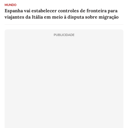
MUNDO
Espanha vai estabelecer controles de fronteira para
viajantes da Itália em meio à disputa sobre migração
PUBLICIDADE