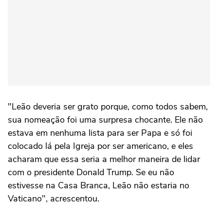
"Leão deveria ser grato porque, como todos sabem,
sua nomeação foi uma surpresa chocante. Ele não
estava em nenhuma lista para ser Papa e só foi
colocado lá pela Igreja por ser americano, e eles
acharam que essa seria a melhor maneira de lidar
com o presidente Donald Trump. Se eu não
estivesse na Casa Branca, Leão não estaria no
Vaticano", acrescentou.