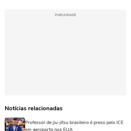
PUBLICIDADE
Notícias relacionadas
Professor de jiu-jítsu brasileiro é preso pelo ICE
em aeroporto nos EUA