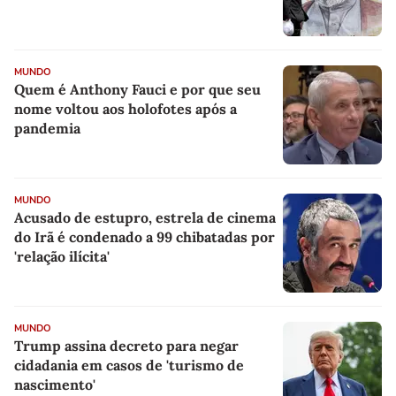
MUNDO
Quem é Anthony Fauci e por que seu
nome voltou aos holofotes após a
pandemia
MUNDO
Acusado de estupro, estrela de cinema
do Irã é condenado a 99 chibatadas por
'relação ilícita'
MUNDO
Trump assina decreto para negar
cidadania em casos de 'turismo de
nascimento'