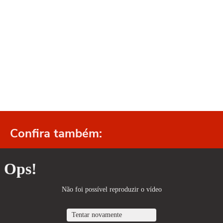
Confira também: