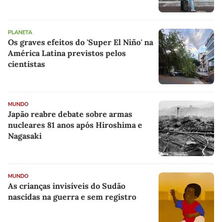
PLANETA
Os graves efeitos do 'Super El Niño' na
América Latina previstos pelos
cientistas
MUNDO
Japão reabre debate sobre armas
nucleares 81 anos após Hiroshima e
Nagasaki
MUNDO
As crianças invisíveis do Sudão
nascidas na guerra e sem registro