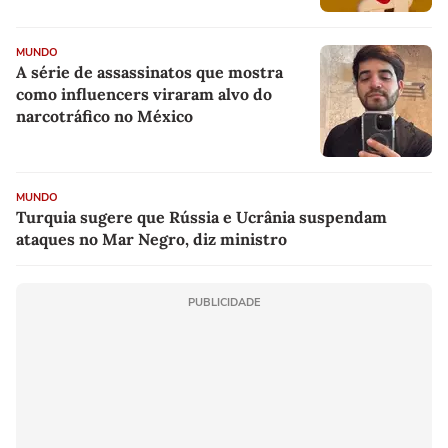
MUNDO
A série de assassinatos que mostra
como influencers viraram alvo do
narcotráfico no México
MUNDO
Turquia sugere que Rússia e Ucrânia suspendam
ataques no Mar Negro, diz ministro
PUBLICIDADE