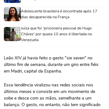
Adolescente brasileira é encontrada após 17
dias desaparecida na França
Juíza que foi 'prisioneira pessoal de Hugo
Chávez' por quase 10 anos é libertada na
Venezuela
Leão XIV já havia feito o gesto "six seven" no
último fim de semana, durante um giro entre fiéis
em Madri, capital da Espanha.
Essa tendência viralizou nas redes sociais nos
últimos meses e consiste em um movimento de
sobe e desce com as mãos, semelhante a um
balanço. O gesto, no entanto, não tem significado