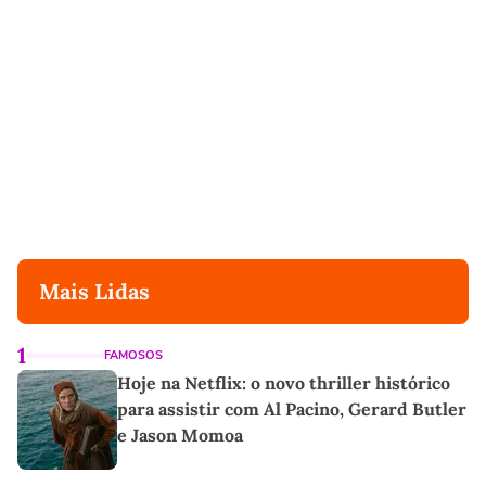
Mais Lidas
1
FAMOSOS
Hoje na Netflix: o novo thriller histórico
para assistir com Al Pacino, Gerard Butler
e Jason Momoa