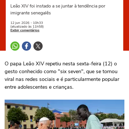
Leão XIV foi instado a se juntar à tendência por
imigrante senegalês
12 jun
2026
- 10h33
(atualizado às 11h58)
Exibir comentários
O papa Leão XIV repetiu nesta sexta-feira (12) o
gesto conhecido como "six seven", que se tornou
viral nas redes sociais e é particularmente popular
entre adolescentes e crianças.