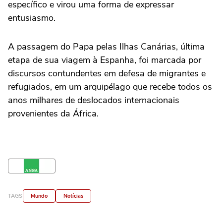
específico e virou uma forma de expressar
entusiasmo.
A passagem do Papa pelas Ilhas Canárias, última
etapa de sua viagem à Espanha, foi marcada por
discursos contundentes em defesa de migrantes e
refugiados, em um arquipélago que recebe todos os
anos milhares de deslocados internacionais
provenientes da África.
TAGS
Mundo
Notícias