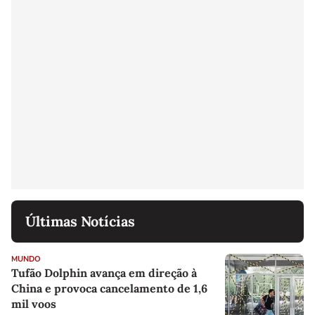
Últimas Notícias
MUNDO
Tufão Dolphin avança em direção à
China e provoca cancelamento de 1,6
mil voos