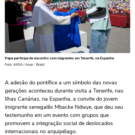
Papa participa de encontro com migrantes em Tenerife, na Espanha
Foto: ANSA / Ansa - Brasil
A adesão do pontífice a um símbolo das novas
gerações aconteceu durante visita a Tenerife, nas
Ilhas Canárias, na Espanha, a convite do jovem
imigrante senegalês Mbacke Ndiaye, que deu seu
testemunho em um evento com grupos que
promovem a integração social de deslocados
internacionais no arquipélago.