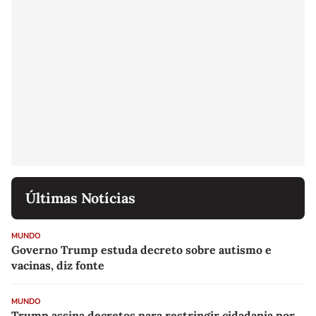
Últimas Notícias
MUNDO
Governo Trump estuda decreto sobre autismo e
vacinas, diz fonte
MUNDO
Trump assina decretos para restringir cidadania por