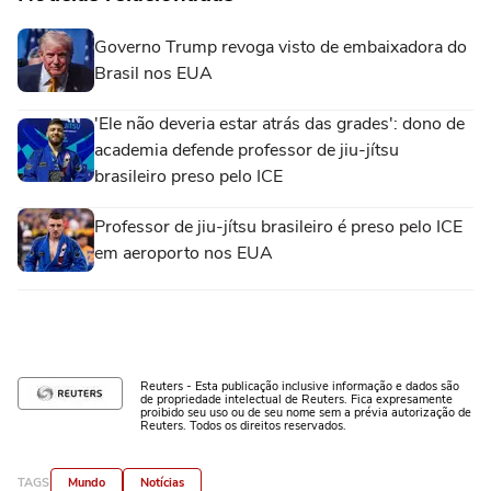
Governo Trump revoga visto de embaixadora do
Brasil nos EUA
'Ele não deveria estar atrás das grades': dono de
academia defende professor de jiu-jítsu
brasileiro preso pelo ICE
Professor de jiu-jítsu brasileiro é preso pelo ICE
em aeroporto nos EUA
Reuters - Esta publicação inclusive informação e dados são
de propriedade intelectual de Reuters. Fica expresamente
proibido seu uso ou de seu nome sem a prévia autorização de
Reuters. Todos os direitos reservados.
TAGS
Mundo
Notícias