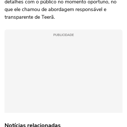
detalhes com o ⁠público no momento oportuno, no
que ele chamou de abordagem responsável e
transparente de Teerã.
PUBLICIDADE
Notícias relacionadas