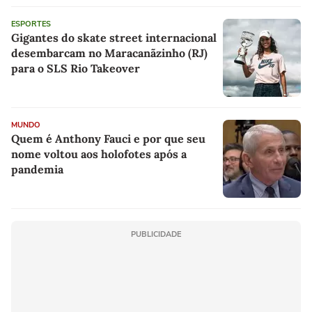
ESPORTES
Gigantes do skate street internacional
desembarcam no Maracanãzinho (RJ)
para o SLS Rio Takeover
MUNDO
Quem é Anthony Fauci e por que seu
nome voltou aos holofotes após a
pandemia
PUBLICIDADE