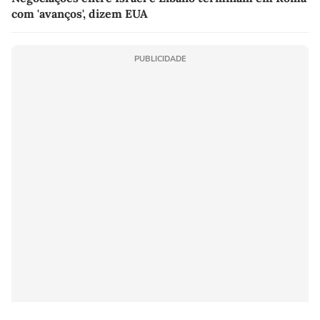
com 'avanços', dizem EUA
PUBLICIDADE