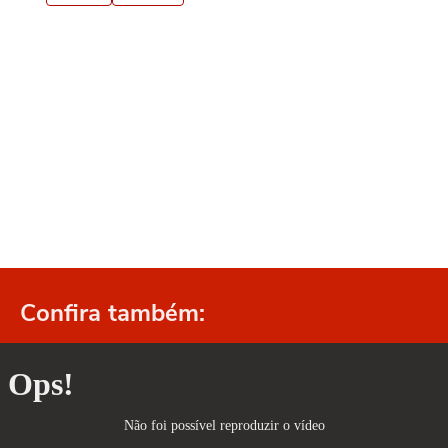
Confira também: