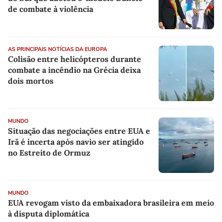
de combate à violência
AS PRINCIPAIS NOTÍCIAS DA EUROPA
Colisão entre helicópteros durante
combate a incêndio na Grécia deixa
dois mortos
MUNDO
Situação das negociações entre EUA e
Irã é incerta após navio ser atingido
no Estreito de Ormuz
MUNDO
EUA revogam visto da embaixadora brasileira em meio
à disputa diplomática