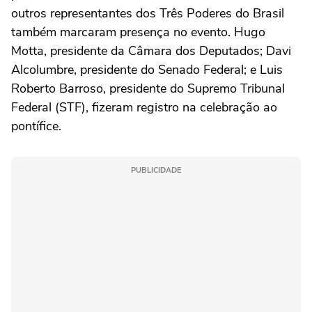
outros representantes dos Três Poderes do Brasil
também marcaram presença no evento. Hugo
Motta, presidente da Câmara dos Deputados; Davi
Alcolumbre, presidente do Senado Federal; e Luis
Roberto Barroso, presidente do Supremo Tribunal
Federal (STF), fizeram registro na celebração ao
pontífice.
PUBLICIDADE