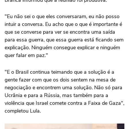
Branca informou que a reunião foi produtiva.
"Eu não sei o que eles conversaram, eu não posso
intuir a conversa. Eu acho que o que é importante é
que se converse para ver se encontra uma saída
para essa guerra, que essa guerra está ficando sem
explicação. Ninguém consegue explicar e ninguém
quer falar em paz."
"E o Brasil continua teimando que a solução é a
gente fazer com que os dois sentem na mesa de
negociação e encontrem uma solução. Não só para
Ucrânia e para a Rússia, mas também para a
violência que Israel comete contra a Faixa de Gaza",
completou Lula.