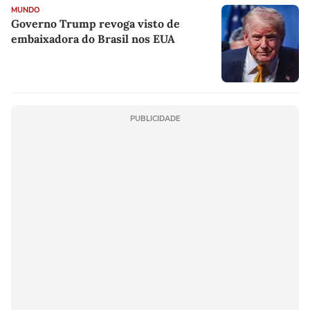
MUNDO
Governo Trump revoga visto de
embaixadora do Brasil nos EUA
PUBLICIDADE