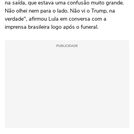
na saída, que estava uma confusão muito grande.
Não olhei nem para o lado. Não vi o Trump, na
verdade", afirmou Lula em conversa com a
imprensa brasileira logo após o funeral.
PUBLICIDADE