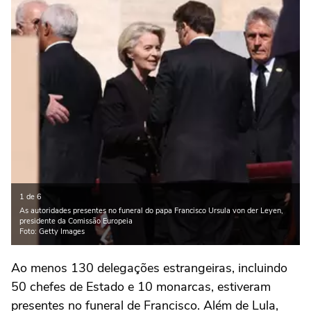
1 de 6
As autoridades presentes no funeral do papa Francisco Ursula von der Leyen,
presidente da Comissão Europeia
Foto: Getty Images
Ao menos 130 delegações estrangeiras, incluindo
50 chefes de Estado e 10 monarcas, estiveram
presentes no funeral de Francisco. Além de Lula,