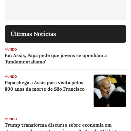
Últimas Notícias
MUNDO
Em Assis, Papa pede que jovens se oponham a
'fundamentalismo'
MUNDO
Papa chega a Assis para visita pelos
800 anos da morte de São Francisco
MUNDO
Trump transforma discurso sobre economia em