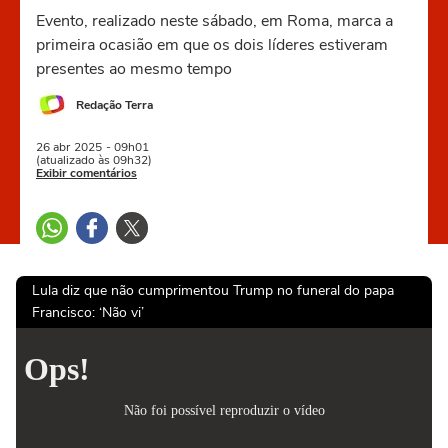
Evento, realizado neste sábado, em Roma, marca a
primeira ocasião em que os dois líderes estiveram
presentes ao mesmo tempo
Redação Terra
26 abr
2025
- 09h01
(atualizado às 09h32)
Exibir comentários
Lula diz que não cumprimentou Trump no funeral do papa
Francisco: ‘Não vi’