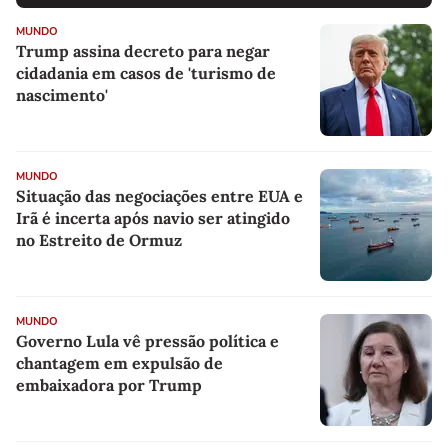
MUNDO
Trump assina decreto para negar
cidadania em casos de 'turismo de
nascimento'
MUNDO
Situação das negociações entre EUA e
Irã é incerta após navio ser atingido
no Estreito de Ormuz
MUNDO
Governo Lula vê pressão política e
chantagem em expulsão de
embaixadora por Trump