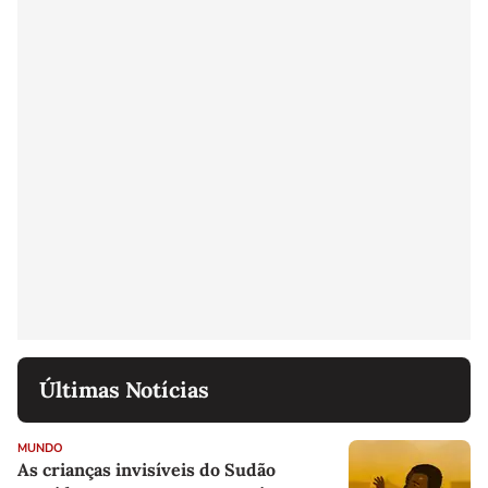
Últimas Notícias
MUNDO
As crianças invisíveis do Sudão