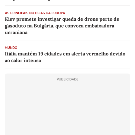
AS PRINCIPAIS NOTÍCIAS DA EUROPA
Kiev promete investigar queda de drone perto de
gasoduto na Bulgária, que convoca embaixadora
ucraniana
MUNDO
Itália mantém 19 cidades em alerta vermelho devido
ao calor intenso
PUBLICIDADE