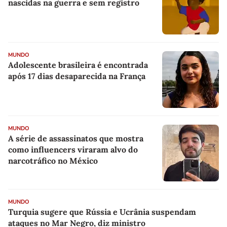
nascidas na guerra e sem registro
MUNDO
Adolescente brasileira é encontrada
após 17 dias desaparecida na França
MUNDO
A série de assassinatos que mostra
como influencers viraram alvo do
narcotráfico no México
MUNDO
Turquia sugere que Rússia e Ucrânia suspendam
ataques no Mar Negro, diz ministro