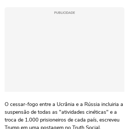
PUBLICIDADE
O cessar-fogo entre a Ucrânia e a Rússia incluiria a
suspensão de todas as "atividades ⁠cinéticas" e a
troca de 1.000 prisioneiros de cada país, escreveu
Trump em uma postagem no Truth Social.