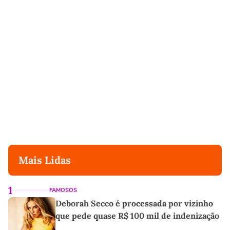
Mais Lidas
1
FAMOSOS
Deborah Secco é processada por vizinho
que pede quase R$ 100 mil de indenização