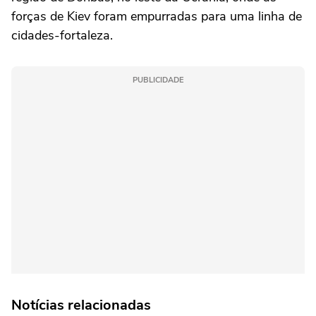
forças de Kiev foram ⁠empurradas para uma linha de
cidades-fortaleza.
PUBLICIDADE
Notícias relacionadas