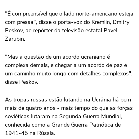
"É compreensível que o lado norte-americano esteja
com pressa", disse o porta-voz ⁠do Kremlin, Dmitry
Peskov, ‌ao repórter da televisão ‌estatal Pavel
Zarubin.
"Mas a questão de um acordo ucraniano é
complexa demais, e chegar a um acordo de paz é
um caminho muito longo com detalhes ⁠complexos",
disse Peskov.
As tropas russas estão lutando na Ucrânia há bem
mais de quatro anos - mais tempo do que as forças
soviéticas lutaram na Segunda Guerra Mundial,
conhecida como a Grande ‌Guerra Patriótica de
1941-45 na Rússia.