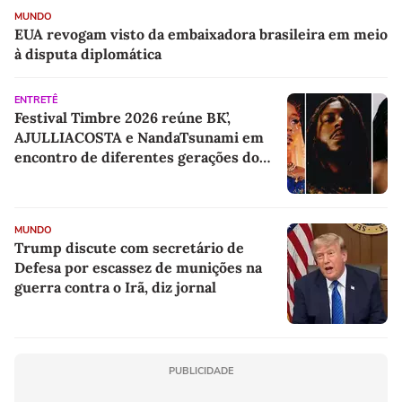
MUNDO
EUA revogam visto da embaixadora brasileira em meio
à disputa diplomática
ENTRETÊ
Festival Timbre 2026 reúne BK’,
AJULLIACOSTA e NandaTsunami em
encontro de diferentes gerações do
rap brasileiro
MUNDO
Trump discute com secretário de
Defesa por escassez de munições na
guerra contra o Irã, diz jornal
PUBLICIDADE