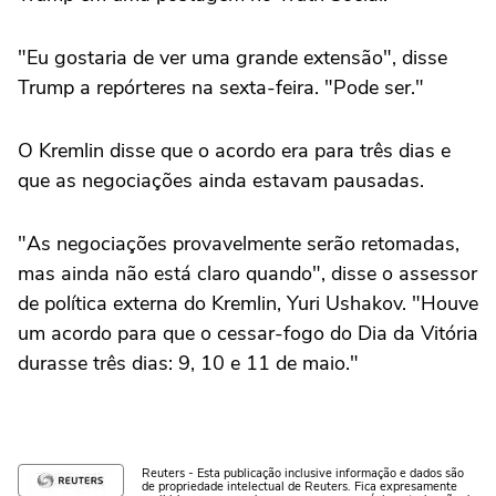
"Eu gostaria de ver uma grande extensão", disse
Trump a repórteres na sexta-feira. "Pode ser."
O Kremlin disse que o acordo era para três dias e
que as negociações ainda estavam pausadas.
"As negociações provavelmente serão retomadas,
mas ainda não está claro quando", disse o assessor
de política externa do Kremlin, Yuri Ushakov. "Houve
um acordo para que o cessar-fogo do Dia da Vitória
durasse três dias: 9, 10 e 11 de maio."
Reuters - Esta publicação inclusive informação e dados são
de propriedade intelectual de Reuters. Fica expresamente