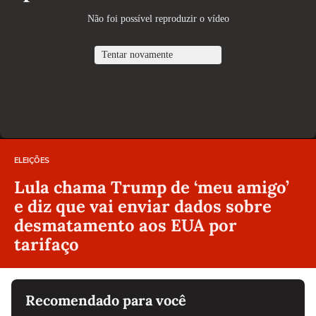
ELEIÇÕES
Lula chama Trump de ‘meu amigo’
e diz que vai enviar dados sobre
desmatamento aos EUA por
tarifaço
Recomendado para você