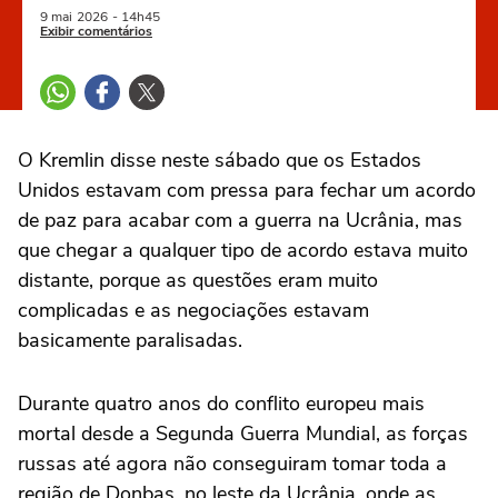
9 mai
2026
- 14h45
Exibir comentários
O Kremlin disse neste sábado ‌que os Estados
Unidos estavam com pressa para fechar um acordo
de paz para acabar com a guerra na Ucrânia, mas
que chegar a qualquer tipo de acordo estava muito
distante, porque as questões eram muito
complicadas ⁠e as negociações estavam
basicamente paralisadas.
Durante quatro anos do conflito ‌europeu mais
mortal desde a Segunda Guerra Mundial, as forças
russas até agora não conseguiram tomar toda ‌a
região de Donbas, no leste ‌da Ucrânia, onde as