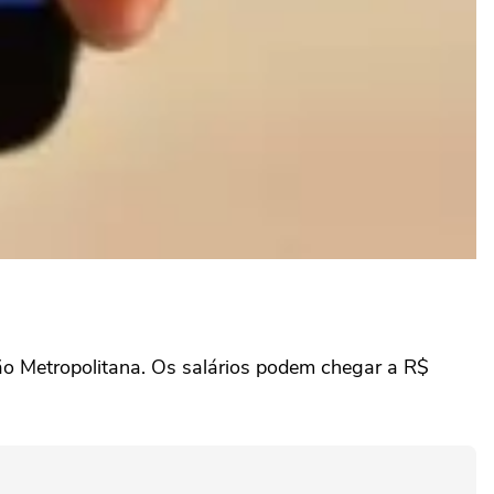
ião Metropolitana. Os salários podem chegar a R$