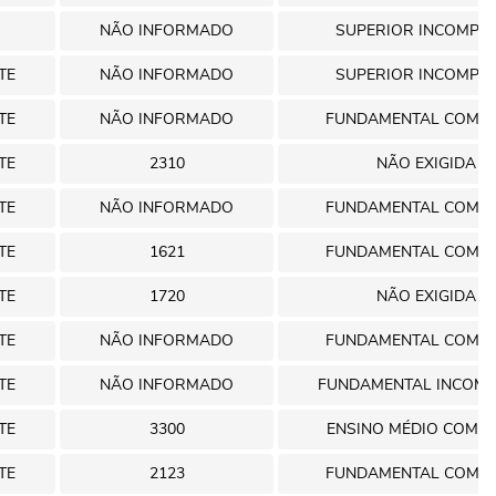
NÃO INFORMADO
SUPERIOR INCOMPL
TE
NÃO INFORMADO
SUPERIOR INCOMPL
TE
NÃO INFORMADO
FUNDAMENTAL COMP
TE
2310
NÃO EXIGIDA
TE
NÃO INFORMADO
FUNDAMENTAL COMP
TE
1621
FUNDAMENTAL COMP
TE
1720
NÃO EXIGIDA
TE
NÃO INFORMADO
FUNDAMENTAL COMP
TE
NÃO INFORMADO
FUNDAMENTAL INCOMP
TE
3300
ENSINO MÉDIO COMP
TE
2123
FUNDAMENTAL COMP