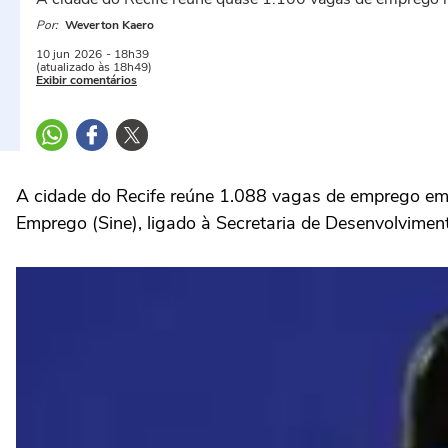
Por:
Weverton Kaero
10 jun
2026
- 18h39
(atualizado às 18h49)
Exibir comentários
A cidade do Recife reúne 1.088 vagas de emprego em d
Emprego (Sine), ligado à Secretaria de Desenvolvime