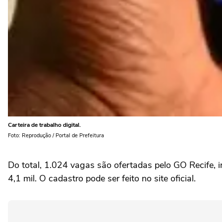
Carteira de trabalho digital.
Foto: Reprodução / Portal de Prefeitura
Do total, 1.024 vagas são ofertadas pelo GO Recife, 
4,1 mil. O cadastro pode ser feito no site oficial.