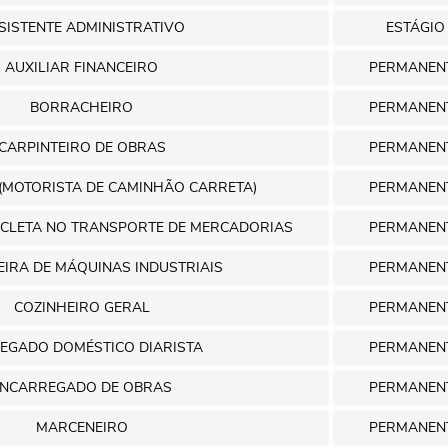
SISTENTE ADMINISTRATIVO
ESTÁGIO
AUXILIAR FINANCEIRO
PERMANEN
BORRACHEIRO
PERMANEN
CARPINTEIRO DE OBRAS
PERMANEN
(MOTORISTA DE CAMINHÃO CARRETA)
PERMANEN
ICLETA NO TRANSPORTE DE MERCADORIAS
PERMANEN
IRA DE MÁQUINAS INDUSTRIAIS
PERMANEN
COZINHEIRO GERAL
PERMANEN
EGADO DOMÉSTICO DIARISTA
PERMANEN
ENCARREGADO DE OBRAS
PERMANEN
MARCENEIRO
PERMANEN