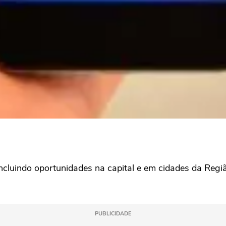
incluindo oportunidades na capital e em cidades da Reg
PUBLICIDADE