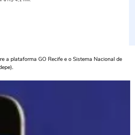
re a plataforma GO Recife e o Sistema Nacional de
depe).