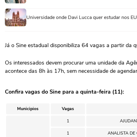
Universidade onde Davi Lucca quer estudar nos EU
Já o Sine estadual disponibiliza 64 vagas a partir da q
Os interessados devem procurar uma unidade da Agênc
acontece das 8h às 17h, sem necessidade de agenda
Confira vagas do Sine para a quinta-feira (11):
Municipios
Vagas
1
AJUDAN
1
ANALISTA DE 