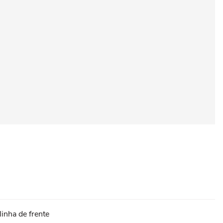
inha de frente