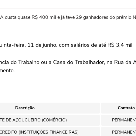
A custa quase R$ 400 mil e já teve 29 ganhadores do prêmio 
uinta-feira, 11 de junho, com salários de até R$ 3,4 mil.
ia do Trabalho ou a Casa do Trabalhador, na Rua da Au
mento.
Descrição
Contrato
TE DE AÇOUGUEIRO (COMÉRCIO)
PERMANEN
CRÉDITO (INSTITUIÇÕES FINANCEIRAS)
PERMANEN