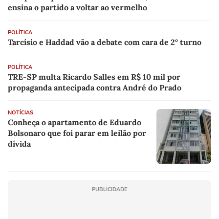
ensina o partido a voltar ao vermelho
POLÍTICA
Tarcísio e Haddad vão a debate com cara de 2° turno
POLÍTICA
TRE-SP multa Ricardo Salles em R$ 10 mil por
propaganda antecipada contra André do Prado
NOTÍCIAS
Conheça o apartamento de Eduardo
Bolsonaro que foi parar em leilão por
dívida
PUBLICIDADE