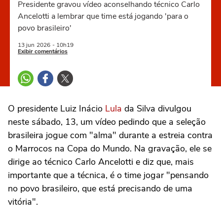
Presidente gravou vídeo aconselhando técnico Carlo
Ancelotti a lembrar que time está jogando 'para o
povo brasileiro'
13 jun
2026
- 10h19
Exibir comentários
O presidente Luiz Inácio
Lula
da Silva divulgou
neste sábado, 13, um vídeo pedindo que a seleção
brasileira jogue com "alma" durante a estreia contra
o Marrocos na Copa do Mundo. Na gravação, ele se
dirige ao técnico Carlo Ancelotti e diz que, mais
importante que a técnica, é o time jogar "pensando
no povo brasileiro, que está precisando de uma
vitória".