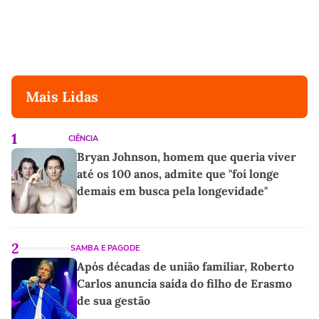
Mais Lidas
1
CIÊNCIA
Bryan Johnson, homem que queria viver
até os 100 anos, admite que "foi longe
demais em busca pela longevidade"
2
SAMBA E PAGODE
Após décadas de união familiar, Roberto
Carlos anuncia saída do filho de Erasmo
de sua gestão