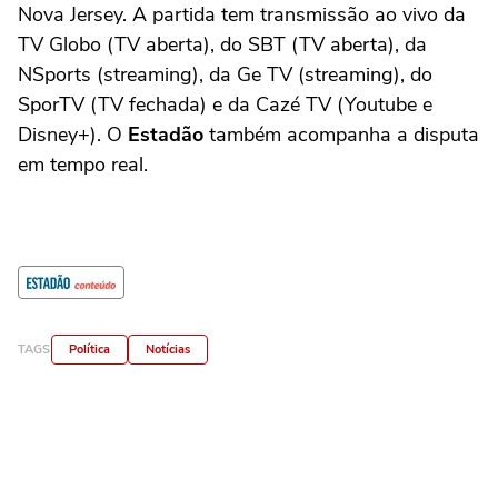
Nova Jersey. A partida tem transmissão ao vivo da
TV Globo (TV aberta), do SBT (TV aberta), da
NSports (streaming), da Ge TV (streaming), do
SporTV (TV fechada) e da Cazé TV (Youtube e
Disney+). O
Estadão
também acompanha a disputa
em tempo real.
TAGS
Política
Notícias