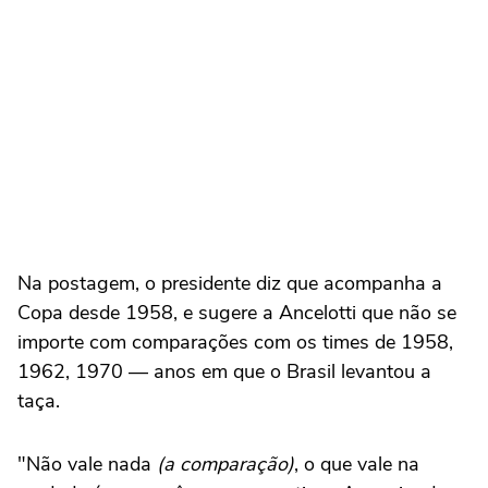
Na postagem, o presidente diz que acompanha a
Copa desde 1958, e sugere a Ancelotti que não se
importe com comparações com os times de 1958,
1962, 1970 — anos em que o Brasil levantou a
taça.
"Não vale nada
(a comparação)
, o que vale na