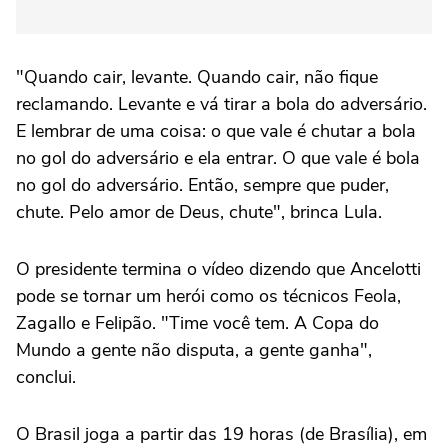
"Quando cair, levante. Quando cair, não fique
reclamando. Levante e vá tirar a bola do adversário.
E lembrar de uma coisa: o que vale é chutar a bola
no gol do adversário e ela entrar. O que vale é bola
no gol do adversário. Então, sempre que puder,
chute. Pelo amor de Deus, chute", brinca Lula.
O presidente termina o vídeo dizendo que Ancelotti
pode se tornar um herói como os técnicos Feola,
Zagallo e Felipão. "Time você tem. A Copa do
Mundo a gente não disputa, a gente ganha",
conclui.
O Brasil joga a partir das 19 horas (de Brasília), em