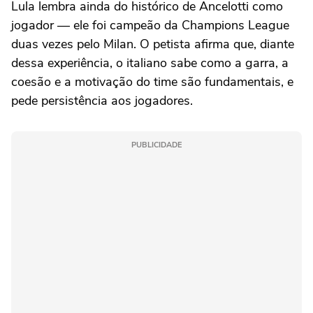
Lula lembra ainda do histórico de Ancelotti como
jogador — ele foi campeão da Champions League
duas vezes pelo Milan. O petista afirma que, diante
dessa experiência, o italiano sabe como a garra, a
coesão e a motivação do time são fundamentais, e
pede persistência aos jogadores.
PUBLICIDADE