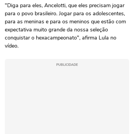
"Diga para eles, Ancelotti, que eles precisam jogar
para o povo brasileiro. Jogar para os adolescentes,
para as meninas e para os meninos que estão com
expectativa muito grande da nossa seleção
conquistar o hexacampeonato", afirma Lula no
vídeo.
PUBLICIDADE