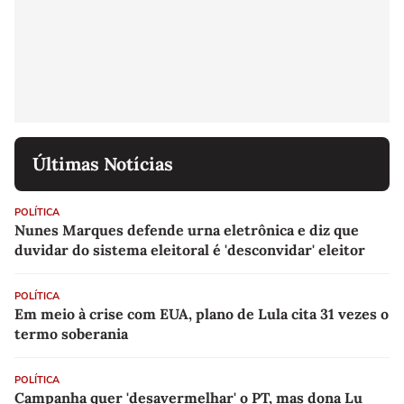
Últimas Notícias
POLÍTICA
Nunes Marques defende urna eletrônica e diz que
duvidar do sistema eleitoral é 'desconvidar' eleitor
POLÍTICA
Em meio à crise com EUA, plano de Lula cita 31 vezes o
termo soberania
POLÍTICA
Campanha quer 'desavermelhar' o PT, mas dona Lu