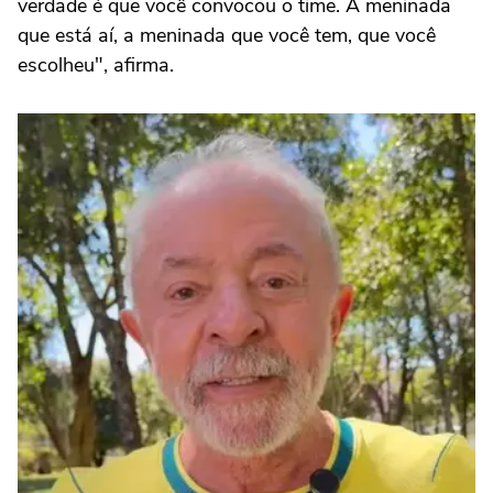
verdade é que você convocou o time. A meninada
que está aí, a meninada que você tem, que você
escolheu", afirma.