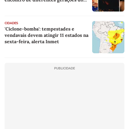
rap brasileiro
CIDADES
'Ciclone-bomba': tempestades e
vendavais devem atingir 11 estados na
sexta-feira, alerta Inmet
PUBLICIDADE