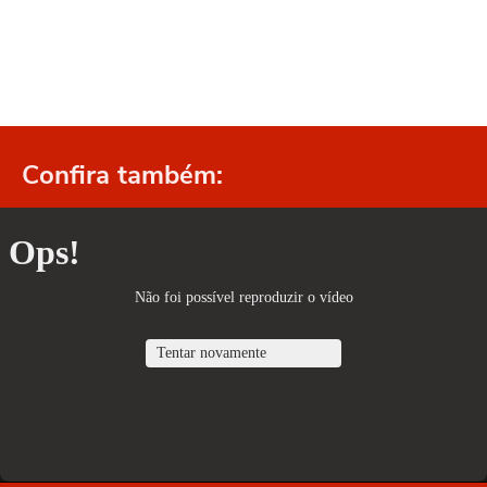
Confira também: