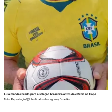
Lula manda recado para a seleção brasileira antes da estreia na Copa
Foto: Reprodução/@lulaoficial no Instagram / Estadão