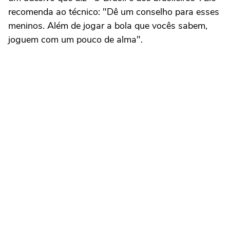
recomenda ao técnico: "Dê um conselho para esses
meninos. Além de jogar a bola que vocês sabem,
joguem com um pouco de alma".