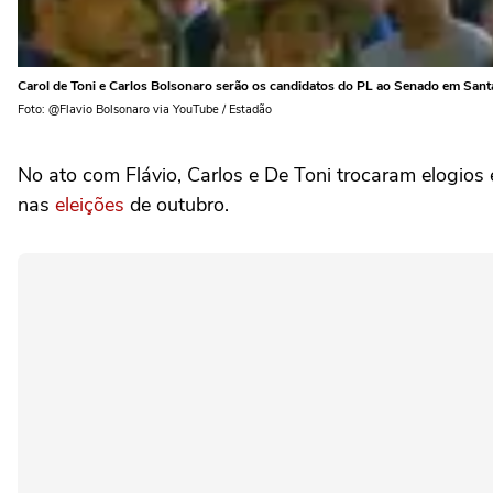
Carol de Toni e Carlos Bolsonaro serão os candidatos do PL ao Senado em Sant
Foto: @Flavio Bolsonaro via YouTube / Estadão
No ato com Flávio, Carlos e De Toni trocaram elogios
nas
eleições
de outubro.