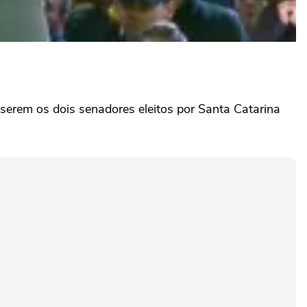
 serem os dois senadores eleitos por Santa Catarina