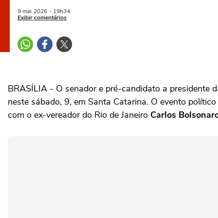
9 mai
2026
- 19h34
Exibir comentários
BRASÍLIA - O senador e pré-candidato a presidente d
neste sábado, 9, em Santa Catarina. O evento políti
com o ex-vereador do Rio de Janeiro
Carlos Bolsonar