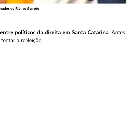
ereador do Rio, ao Senado
ntre políticos da direita em Santa Catarina
. Antes
tentar a reeleição.