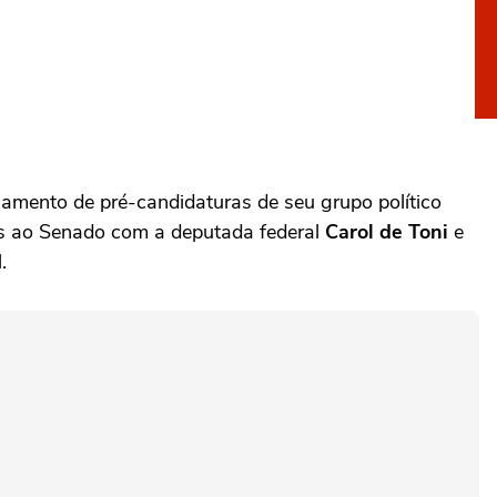
çamento de pré-candidaturas de seu grupo político
tas ao Senado com a deputada federal
Carol de Toni
e
.