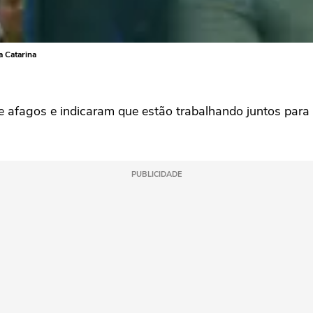
a Catarina
 e afagos e indicaram que estão trabalhando juntos para
PUBLICIDADE