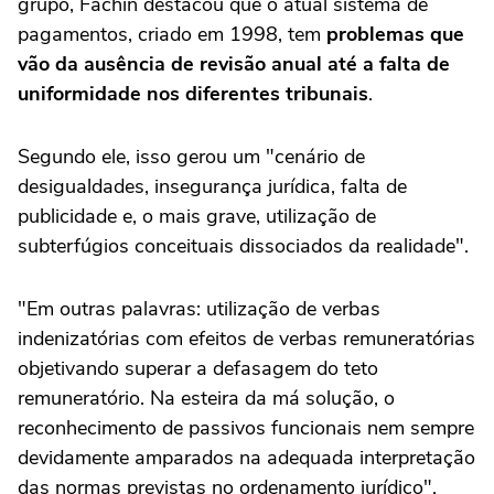
grupo, Fachin destacou que o atual sistema de
pagamentos, criado em 1998, tem
problemas que
vão da ausência de revisão anual até a falta de
uniformidade nos diferentes tribunais
.
Segundo ele, isso gerou um "cenário de
desigualdades, insegurança jurídica, falta de
publicidade e, o mais grave, utilização de
subterfúgios conceituais dissociados da realidade".
"Em outras palavras: utilização de verbas
indenizatórias com efeitos de verbas remuneratórias
objetivando superar a defasagem do teto
remuneratório. Na esteira da má solução, o
reconhecimento de passivos funcionais nem sempre
devidamente amparados na adequada interpretação
das normas previstas no ordenamento jurídico",