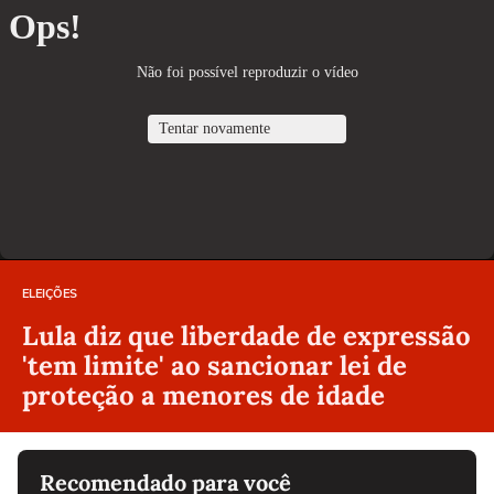
ELEIÇÕES
Lula diz que liberdade de expressão
'tem limite' ao sancionar lei de
proteção a menores de idade
Recomendado para você