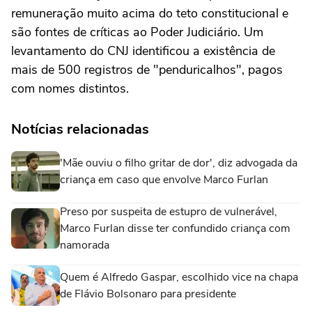
remuneração muito acima do teto constitucional e
são fontes de críticas ao Poder Judiciário. Um
levantamento do CNJ identificou a existência de
mais de 500 registros de "penduricalhos", pagos
com nomes distintos.
Notícias relacionadas
'Mãe ouviu o filho gritar de dor', diz advogada da
criança em caso que envolve Marco Furlan
Preso por suspeita de estupro de vulnerável,
Marco Furlan disse ter confundido criança com
namorada
Quem é Alfredo Gaspar, escolhido vice na chapa
de Flávio Bolsonaro para presidente