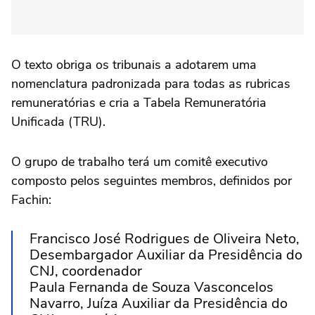
O texto obriga os tribunais a adotarem uma
nomenclatura padronizada para todas as rubricas
remuneratórias e cria a Tabela Remuneratória
Unificada (TRU).
O grupo de trabalho terá um comitê executivo
composto pelos seguintes membros, definidos por
Fachin:
Francisco José Rodrigues de Oliveira Neto,
Desembargador Auxiliar da Presidência do
CNJ, coordenador
Paula Fernanda de Souza Vasconcelos
Navarro, Juíza Auxiliar da Presidência do