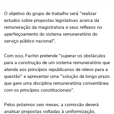
O objetivo do grupo de trabalho será "realizar
estudos sobre propostas legislativas acerca da
remuneração da magistratura e seus reflexos no
aperfeiçoamento do sistema remuneratório do
serviço público nacional".
Com isso, Fachin pretende "superar os obstáculos
para a construção de um sistema remuneratório que
atenda aos princípios republicanos de relevo para a
questão" e apresentar uma "solução de longo prazo
que gere uma disciplina remuneratória consentânea
com os princípios constitucionais".
Pelos próximos seis meses, a comissão deverá
analisar propostas voltadas à uniformização,