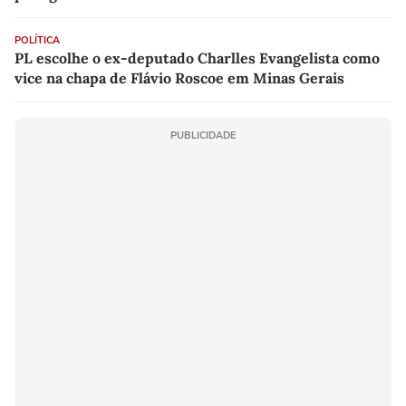
POLÍTICA
PL escolhe o ex-deputado Charlles Evangelista como
vice na chapa de Flávio Roscoe em Minas Gerais
PUBLICIDADE