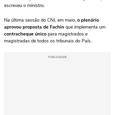
escreveu o ministro.
Na última sessão do CNJ, em maio,
o plenário
aprovou proposta de Fachin
que implementa um
contracheque único
para magistrados e
magistradas de todos os tribunais do País.
PUBLICIDADE