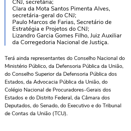
CNJ, secretária;
Clara da Mota Santos Pimenta Alves,
secretária-geral do CNJ;
Paulo Marcos de Farias, Secretário de
Estratégia e Projetos do CNJ;
Lizandro Garcia Gomes Filho, Juiz Auxiliar
da Corregedoria Nacional de Justiça.
Terá ainda representantes do Conselho Nacional do
Ministério Público, da Defensoria Pública da União,
do Conselho Superior da Defensoria Pública dos
Estados, da Advocacia Pública da União, do
Colégio Nacional de Procuradores-Gerais dos
Estados e do Distrito Federal, da Câmara dos
Deputados, do Senado, do Executivo e do Tribunal
de Contas da União (TCU).