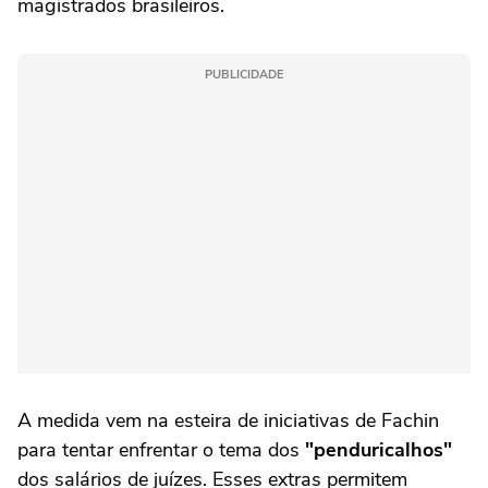
magistrados brasileiros.
PUBLICIDADE
A medida vem na esteira de iniciativas de Fachin
para tentar enfrentar o tema dos
"penduricalhos"
dos salários de juízes. Esses extras permitem