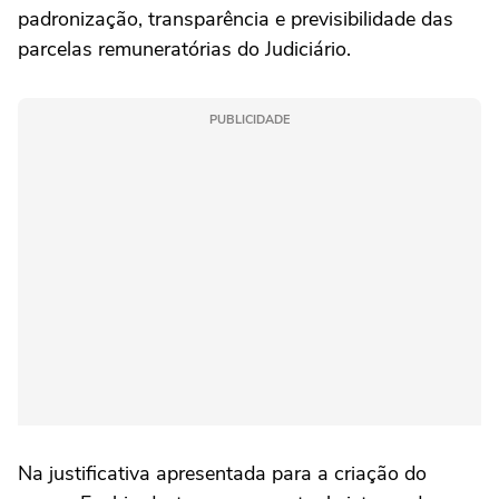
padronização, transparência e previsibilidade das
parcelas remuneratórias do Judiciário.
PUBLICIDADE
Na justificativa apresentada para a criação do