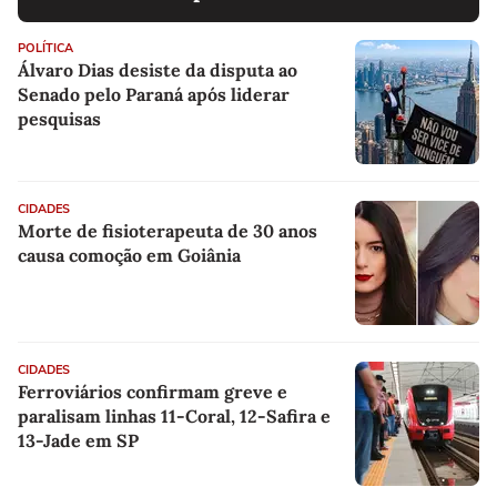
POLÍTICA
Álvaro Dias desiste da disputa ao
Senado pelo Paraná após liderar
pesquisas
CIDADES
Morte de fisioterapeuta de 30 anos
causa comoção em Goiânia
CIDADES
Ferroviários confirmam greve e
paralisam linhas 11-Coral, 12-Safira e
13-Jade em SP