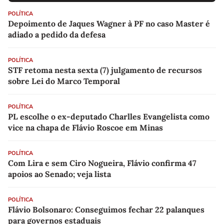
POLÍTICA
Depoimento de Jaques Wagner à PF no caso Master é
adiado a pedido da defesa
POLÍTICA
STF retoma nesta sexta (7) julgamento de recursos
sobre Lei do Marco Temporal
POLÍTICA
PL escolhe o ex-deputado Charlles Evangelista como
vice na chapa de Flávio Roscoe em Minas
POLÍTICA
Com Lira e sem Ciro Nogueira, Flávio confirma 47
apoios ao Senado; veja lista
POLÍTICA
Flávio Bolsonaro: Conseguimos fechar 22 palanques
para governos estaduais