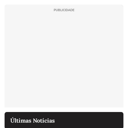
PUBLICIDADE
Últimas Notícias