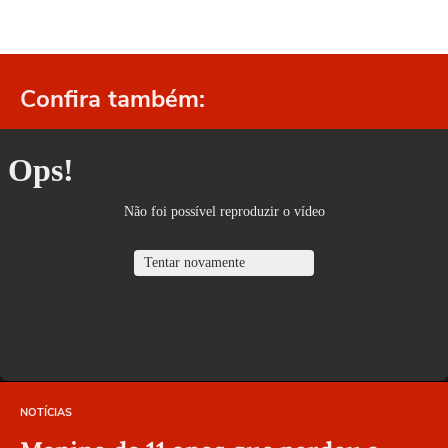
Confira também:
NOTÍCIAS