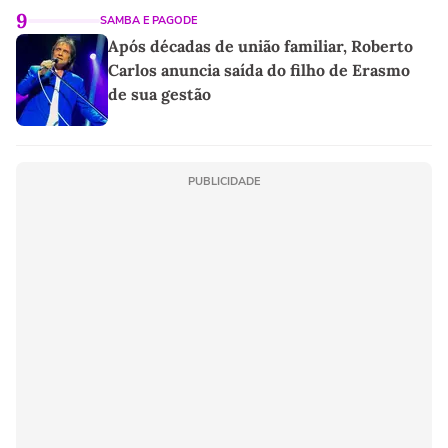
9
SAMBA E PAGODE
Após décadas de união familiar, Roberto
Carlos anuncia saída do filho de Erasmo
de sua gestão
PUBLICIDADE