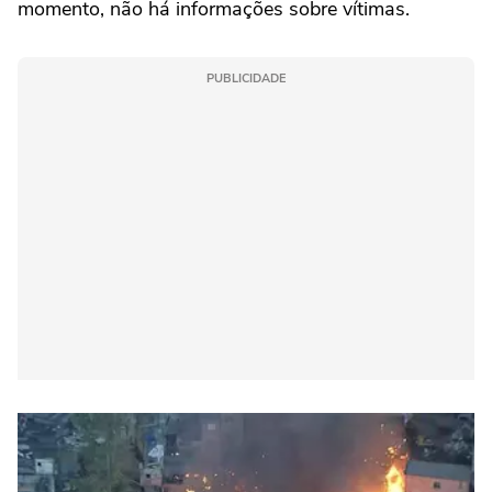
momento, não há informações sobre vítimas.
PUBLICIDADE