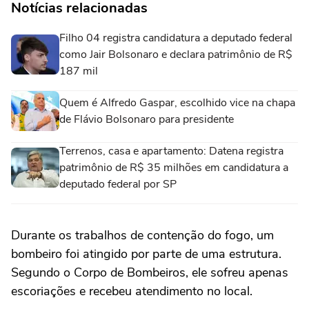
Notícias relacionadas
Filho 04 registra candidatura a deputado federal
como Jair Bolsonaro e declara patrimônio de R$
187 mil
Quem é Alfredo Gaspar, escolhido vice na chapa
de Flávio Bolsonaro para presidente
Terrenos, casa e apartamento: Datena registra
patrimônio de R$ 35 milhões em candidatura a
deputado federal por SP
Durante os trabalhos de contenção do fogo, um
bombeiro foi atingido por parte de uma estrutura.
Segundo o Corpo de Bombeiros, ele sofreu apenas
escoriações e recebeu atendimento no local.