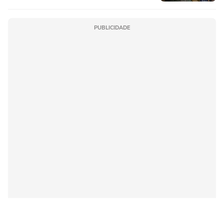
PUBLICIDADE