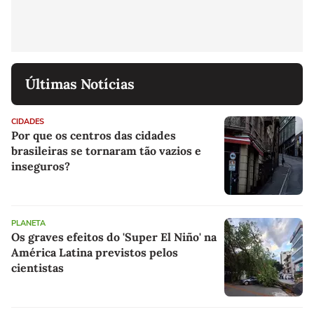
Últimas Notícias
CIDADES
Por que os centros das cidades
brasileiras se tornaram tão vazios e
inseguros?
PLANETA
Os graves efeitos do 'Super El Niño' na
América Latina previstos pelos
cientistas