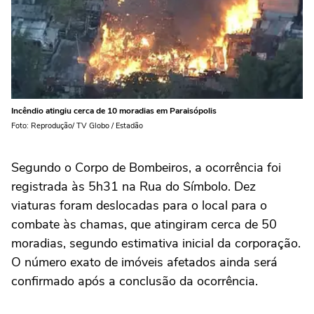
Incêndio atingiu cerca de 10 moradias em Paraisópolis
Foto: Reprodução/ TV Globo / Estadão
Segundo o Corpo de Bombeiros, a ocorrência foi
registrada às 5h31 na Rua do Símbolo. Dez
viaturas foram deslocadas para o local para o
combate às chamas, que atingiram cerca de 50
moradias, segundo estimativa inicial da corporação.
O número exato de imóveis afetados ainda será
confirmado após a conclusão da ocorrência.