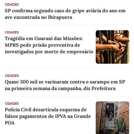
CIDADES
SP confirma segundo caso de gripe aviária do ano em
ave encontrada no Ibirapuera
CIDADES
Tragédia em Guarani das Missões:
MPRS pede prisão preventiva de
investigados por morte de empresário
CIDADES
Quase 300 mil se vacinaram contra o sarampo em SP
na primeira semana da campanha, diz Prefeitura
CIDADES
Polícia Civil desarticula esquema de
falsos pagamentos de IPVA na Grande
POA