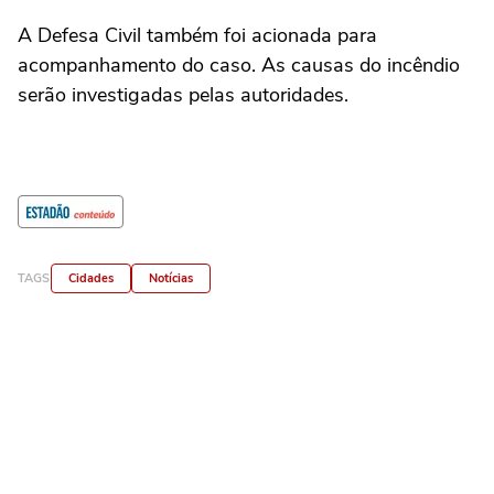
A Defesa Civil também foi acionada para
acompanhamento do caso. As causas do incêndio
serão investigadas pelas autoridades.
TAGS
Cidades
Notícias