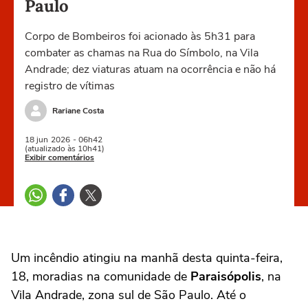
Paulo
Corpo de Bombeiros foi acionado às 5h31 para
combater as chamas na Rua do Símbolo, na Vila
Andrade; dez viaturas atuam na ocorrência e não há
registro de vítimas
Rariane Costa
18 jun
2026
- 06h42
(atualizado às 10h41)
Exibir comentários
Um incêndio atingiu na manhã desta quinta-feira,
18, moradias na comunidade de
Paraisópolis
, na
Vila Andrade, zona sul de São Paulo. Até o