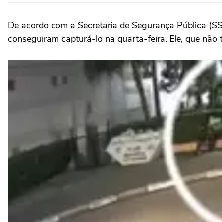
De acordo com a Secretaria de Segurança Pública (SSP) 
conseguiram capturá-lo na quarta-feira. Ele, que não