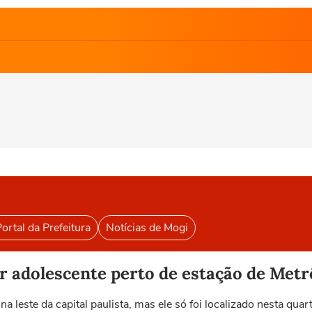
ortal da Prefeitura
Notícias de Mogi
r adolescente perto de estação de Met
 leste da capital paulista, mas ele só foi localizado nesta quar