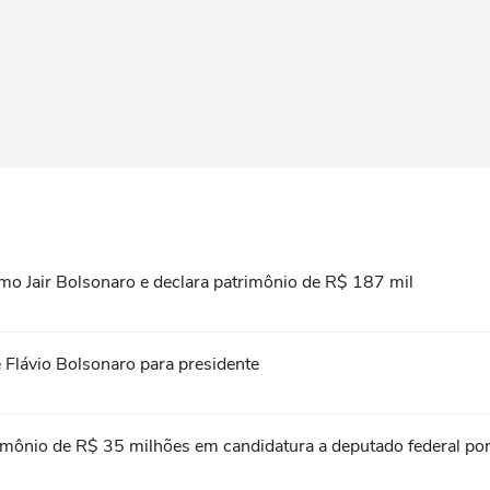
omo Jair Bolsonaro e declara patrimônio de R$ 187 mil
 Flávio Bolsonaro para presidente
rimônio de R$ 35 milhões em candidatura a deputado federal po