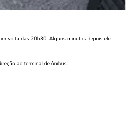
or volta das 20h30. Alguns minutos depois ele
ireção ao terminal de ônibus.