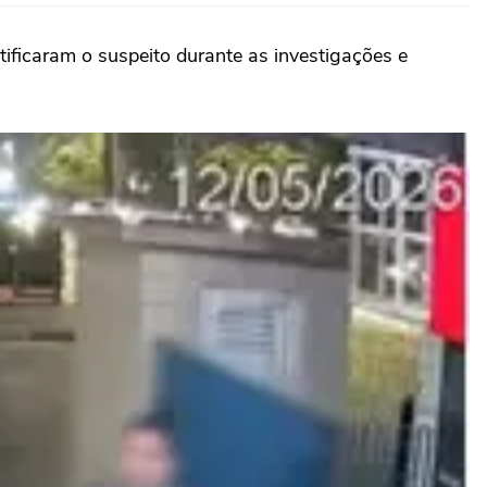
tificaram o suspeito durante as investigações e