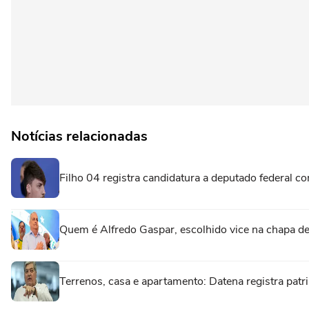
Notícias relacionadas
Filho 04 registra candidatura a deputado federal c
Quem é Alfredo Gaspar, escolhido vice na chapa de
Terrenos, casa e apartamento: Datena registra pat