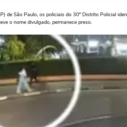
de São Paulo, os policiais do 30º Distrito Policial iden
 teve o nome divulgado, permanece preso.