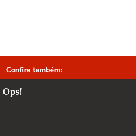
Confira também: