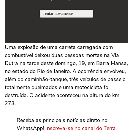
Uma explosão de uma carreta carregada com
combustível deixou duas pessoas mortas na Via
Dutra na tarde deste domingo, 19, em Barra Mansa,
no estado do Rio de Janeiro. A ocorrência envolveu,
além do caminhão-tanque, três veículos de passeio
totalmente queimados e uma motocicleta foi
destruída. O acidente aconteceu na altura do km
273.
Receba as principais notícias direto no
WhatsApp!
Inscreva-se no canal do Terra