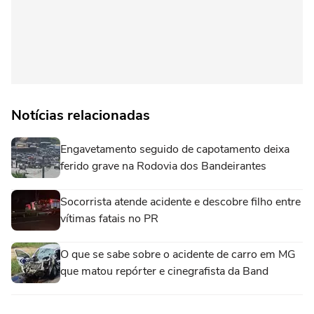
Notícias relacionadas
Engavetamento seguido de capotamento deixa
ferido grave na Rodovia dos Bandeirantes
Socorrista atende acidente e descobre filho entre
vítimas fatais no PR
O que se sabe sobre o acidente de carro em MG
que matou repórter e cinegrafista da Band