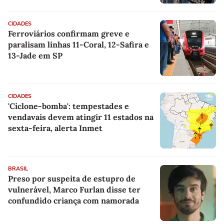
CIDADES
Ferroviários confirmam greve e
paralisam linhas 11-Coral, 12-Safira e
13-Jade em SP
CIDADES
'Ciclone-bomba': tempestades e
vendavais devem atingir 11 estados na
sexta-feira, alerta Inmet
BRASIL
Preso por suspeita de estupro de
vulnerável, Marco Furlan disse ter
confundido criança com namorada