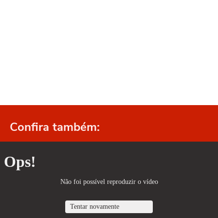
Confira também: