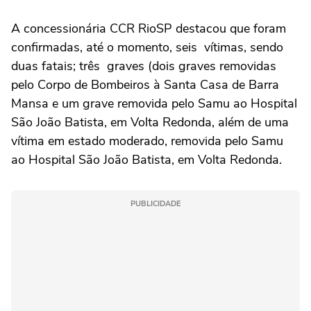
A concessionária CCR RioSP destacou que foram
confirmadas, até o momento, seis vítimas, sendo
duas fatais; três graves (dois graves removidas
pelo Corpo de Bombeiros à Santa Casa de Barra
Mansa e um grave removida pelo Samu ao Hospital
São João Batista, em Volta Redonda, além de uma
vítima em estado moderado, removida pelo Samu
ao Hospital São João Batista, em Volta Redonda.
PUBLICIDADE