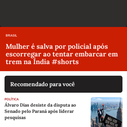
BRASIL
Mulher é salva por policial após
escorregar ao tentar embarcar em
trem na Índia #shorts
Recomendado para você
POLÍTICA
Álvaro Dias desiste da disputa ao
Senado pelo Paraná após liderar
pesquisas