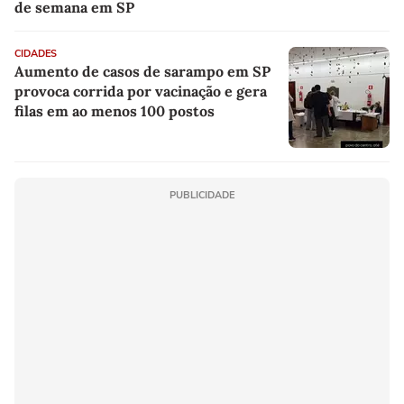
de semana em SP
CIDADES
Aumento de casos de sarampo em SP
provoca corrida por vacinação e gera
filas em ao menos 100 postos
PUBLICIDADE