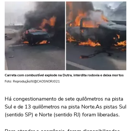
Carreta com combustível explode na Dutra, interdita rodovia e deixa mortos
Foto: Reprodução/X/@CAOSNORJ021
Há congestionamento de sete quilômetros na pista
Sul e de 13 quilômetros na pista Norte.As pistas Sul
(sentido SP) e Norte (sentido RJ) foram liberadas.