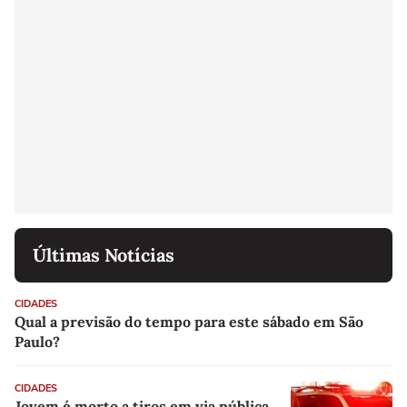
Últimas Notícias
CIDADES
Qual a previsão do tempo para este sábado em São
Paulo?
CIDADES
Jovem é morto a tiros em via pública