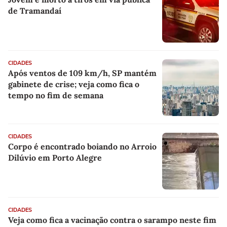
de Tramandaí
CIDADES
Após ventos de 109 km/h, SP mantém
gabinete de crise; veja como fica o
tempo no fim de semana
CIDADES
Corpo é encontrado boiando no Arroio
Dilúvio em Porto Alegre
CIDADES
Veja como fica a vacinação contra o sarampo neste fim