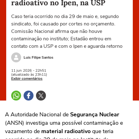
radioativo no Ipen, na USP
Caso teria ocorrido no dia 29 de maio e, segundo
sindicato, foi causado por cortes no orçamento.
Comissão Nacional afirma que não houve
contaminação no instituto; Estadão entrou em
contato com a USP e com o Ipen e aguarda retorno
Luis Filipe Santos
11 jun
2026
- 22h51
(atualizado às 23h11)
Exibir comentários
A Autoridade Nacional de
Segurança Nuclear
(ANSN) investiga uma possível contaminação e
vazamento de
material radioativo
que teria