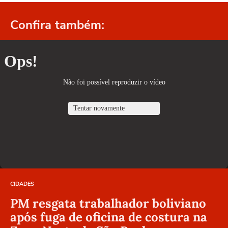
Confira também:
CIDADES
PM resgata trabalhador boliviano
após fuga de oficina de costura na