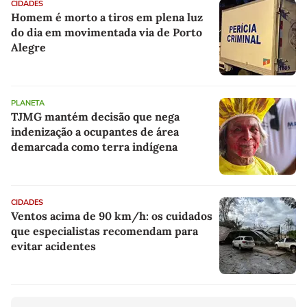
CIDADES
Homem é morto a tiros em plena luz
do dia em movimentada via de Porto
Alegre
PLANETA
TJMG mantém decisão que nega
indenização a ocupantes de área
demarcada como terra indígena
CIDADES
Ventos acima de 90 km/h: os cuidados
que especialistas recomendam para
evitar acidentes