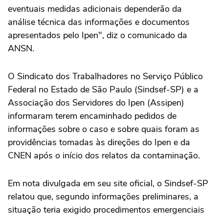
eventuais medidas adicionais dependerão da
análise técnica das informações e documentos
apresentados pelo Ipen", diz o comunicado da
ANSN.
O Sindicato dos Trabalhadores no Serviço Público
Federal no Estado de São Paulo (Sindsef-SP) e a
Associação dos Servidores do Ipen (Assipen)
informaram terem encaminhado pedidos de
informações sobre o caso e sobre quais foram as
providências tomadas às direções do Ipen e da
CNEN após o início dos relatos da contaminação.
Em nota divulgada em seu site oficial, o Sindsef-SP
relatou que, segundo informações preliminares, a
situação teria exigido procedimentos emergenciais