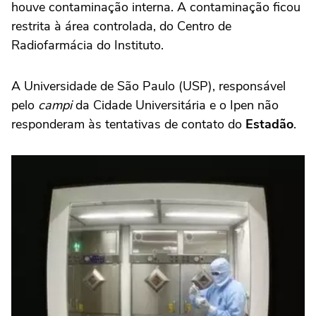
houve contaminação interna. A contaminação ficou
restrita à área controlada, do Centro de
Radiofarmácia do Instituto.
A Universidade de São Paulo (USP), responsável
pelo
campi
da Cidade Universitária e o Ipen não
responderam às tentativas de contato do
Estadão
.