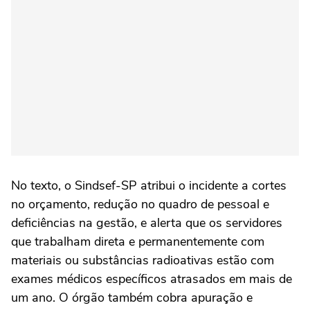
No texto, o Sindsef-SP atribui o incidente a cortes
no orçamento, redução no quadro de pessoal e
deficiências na gestão, e alerta que os servidores
que trabalham direta e permanentemente com
materiais ou substâncias radioativas estão com
exames médicos específicos atrasados em mais de
um ano. O órgão também cobra apuração e