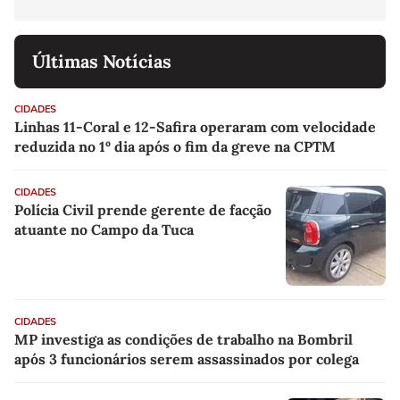
Últimas Notícias
CIDADES
Linhas 11-Coral e 12-Safira operaram com velocidade
reduzida no 1º dia após o fim da greve na CPTM
CIDADES
Polícia Civil prende gerente de facção
atuante no Campo da Tuca
CIDADES
MP investiga as condições de trabalho na Bombril
após 3 funcionários serem assassinados por colega