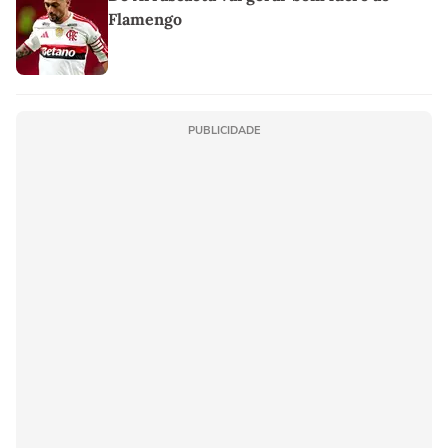
Flamengo
PUBLICIDADE