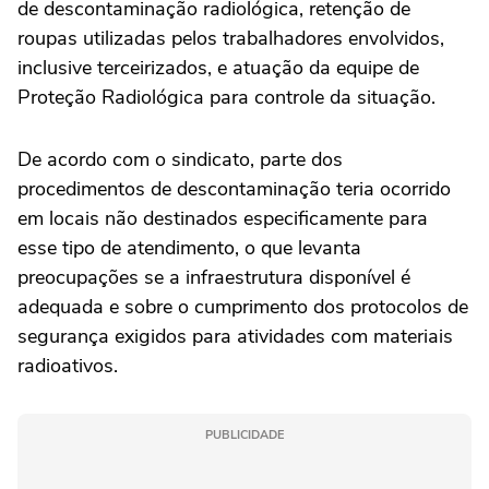
de descontaminação radiológica, retenção de
roupas utilizadas pelos trabalhadores envolvidos,
inclusive terceirizados, e atuação da equipe de
Proteção Radiológica para controle da situação.
De acordo com o sindicato, parte dos
procedimentos de descontaminação teria ocorrido
em locais não destinados especificamente para
esse tipo de atendimento, o que levanta
preocupações se a infraestrutura disponível é
adequada e sobre o cumprimento dos protocolos de
segurança exigidos para atividades com materiais
radioativos.
PUBLICIDADE