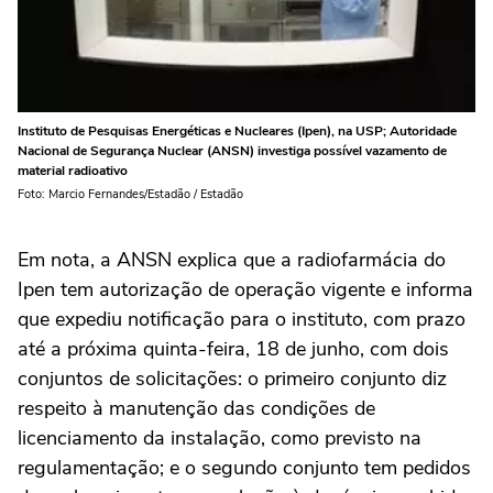
Instituto de Pesquisas Energéticas e Nucleares (Ipen), na USP; Autoridade
Nacional de Segurança Nuclear (ANSN) investiga possível vazamento de
material radioativo
Foto: Marcio Fernandes/Estadão / Estadão
Em nota, a ANSN explica que a radiofarmácia do
Ipen tem autorização de operação vigente e informa
que expediu notificação para o instituto, com prazo
até a próxima quinta-feira, 18 de junho, com dois
conjuntos de solicitações: o primeiro conjunto diz
respeito à manutenção das condições de
licenciamento da instalação, como previsto na
regulamentação; e o segundo conjunto tem pedidos