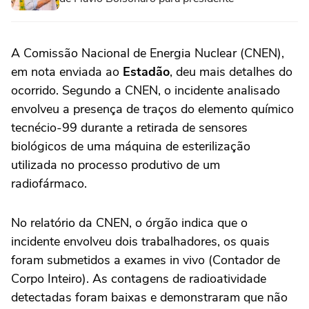
A Comissão Nacional de Energia Nuclear (CNEN),
em nota enviada ao
Estadão
, deu mais detalhes do
ocorrido. Segundo a CNEN, o incidente analisado
envolveu a presença de traços do elemento químico
tecnécio-99 durante a retirada de sensores
biológicos de uma máquina de esterilização
utilizada no processo produtivo de um
radiofármaco.
No relatório da CNEN, o órgão indica que o
incidente envolveu dois trabalhadores, os quais
foram submetidos a exames in vivo (Contador de
Corpo Inteiro). As contagens de radioatividade
detectadas foram baixas e demonstraram que não