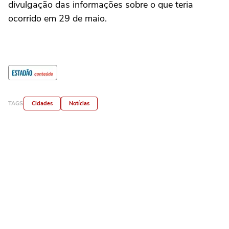
divulgação das informações sobre o que teria
ocorrido em 29 de maio.
TAGS
Cidades
Notícias