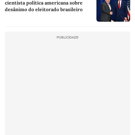
cientista política americana sobre
desânimo do eleitorado brasileiro
PUBLICIDADE