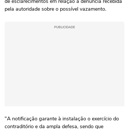
de esclarecimentos em relação à denúncia recebida
pela autoridade sobre o possível vazamento.
PUBLICIDADE
"A notificação garante à instalação o exercício do
contraditório e da ampla defesa, sendo que