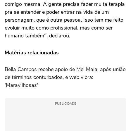
comigo mesma. A gente precisa fazer muita terapia
pra se entender e poder entrar na vida de um
personagem, que é outra pessoa. Isso tem me feito
evoluir muito como profissional, mas como ser
humano também", declarou.
Matérias relacionadas
Bella Campos recebe apoio de Mel Maia, após união
de términos conturbados, e web vibra:
'Maravilhosas'
PUBLICIDADE