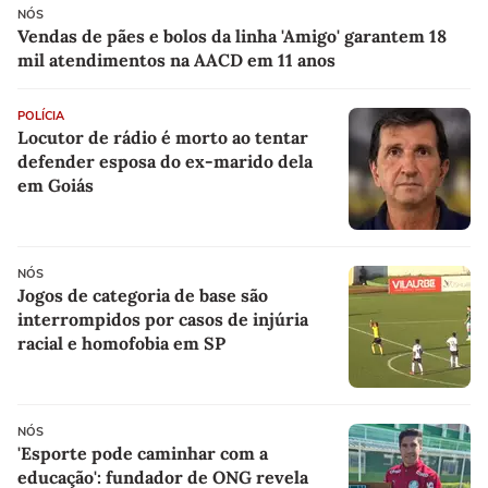
NÓS
Vendas de pães e bolos da linha 'Amigo' garantem 18
mil atendimentos na AACD em 11 anos
POLÍCIA
Locutor de rádio é morto ao tentar
defender esposa do ex-marido dela
em Goiás
NÓS
Jogos de categoria de base são
interrompidos por casos de injúria
racial e homofobia em SP
NÓS
'Esporte pode caminhar com a
educação': fundador de ONG revela