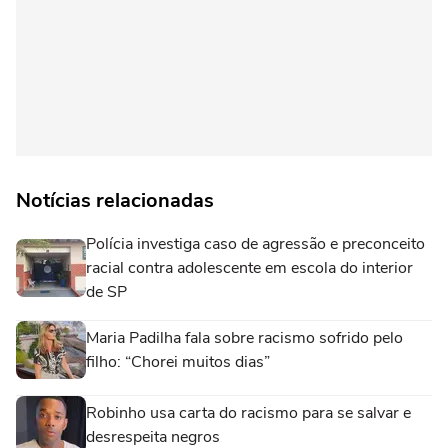
Notícias relacionadas
Polícia investiga caso de agressão e preconceito
racial contra adolescente em escola do interior
de SP
Maria Padilha fala sobre racismo sofrido pelo
filho: “Chorei muitos dias”
Robinho usa carta do racismo para se salvar e
desrespeita negros