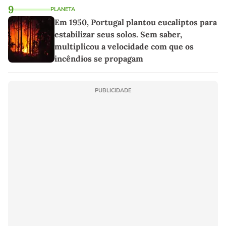
9
PLANETA
Em 1950, Portugal plantou eucaliptos para
estabilizar seus solos. Sem saber,
multiplicou a velocidade com que os
incêndios se propagam
PUBLICIDADE