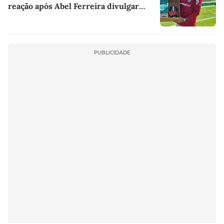
reação após Abel Ferreira divulgar
presentes de alunos
PUBLICIDADE