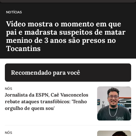
NOTÍCIAS
Vídeo mostra o momento em que
pai e madrasta suspeitos de matar
menino de 3 anos são presos no
Tocantins
Recomendado para você
NÓS
Jornalista da ESPN, Caê Vasconcelos
rebate ataques transfóbicos: 'Tenho
orgulho de quem sou'
NÓS