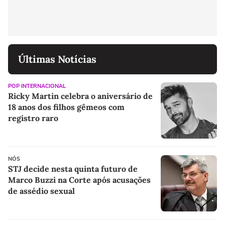
Últimas Notícias
POP INTERNACIONAL
Ricky Martin celebra o aniversário de
18 anos dos filhos gêmeos com
registro raro
NÓS
STJ decide nesta quinta futuro de
Marco Buzzi na Corte após acusações
de assédio sexual