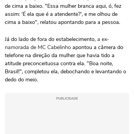
de cima a baixo. "Essa mulher branca aqui, ó, fez
assim: 'É ela que é a atendente?', e me olhou de
cima a baixo", relatou apontando para a pessoa.
Já do lado de fora do estabelecimento,
a ex-
namorada de MC Cabelinho
apontou a câmera do
telefone na direção da mulher que havia tido a
atitude preconceituosa contra ela. "Boa noite,
Brasil!", completou ela, debochando e levantando o
dedo do meio.
PUBLICIDADE