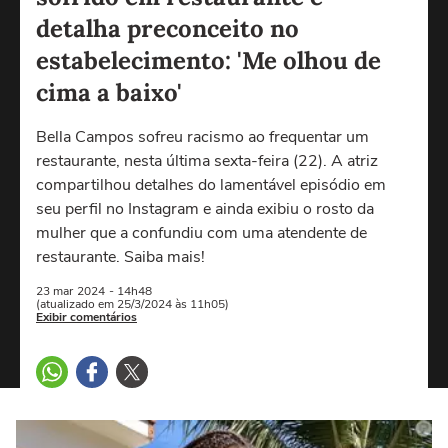
detalha preconceito no
estabelecimento: 'Me olhou de
cima a baixo'
Bella Campos sofreu racismo ao frequentar um
restaurante, nesta última sexta-feira (22). A atriz
compartilhou detalhes do lamentável episódio em
seu perfil no Instagram e ainda exibiu o rosto da
mulher que a confundiu com uma atendente de
restaurante. Saiba mais!
23 mar
2024
- 14h48
(atualizado em 25/3/2024 às 11h05)
Exibir comentários