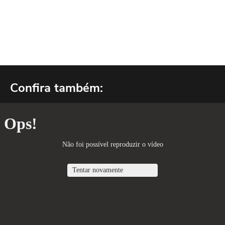
Confira também: