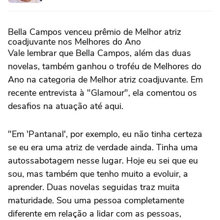
Bella Campos venceu prêmio de Melhor atriz
coadjuvante nos Melhores do Ano
Vale lembrar que Bella Campos, além das duas
novelas, também ganhou o troféu de Melhores do
Ano na categoria de Melhor atriz coadjuvante. Em
recente entrevista à "Glamour", ela comentou os
desafios na atuação até aqui.
"Em 'Pantanal', por exemplo, eu não tinha certeza
se eu era uma atriz de verdade ainda. Tinha uma
autossabotagem nesse lugar. Hoje eu sei que eu
sou, mas também que tenho muito a evoluir, a
aprender. Duas novelas seguidas traz muita
maturidade. Sou uma pessoa completamente
diferente em relação a lidar com as pessoas,