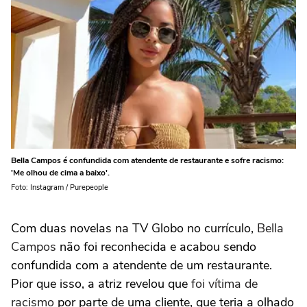
Bella Campos é confundida com atendente de restaurante e sofre racismo:
'Me olhou de cima a baixo'.
Foto: Instagram / Purepeople
Com duas novelas na TV Globo no currículo,
Bella
Campos
não foi reconhecida e acabou sendo
confundida com a atendente de um restaurante.
Pior que isso, a atriz revelou que
foi vítima de
racismo
por parte de uma cliente, que teria a olhado