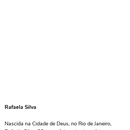
Rafaela Silva
Nascida na Cidade de Deus, no Rio de Janeiro,