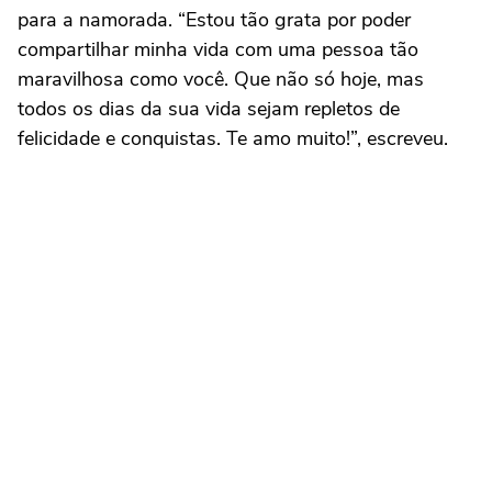
para a namorada. “Estou tão grata por poder
compartilhar minha vida com uma pessoa tão
maravilhosa como você. Que não só hoje, mas
todos os dias da sua vida sejam repletos de
felicidade e conquistas. Te amo muito!”, escreveu.