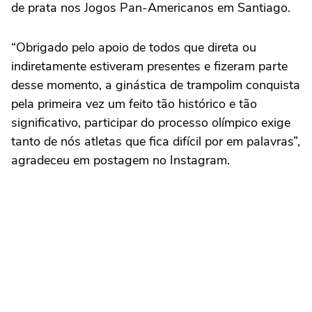
de prata nos Jogos Pan-Americanos em Santiago.
“Obrigado pelo apoio de todos que direta ou
indiretamente estiveram presentes e fizeram parte
desse momento, a ginástica de trampolim conquista
pela primeira vez um feito tão histórico e tão
significativo, participar do processo olímpico exige
tanto de nós atletas que fica difícil por em palavras”,
agradeceu em postagem no Instagram.