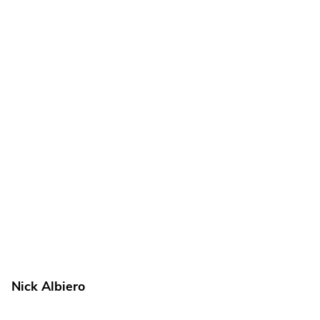
Nick Albiero