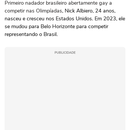
Primeiro nadador brasileiro abertamente gay a
competir nas Olimpíadas
, Nick Albiero, 24 anos,
nasceu e cresceu nos Estados Unidos. Em 2023, ele
se mudou para Belo Horizonte para competir
representando o Brasil.
PUBLICIDADE