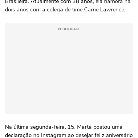
Brasileira. Atualmente com 38 anos, ela
namora há
dois anos com a colega de time Carrie Lawrence
.
PUBLICIDADE
Na última segunda-feira, 15, Marta postou uma
declaração no Instagram ao desejar feliz aniversário