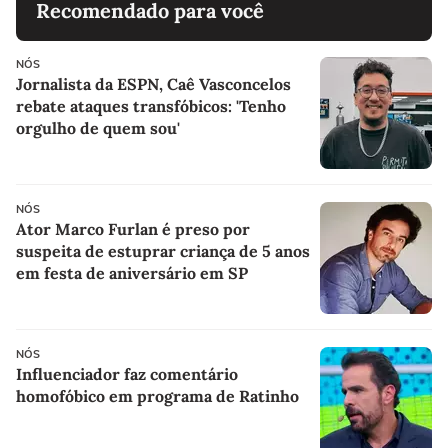
Recomendado para você
NÓS
Jornalista da ESPN, Caê Vasconcelos
rebate ataques transfóbicos: 'Tenho
orgulho de quem sou'
NÓS
Ator Marco Furlan é preso por
suspeita de estuprar criança de 5 anos
em festa de aniversário em SP
NÓS
Influenciador faz comentário
homofóbico em programa de Ratinho