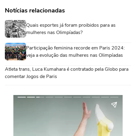
Notícias relacionadas
Quais esportes já foram proibidos para as
mulheres nas Olimpíadas?
Participação feminina recorde em Paris 2024:
veja a evolução das mulheres nas Olimpíadas
Atleta trans, Luca Kumahara é contratado pela Globo para
comentar Jogos de Paris