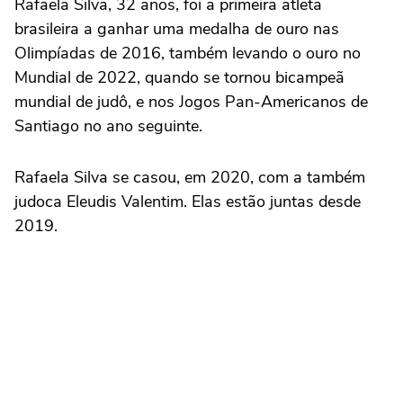
Rafaela Silva, 32 anos, foi a primeira atleta
brasileira a ganhar uma medalha de ouro nas
Olimpíadas de 2016, também levando o ouro no
Mundial de 2022, quando se tornou bicampeã
mundial de judô, e nos Jogos Pan-Americanos de
Santiago no ano seguinte.
Rafaela Silva se casou, em 2020, com a também
judoca Eleudis Valentim. Elas estão juntas desde
2019.