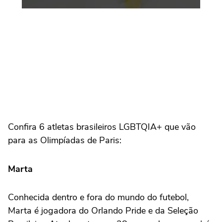
Confira 6 atletas brasileiros LGBTQIA+ que vão
para as Olimpíadas de Paris:
Marta
Conhecida dentro e fora do mundo do futebol,
Marta é jogadora do Orlando Pride e da Seleção