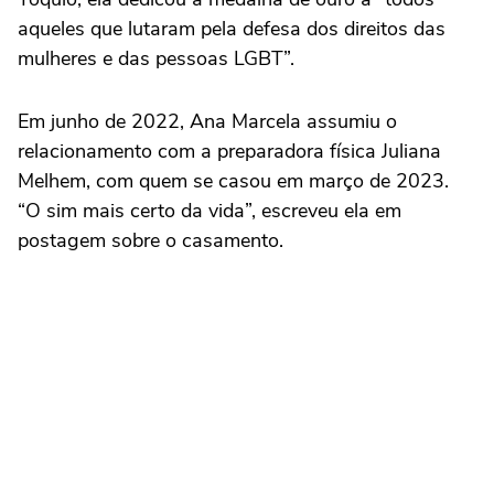
aqueles que lutaram pela defesa dos direitos das
mulheres e das pessoas LGBT”.
Em junho de 2022, Ana Marcela assumiu o
relacionamento com a preparadora física Juliana
Melhem, com quem se casou em março de 2023.
“O sim mais certo da vida”, escreveu ela em
postagem sobre o casamento.