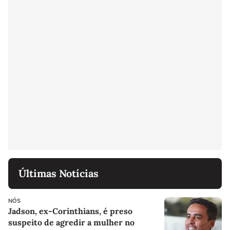
Últimas Notícias
NÓS
Jadson, ex-Corinthians, é preso
suspeito de agredir a mulher no