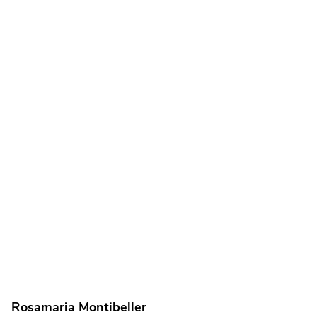
Rosamaria Montibeller