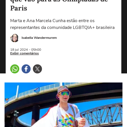
Paris
Marta e Ana Marcela Cunha estão entre os
representantes da comunidade LGBTQIA+ brasileira
Isabella Wandermurem
18 jul
2024
- 05h00
Exibir comentários