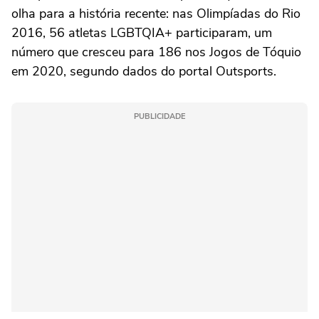
olha para a história recente: nas Olimpíadas do Rio
2016, 56 atletas LGBTQIA+ participaram, um
número que cresceu para 186 nos Jogos de Tóquio
em 2020, segundo dados do portal Outsports.
PUBLICIDADE