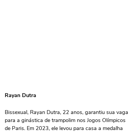
Rayan Dutra
Bissexual, Rayan Dutra, 22 anos, garantiu sua vaga
para a ginástica de trampolim nos Jogos Olímpicos
de Paris. Em 2023, ele levou para casa a medalha