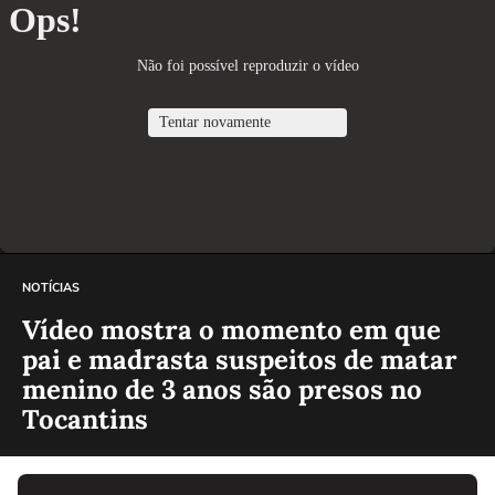
NOTÍCIAS
Vídeo mostra o momento em que
pai e madrasta suspeitos de matar
menino de 3 anos são presos no
Tocantins