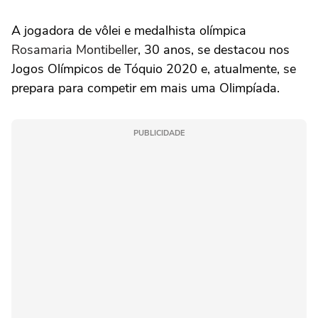
A jogadora de vôlei e medalhista olímpica
Rosamaria Montibeller
, 30 anos, se destacou nos
Jogos Olímpicos de Tóquio 2020 e, atualmente, se
prepara para competir em mais uma Olimpíada.
PUBLICIDADE