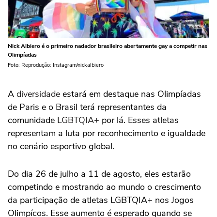
Nick Albiero é o primeiro nadador brasileiro abertamente gay a competir nas
Olimpíadas
Foto: Reprodução: Instagram/nickalbiero
A
diversidade
estará em destaque nas Olimpíadas
de Paris e o Brasil terá representantes da
comunidade
LGBTQIA+
por lá. Esses atletas
representam a luta por reconhecimento e igualdade
no cenário esportivo global.
Do dia 26 de julho a 11 de agosto, eles estarão
competindo e mostrando ao mundo o crescimento
da participação de atletas LGBTQIA+ nos Jogos
Olimpícos. Esse aumento é esperado quando se