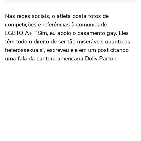
Nas redes sociais, o atleta posta fotos de
competições e referências à comunidade
LGBTQIA+. “Sim, eu apoio o casamento gay. Eles
têm todo o direito de ser tão miseráveis quanto os
heterossexuais”, escreveu ele em um post citando
uma fala da cantora americana Dolly Parton.