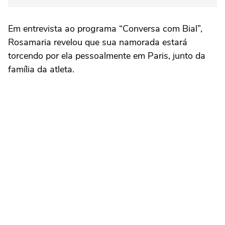
Em entrevista ao programa “Conversa com Bial”,
Rosamaria revelou que sua namorada estará
torcendo por ela pessoalmente em Paris, junto da
família da atleta.