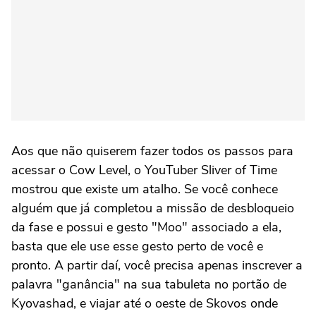
Aos que não quiserem fazer todos os passos para
acessar o Cow Level, o YouTuber Sliver of Time
mostrou que existe um atalho. Se você conhece
alguém que já completou a missão de desbloqueio
da fase e possui e gesto "Moo" associado a ela,
basta que ele use esse gesto perto de você e
pronto. A partir daí, você precisa apenas inscrever a
palavra "ganância" na sua tabuleta no portão de
Kyovashad, e viajar até o oeste de Skovos onde