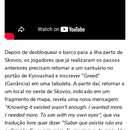
Depois de desbloquear o barco para a ilha perto de
Skovos, os jogadores que já realizaram os passos
anteriores precisam retornar a um santuário no
portão de Kyovashad e inscrever "Greed"
(Ganância) em uma tabuleta. A partir daí, retornar a
um local no oeste de Skovos, indicado em um
fragmento de mapa, revela uma nova mensagem:
"Knowing it existed wasn't enough. I wanted more.
I needed more. To see with my own eyes"
, que via
tradução livre quer dizer
"Saber que existia não era