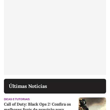
Últimas Notícias
DICAS E TUTORIAIS
Call of Duty: Black Ops 2: Confira os
melhores fuzis de precisão para