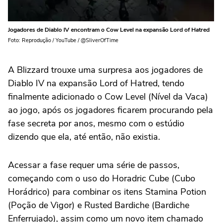
Jogadores de Diablo IV encontram o Cow Level na expansão Lord of Hatred
Foto: Reprodução / YouTube / @SliverOfTime
A Blizzard trouxe uma surpresa aos jogadores de
Diablo IV na expansão Lord of Hatred, tendo
finalmente adicionado o Cow Level (Nível da Vaca)
ao jogo, após os jogadores ficarem procurando pela
fase secreta por anos, mesmo com o estúdio
dizendo que ela, até então, não existia.
Acessar a fase requer uma série de passos,
começando com o uso do Horadric Cube (Cubo
Horádrico) para combinar os itens Stamina Potion
(Poção de Vigor) e Rusted Bardiche (Bardiche
Enferrujado), assim como um novo item chamado