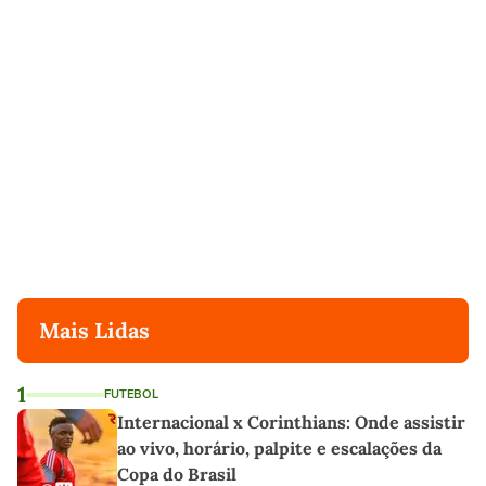
Mais Lidas
1
FUTEBOL
Internacional x Corinthians: Onde assistir
ao vivo, horário, palpite e escalações da
Copa do Brasil