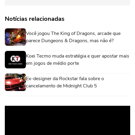
Notícias relacionadas
Você jogou The King of Dragons, arcade que
parece Dungeons & Dragons, mas não é?
Koei Tecmo muda estratégia e quer apostar mais
em jogos de médio porte
Ex-designer da Rockstar fala sobre o
cancelamento de Midnight Club 5