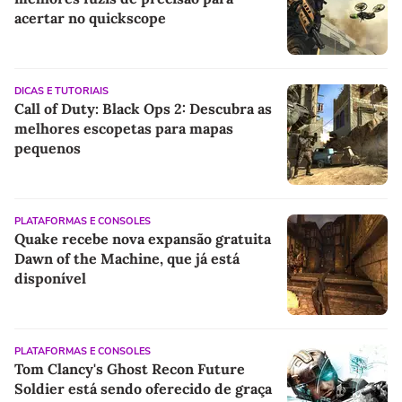
acertar no quickscope
DICAS E TUTORIAIS
Call of Duty: Black Ops 2: Descubra as
melhores escopetas para mapas
pequenos
PLATAFORMAS E CONSOLES
Quake recebe nova expansão gratuita
Dawn of the Machine, que já está
disponível
PLATAFORMAS E CONSOLES
Tom Clancy's Ghost Recon Future
Soldier está sendo oferecido de graça