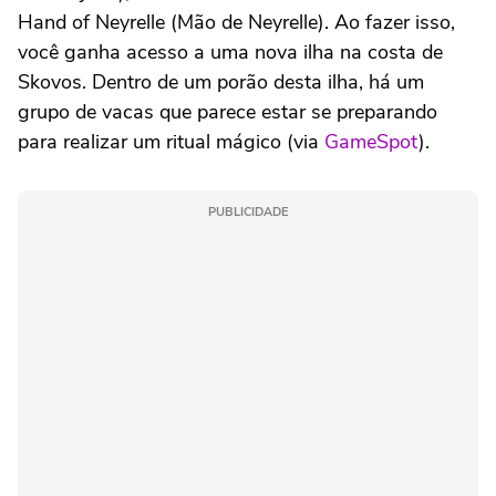
Hand of Neyrelle (Mão de Neyrelle). Ao fazer isso,
você ganha acesso a uma nova ilha na costa de
Skovos. Dentro de um porão desta ilha, há um
grupo de vacas que parece estar se preparando
para realizar um ritual mágico (via
GameSpot
).
PUBLICIDADE