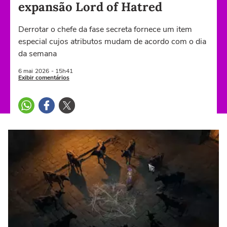
expansão Lord of Hatred
Derrotar o chefe da fase secreta fornece um item
especial cujos atributos mudam de acordo com o dia
da semana
6 mai
2026
- 15h41
Exibir comentários