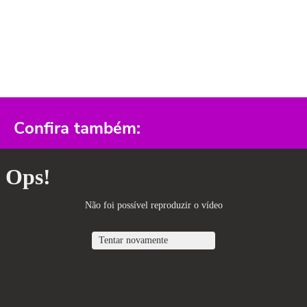
Confira também: