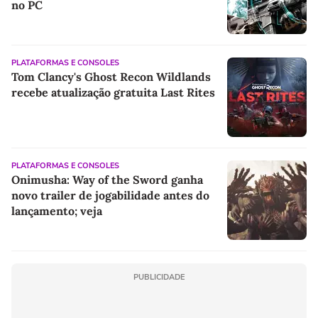
no PC
PLATAFORMAS E CONSOLES
Tom Clancy's Ghost Recon Wildlands
recebe atualização gratuita Last Rites
PLATAFORMAS E CONSOLES
Onimusha: Way of the Sword ganha
novo trailer de jogabilidade antes do
lançamento; veja
PUBLICIDADE