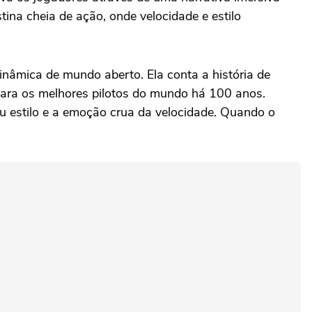
ina cheia de ação, onde velocidade e estilo
inâmica de mundo aberto. Ela conta a história de
para os melhores pilotos do mundo há 100 anos.
u estilo e a emoção crua da velocidade. Quando o