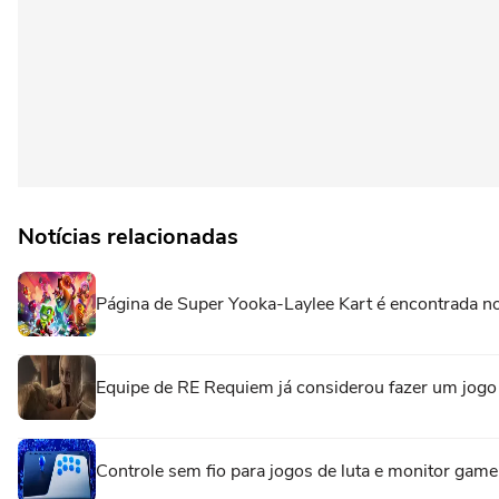
Notícias relacionadas
Página de Super Yooka-Laylee Kart é encontrada 
Equipe de RE Requiem já considerou fazer um jogo
Controle sem fio para jogos de luta e monitor gam