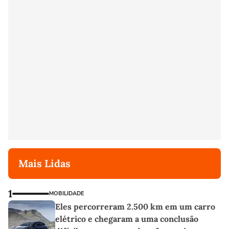
Mais Lidas
1
MOBILIDADE
Eles percorreram 2.500 km em um carro
elétrico e chegaram a uma conclusão