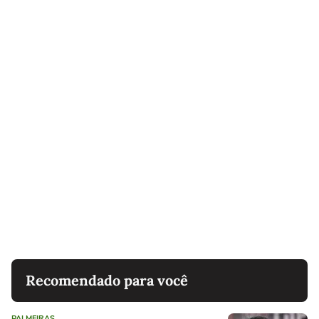
Recomendado para você
PALMEIRAS