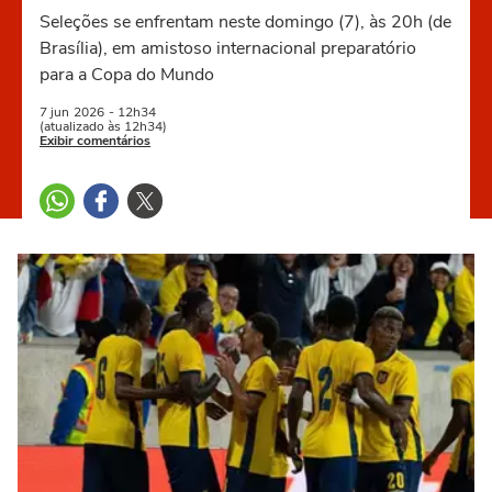
Seleções se enfrentam neste domingo (7), às 20h (de
Brasília), em amistoso internacional preparatório
para a Copa do Mundo
7 jun
2026
- 12h34
(atualizado às 12h34)
Exibir comentários