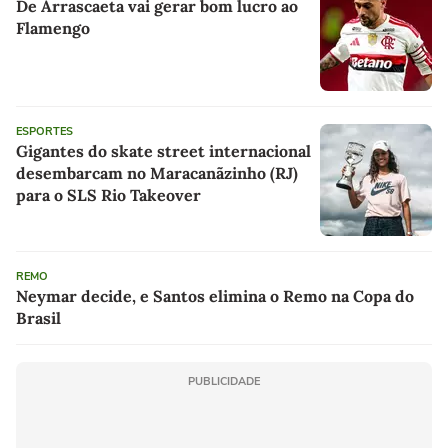
De Arrascaeta vai gerar bom lucro ao
Flamengo
ESPORTES
Gigantes do skate street internacional
desembarcam no Maracanãzinho (RJ)
para o SLS Rio Takeover
REMO
Neymar decide, e Santos elimina o Remo na Copa do
Brasil
PUBLICIDADE