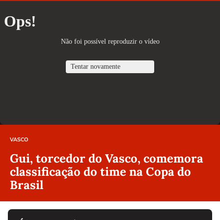
VASCO
Gui, torcedor do Vasco, comemora
classificação do time na Copa do
Brasil