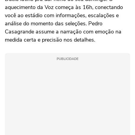
aquecimento da Voz começa às 16h, conectando
você ao estádio com informações, escalações e
análise do momento das seleções. Pedro
Casagrande assume a narração com emoção na
medida certa e precisão nos detalhes.
PUBLICIDADE