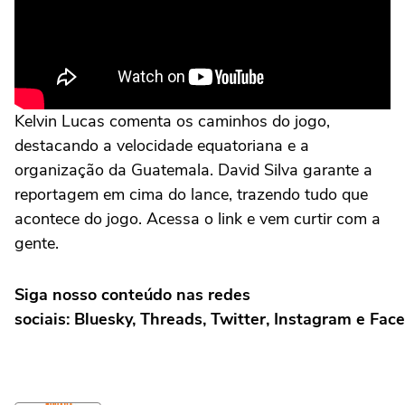
Kelvin Lucas comenta os caminhos do jogo,
destacando a velocidade equatoriana e a
organização da Guatemala. David Silva garante a
reportagem em cima do lance, trazendo tudo que
acontece do jogo. Acessa o link e vem curtir com a
gente.
Siga nosso conteúdo nas redes
sociais: Bluesky, Threads, Twitter, Instagram e Fac