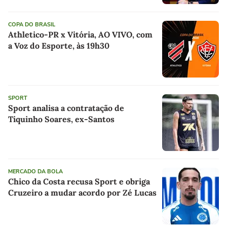
COPA DO BRASIL
Athletico-PR x Vitória, AO VIVO, com
a Voz do Esporte, às 19h30
SPORT
Sport analisa a contratação de
Tiquinho Soares, ex-Santos
MERCADO DA BOLA
Chico da Costa recusa Sport e obriga
Cruzeiro a mudar acordo por Zé Lucas