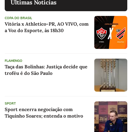
Últimas Notícias
COPA DO BRASIL
Vitória x Athletico-PR, AO VIVO, com
a Voz do Esporte, às 18h30
FLAMENGO
Taça das Bolinhas: Justiça decide que
troféu é do São Paulo
SPORT
Sport encerra negociação com
Tiquinho Soares; entenda o motivo