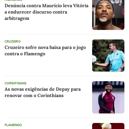
Denúncia contra Maurício leva Vitória
a endurecer discurso contra
arbitragem
CRUZEIRO
Cruzeiro sofre nova baixa para o jogo
contra o Flamengo
CORINTHIANS
As novas exigências de Depay para
renovar com o Corinthians
FLAMENGO