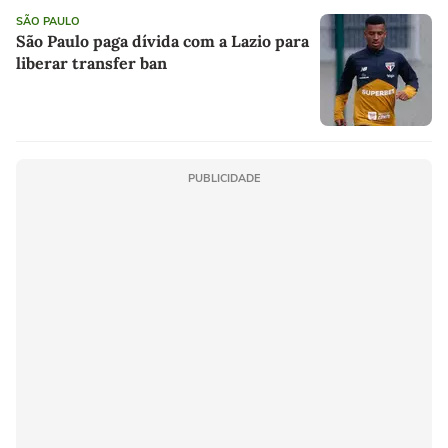
SÃO PAULO
São Paulo paga dívida com a Lazio para
liberar transfer ban
PUBLICIDADE