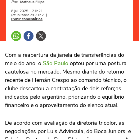
Por:
Matheus Filipe
8 jul
2025
- 21h21
(atualizado às 21h21)
Exibir comentários
Com a reabertura da janela de transferências do
meio do ano, o
São Paulo
optou por uma postura
cautelosa no mercado. Mesmo diante do retorno
recente de Hernán Crespo ao comando técnico, o
clube descartou a contratação de dois reforços
indicados pelo argentino, priorizando o equilíbrio
financeiro e o aproveitamento do elenco atual.
De acordo com avaliação da diretoria tricolor, as
negociações por Luis Advíncula, do Boca Juniors, e