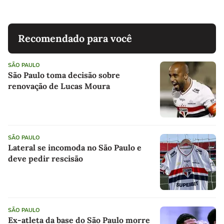
Recomendado para você
SÃO PAULO
São Paulo toma decisão sobre
renovação de Lucas Moura
SÃO PAULO
Lateral se incomoda no São Paulo e
deve pedir rescisão
SÃO PAULO
Ex-atleta da base do São Paulo morre