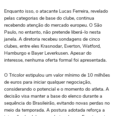
Enquanto isso, o atacante Lucas Ferreira, revelado
pelas categorias de base do clube, continua
recebendo atenção do mercado europeu. O São
Paulo, no entanto, não pretende liberá-lo nesta
janela. A diretoria recebeu sondagens de cinco
clubes, entre eles Krasnodar, Everton, Watford,
Hamburgo e Bayer Leverkusen. Apesar do
interesse, nenhuma oferta formal foi apresentada.
O Tricolor estipulou um valor mínimo de 10 milhões
de euros para iniciar qualquer negociação,
considerando o potencial e o momento do atleta. A
decisão visa manter a base do elenco durante a
sequência do Brasileirão, evitando novas perdas no
meio da temporada. A postura adotada reforça a