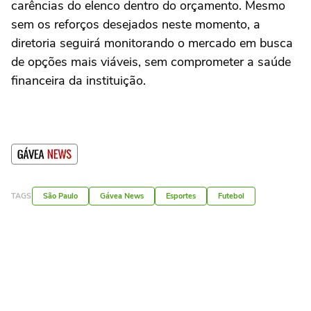
carências do elenco dentro do orçamento. Mesmo
sem os reforços desejados neste momento, a
diretoria seguirá monitorando o mercado em busca
de opções mais viáveis, sem comprometer a saúde
financeira da instituição.
TAGS
São Paulo
Gávea News
Esportes
Futebol