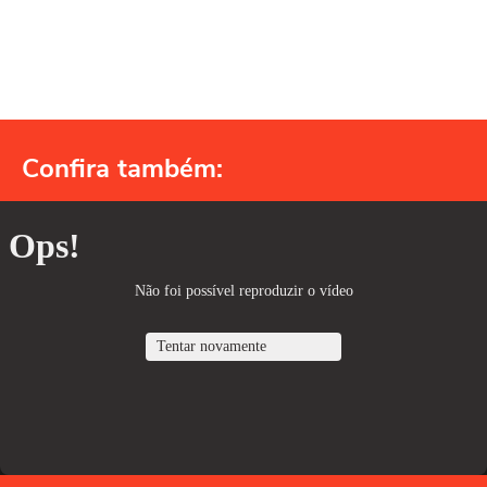
Confira também: