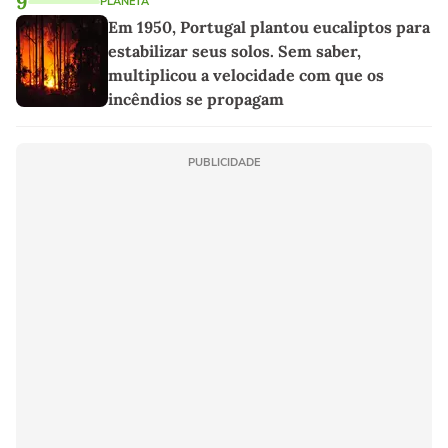
9
PLANETA
Em 1950, Portugal plantou eucaliptos para
estabilizar seus solos. Sem saber,
multiplicou a velocidade com que os
incêndios se propagam
PUBLICIDADE