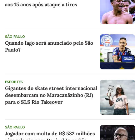
aos 15 anos após ataque a tiros
SÃO PAULO
Quando Iago será anunciado pelo São
Paulo?
ESPORTES
Gigantes do skate street internacional
desembarcam no Maracanãzinho (RJ)
para o SLS Rio Takeover
SÃO PAULO
Jogador com multa de R$ 582 milhões