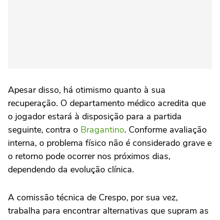
Apesar disso, há otimismo quanto à sua
recuperação. O departamento médico acredita que
o jogador estará à disposição para a partida
seguinte, contra o
Bragantino
. Conforme avaliação
interna, o problema físico não é considerado grave e
o retorno pode ocorrer nos próximos dias,
dependendo da evolução clínica.
A comissão técnica de Crespo, por sua vez,
trabalha para encontrar alternativas que supram as