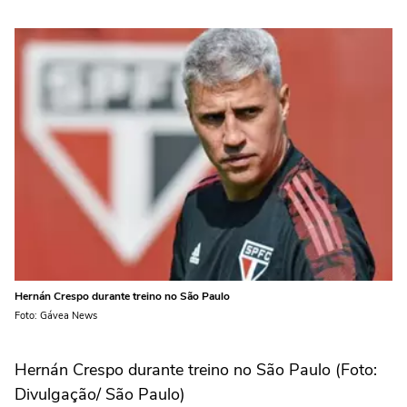
Hernán Crespo durante treino no São Paulo
Foto: Gávea News
Hernán Crespo durante treino no São Paulo (Foto:
Divulgação/ São Paulo)