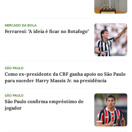
MERCADO DA BOLA
Ferraresi: "A ideia é ficar no Botafogo"
SÃO PAULO
Como ex-presidente da CBF ganha apoio no São Paulo
para suceder Harry Massis Jr. na presidência
SÃO PAULO
São Paulo confirma empréstimo de
jogador