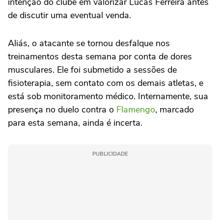
intenção do clube em valorizar Lucas Ferreira antes
de discutir uma eventual venda.
Aliás, o atacante se tornou desfalque nos
treinamentos desta semana por conta de dores
musculares. Ele foi submetido a sessões de
fisioterapia, sem contato com os demais atletas, e
está sob monitoramento médico. Internamente, sua
presença no duelo contra o
Flamengo
, marcado
para esta semana, ainda é incerta.
PUBLICIDADE