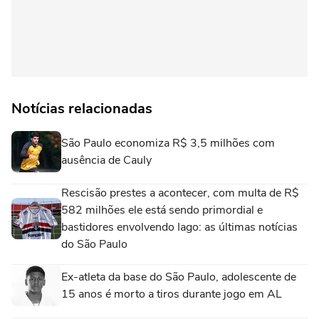
Notícias relacionadas
São Paulo economiza R$ 3,5 milhões com
ausência de Cauly
Rescisão prestes a acontecer, com multa de R$
582 milhões ele está sendo primordial e
bastidores envolvendo Iago: as últimas notícias
do São Paulo
Ex-atleta da base do São Paulo, adolescente de
15 anos é morto a tiros durante jogo em AL