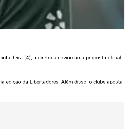
ta-feira (4), a diretoria enviou uma proposta oficial
ima edição da Libertadores. Além disso, o clube aposta