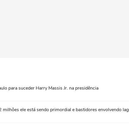
lo para suceder Harry Massis Jr. na presidência
milhões ele está sendo primordial e bastidores envolvendo Iago