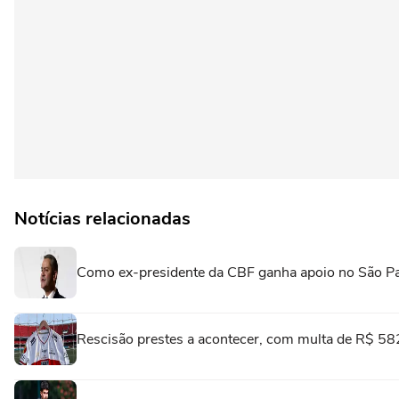
Notícias relacionadas
Como ex-presidente da CBF ganha apoio no São Pau
Rescisão prestes a acontecer, com multa de R$ 582 