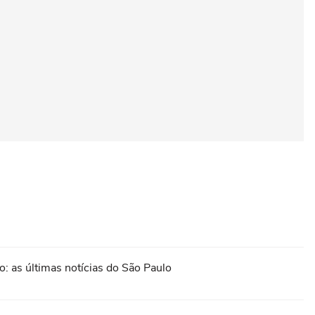
: as últimas notícias do São Paulo