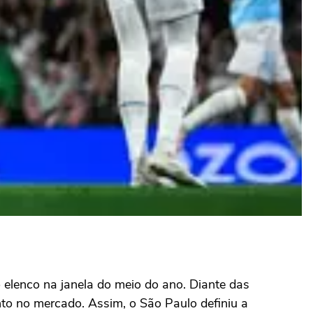
o elenco na janela do meio do ano. Diante das
nto no mercado. Assim, o São Paulo definiu a