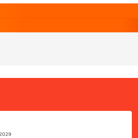
e 2029