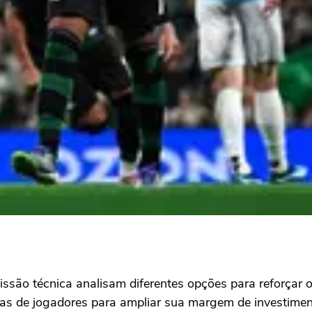
missão técnica analisam diferentes opções para reforçar 
ndas de jogadores para ampliar sua margem de investime