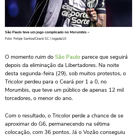
São Paulo teve um jogo complicado no Morumbis –
Foto: Felipe Santos/Ceará SC / Jogada10
O momento ruim do
São Paulo
parece que seguirá
depois da eliminação da Libertadores. Na noite
desta segunda-feira (29), sob muitos protestos, o
Tricolor perdeu para o Ceará por 1 a 0, no
Morumbis, que teve um público de apenas 12 mil
torcedores, o menor do ano.
Com o resultado, o Tricolor perde a chance de se
aproximar do G6, permanecendo na sétima
colocação, com 36 pontos. Já o Vozão conseguiu