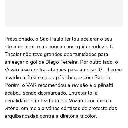
Pressionado, o São Paulo tentou acelerar o seu
ritmo de jogo, mas pouco conseguiu produzir. O
Tricolor não teve grandes oportunidades para
ameaçar o gol de Diego Ferreira. Por outro lado, o
Vozão teve contra-ataques para ampliar. Guilherme
invadiu a área e caiu após choque com Sabino.
Porém, o VAR recomendou a revisão e o pênalti
acabou sendo desmarcado. Entretanto, a
penalidade não fez falta e o Vozão ficou com a
vitória, em meio a vários cânticos de protesto das
arquibancadas contra a diretoria tricolor.