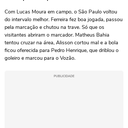
Com Lucas Moura em campo, o São Paulo voltou
do intervalo melhor. Ferreira fez boa jogada, passou
pela marcação e chutou na trave. Só que os
visitantes abriram o marcador. Matheus Bahia
tentou cruzar na área, Alisson cortou mal e a bola
ficou oferecida para Pedro Henrique, que driblou o
goleiro e marcou para o Vozão.
PUBLICIDADE