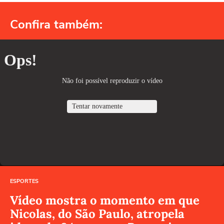
Confira também:
ESPORTES
Vídeo mostra o momento em que
Nicolas, do São Paulo, atropela