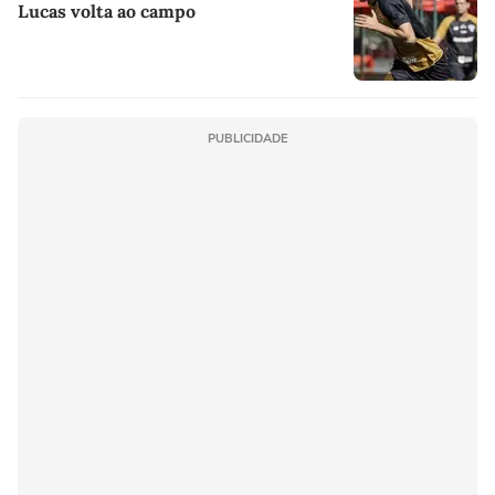
Lucas volta ao campo
PUBLICIDADE