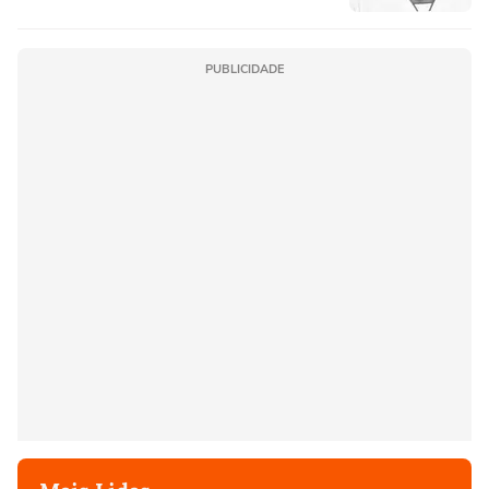
PUBLICIDADE