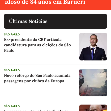
idoso de 84 anos em Barueri
Últimas Notícias
SÃO PAULO
Ex-presidente da CBF articula
candidatura para as eleições do São
Paulo
SÃO PAULO
Novo reforço do São Paulo acumula
passagens por clubes da Europa
SÃO PAULO