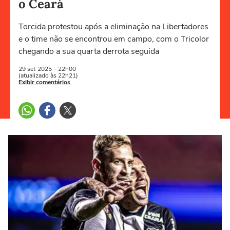
o Ceará
Torcida protestou após a eliminação na Libertadores
e o time não se encontrou em campo, com o Tricolor
chegando a sua quarta derrota seguida
29 set
2025
- 22h00
(atualizado às 22h21)
Exibir comentários