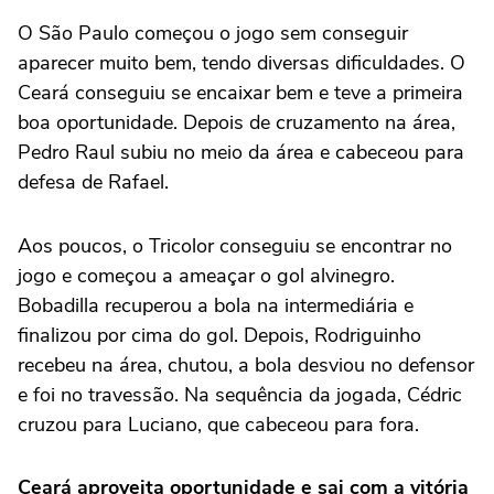
O São Paulo começou o jogo sem conseguir
aparecer muito bem, tendo diversas dificuldades. O
Ceará conseguiu se encaixar bem e teve a primeira
boa oportunidade. Depois de cruzamento na área,
Pedro Raul subiu no meio da área e cabeceou para
defesa de Rafael.
Aos poucos, o Tricolor conseguiu se encontrar no
jogo e começou a ameaçar o gol alvinegro.
Bobadilla recuperou a bola na intermediária e
finalizou por cima do gol. Depois, Rodriguinho
recebeu na área, chutou, a bola desviou no defensor
e foi no travessão. Na sequência da jogada, Cédric
cruzou para Luciano, que cabeceou para fora.
Ceará aproveita oportunidade e sai com a vitória