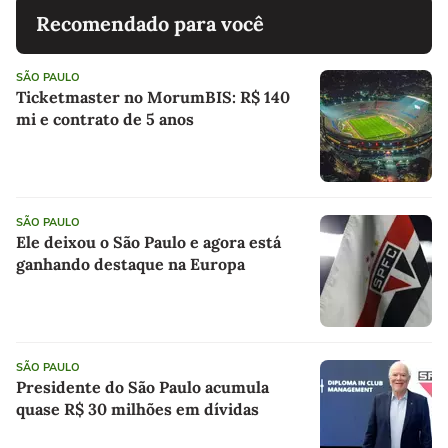
Recomendado para você
SÃO PAULO
Ticketmaster no MorumBIS: R$ 140
mi e contrato de 5 anos
SÃO PAULO
Ele deixou o São Paulo e agora está
ganhando destaque na Europa
SÃO PAULO
Presidente do São Paulo acumula
quase R$ 30 milhões em dívidas