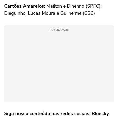
Cartões Amarelos:
Maílton e Dinenno (SPFC);
Dieguinho, Lucas Moura e Guilherme (CSC)
PUBLICIDADE
Siga nosso conteúdo nas redes sociais: Bluesky,