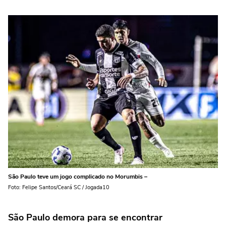
São Paulo teve um jogo complicado no Morumbis –
Foto: Felipe Santos/Ceará SC / Jogada10
São Paulo demora para se encontrar