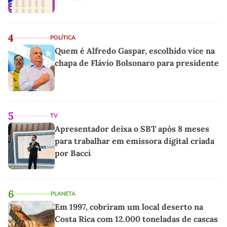
4
POLÍTICA
Quem é Alfredo Gaspar, escolhido vice na
chapa de Flávio Bolsonaro para presidente
5
TV
Apresentador deixa o SBT após 8 meses
para trabalhar em emissora digital criada
por Bacci
6
PLANETA
Em 1997, cobriram um local deserto na
Costa Rica com 12.000 toneladas de cascas