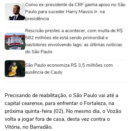
Como ex-presidente da CBF ganha apoio no São
Paulo para suceder Harry Massis Jr. na
presidência
Rescisão prestes a acontecer, com multa de R$
582 milhões ele está sendo primordial e
bastidores envolvendo Iago: as últimas notícias
do São Paulo
São Paulo economiza R$ 3,5 milhões com
ausência de Cauly
Precisando de reabilitação, o São Paulo vai até a
capital cearense, para enfrentar o Fortaleza, na
próxima quinta-feira (02). No mesmo dia, o Vozão
volta a jogar fora de casa, desta vez contra o
Vitória, no Barradão.