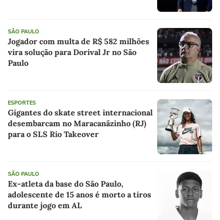
SÃO PAULO
Jogador com multa de R$ 582 milhões
vira solução para Dorival Jr no São
Paulo
ESPORTES
Gigantes do skate street internacional
desembarcam no Maracanãzinho (RJ)
para o SLS Rio Takeover
SÃO PAULO
Ex-atleta da base do São Paulo,
adolescente de 15 anos é morto a tiros
durante jogo em AL