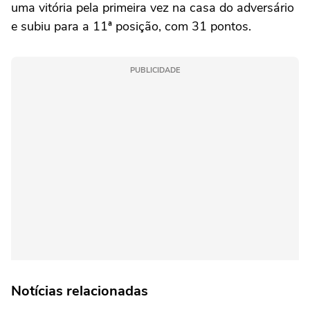
uma vitória pela primeira vez na casa do adversário
e subiu para a 11ª posição, com 31 pontos.
PUBLICIDADE
Notícias relacionadas