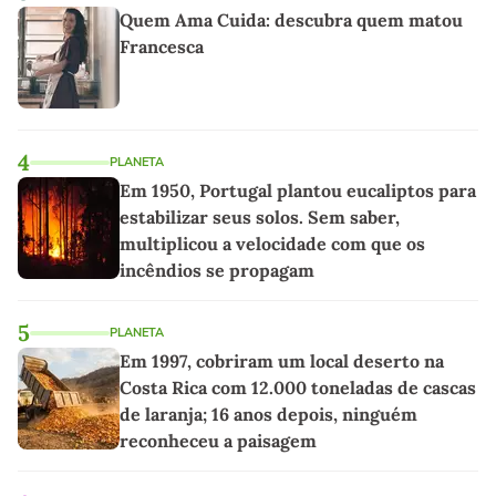
Quem Ama Cuida: descubra quem matou
Francesca
4
PLANETA
Em 1950, Portugal plantou eucaliptos para
estabilizar seus solos. Sem saber,
multiplicou a velocidade com que os
incêndios se propagam
5
PLANETA
Em 1997, cobriram um local deserto na
Costa Rica com 12.000 toneladas de cascas
de laranja; 16 anos depois, ninguém
reconheceu a paisagem