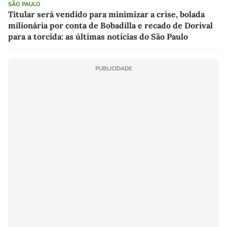
SÃO PAULO
Titular será vendido para minimizar a crise, bolada
milionária por conta de Bobadilla e recado de Dorival
para a torcida: as últimas notícias do São Paulo
PUBLICIDADE