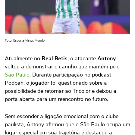
Foto: Esporte News Mundo
Atualmente no
Real Betis
, o atacante
Antony
voltou a demonstrar o carinho que mantém pelo
São Paulo
. Durante participação no podcast
Podpah, o jogador foi questionado sobre a
possibilidade de retornar ao Tricolor e deixou a
porta aberta para um reencontro no futuro.
Sem esconder a ligação emocional com o clube
paulista, Antony afirmou que o São Paulo ocupa um
lugar especial em sua trajetória e destacou a