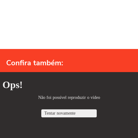
Confira também: