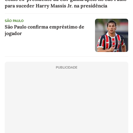
para suceder Harry Massis Jr. na presidência
SÃO PAULO
São Paulo confirma empréstimo de
jogador
PUBLICIDADE