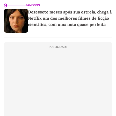
9
FAMOSOS
Dezessete meses após sua estreia, chega à
Netflix um dos melhores filmes de ficção
científica, com uma nota quase perfeita
PUBLICIDADE