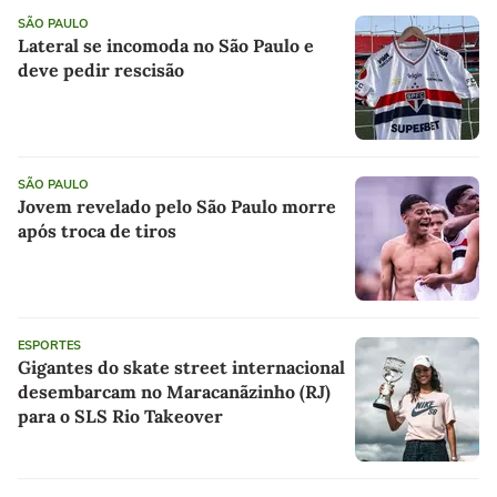
SÃO PAULO
Lateral se incomoda no São Paulo e
deve pedir rescisão
SÃO PAULO
Jovem revelado pelo São Paulo morre
após troca de tiros
ESPORTES
Gigantes do skate street internacional
desembarcam no Maracanãzinho (RJ)
para o SLS Rio Takeover