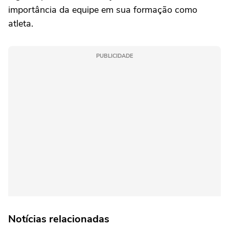
importância da equipe em sua formação como
atleta.
PUBLICIDADE
Notícias relacionadas