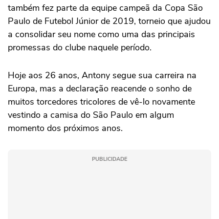
também fez parte da equipe campeã da Copa São
Paulo de Futebol Júnior de 2019, torneio que ajudou
a consolidar seu nome como uma das principais
promessas do clube naquele período.
Hoje aos 26 anos, Antony segue sua carreira na
Europa, mas a declaração reacende o sonho de
muitos torcedores tricolores de vê-lo novamente
vestindo a camisa do São Paulo em algum
momento dos próximos anos.
PUBLICIDADE