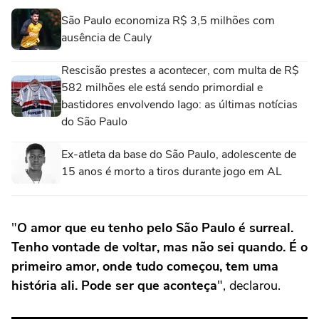
São Paulo economiza R$ 3,5 milhões com
ausência de Cauly
Rescisão prestes a acontecer, com multa de R$
582 milhões ele está sendo primordial e
bastidores envolvendo Iago: as últimas notícias
do São Paulo
Ex-atleta da base do São Paulo, adolescente de
15 anos é morto a tiros durante jogo em AL
"
O amor que eu tenho pelo São Paulo é surreal.
Tenho vontade de voltar, mas não sei quando. É o
primeiro amor, onde tudo começou, tem uma
história ali. Pode ser que aconteça
", declarou.