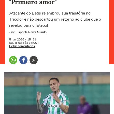
"Primeiro amor"
Atacante do Betis relembrou sua trajetória no
Tricolor e não descartou um retorno ao clube que o
revelou para o futebol
Por:
Esporte News Mundo
5 jun
2026
- 15h51
(atualizado às 16h27)
Exibir comentários