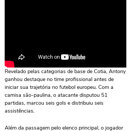
Revelado pelas categorias de base de Cotia, Antony
ganhou destaque no time profissional antes de
iniciar sua trajetória no futebol europeu. Com a
camisa são-paulina, o atacante disputou 51
partidas, marcou seis gols e distribuiu seis
assistências.
Além da passagem pelo elenco principal, o jogador