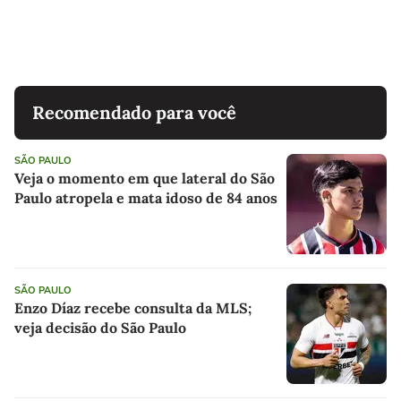
Recomendado para você
SÃO PAULO
Veja o momento em que lateral do São
Paulo atropela e mata idoso de 84 anos
SÃO PAULO
Enzo Díaz recebe consulta da MLS;
veja decisão do São Paulo