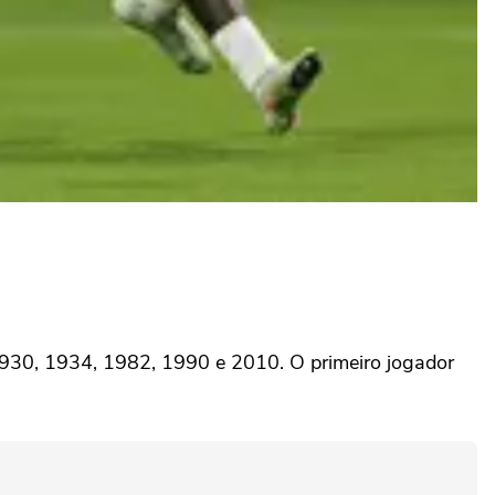
 1930, 1934, 1982, 1990 e 2010. O primeiro jogador