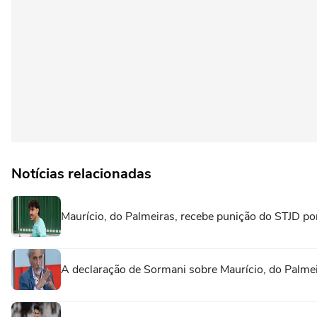
Notícias relacionadas
Maurício, do Palmeiras, recebe punição do STJD po
A declaração de Sormani sobre Maurício, do Palme