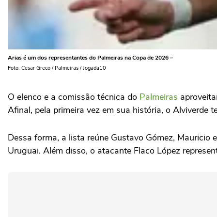
Arias é um dos representantes do Palmeiras na Copa de 2026 –
Foto: Cesar Greco / Palmeiras / Jogada10
O elenco e a comissão técnica do
Palmeiras
aproveita
Afinal, pela primeira vez em sua história, o Alviverde
Dessa forma, a lista reúne Gustavo Gómez, Mauricio 
Uruguai. Além disso, o atacante Flaco López represen