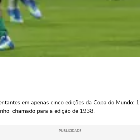
resentantes em apenas cinco edições da Copa do Mundo:
zinho, chamado para a edição de 1938.
PUBLICIDADE