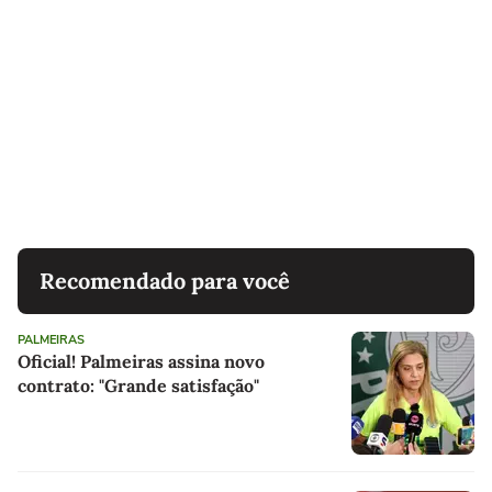
Recomendado para você
PALMEIRAS
Oficial! Palmeiras assina novo
contrato: "Grande satisfação"