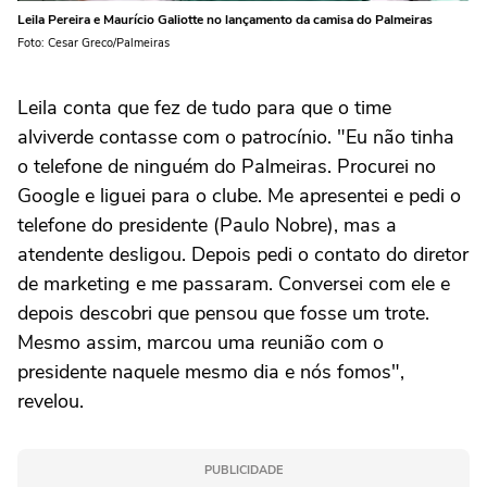
Leila Pereira e Maurício Galiotte no lançamento da camisa do Palmeiras
Foto: Cesar Greco/Palmeiras
Leila conta que fez de tudo para que o time
alviverde contasse com o patrocínio. "Eu não tinha
o telefone de ninguém do Palmeiras. Procurei no
Google e liguei para o clube. Me apresentei e pedi o
telefone do presidente (Paulo Nobre), mas a
atendente desligou. Depois pedi o contato do diretor
de marketing e me passaram. Conversei com ele e
depois descobri que pensou que fosse um trote.
Mesmo assim, marcou uma reunião com o
presidente naquele mesmo dia e nós fomos",
revelou.
PUBLICIDADE