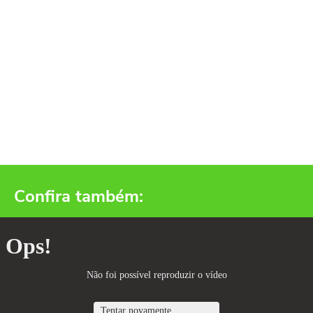
Confira também: