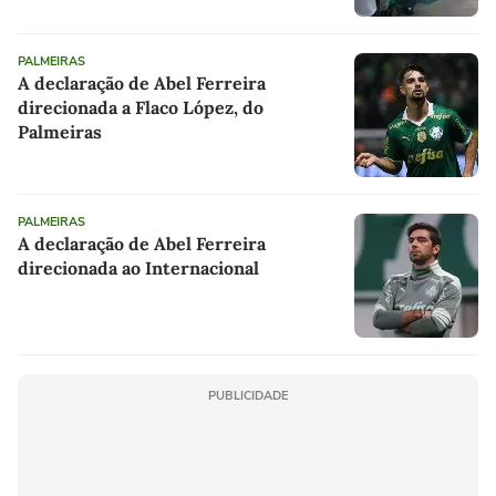
PALMEIRAS
A declaração de Abel Ferreira
direcionada a Flaco López, do
Palmeiras
PALMEIRAS
A declaração de Abel Ferreira
direcionada ao Internacional
PUBLICIDADE