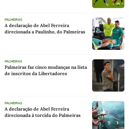
PALMEIRAS
A declaração de Abel Ferreira
direcionada a Paulinho, do Palmeiras
PALMEIRAS
Palmeiras faz cinco mudanças na lista
de inscritos da Libertadores
PALMEIRAS
A declaração de Abel Ferreira
direcionada à torcida do Palmeiras