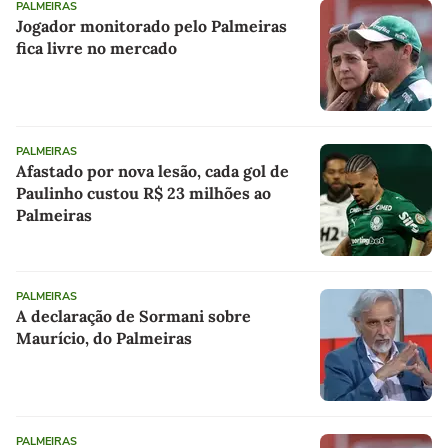
PALMEIRAS
Jogador monitorado pelo Palmeiras
fica livre no mercado
PALMEIRAS
Afastado por nova lesão, cada gol de
Paulinho custou R$ 23 milhões ao
Palmeiras
PALMEIRAS
A declaração de Sormani sobre
Maurício, do Palmeiras
PALMEIRAS