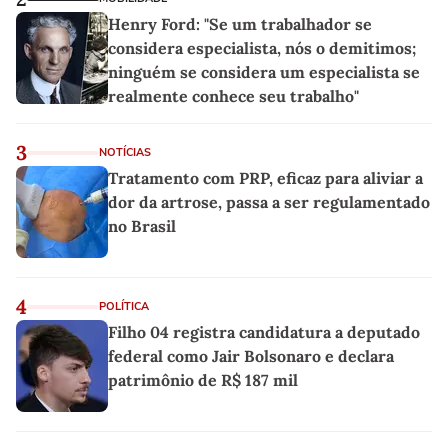
Henry Ford: "Se um trabalhador se
considera especialista, nós o demitimos;
ninguém se considera um especialista se
realmente conhece seu trabalho"
3
NOTÍCIAS
Tratamento com PRP, eficaz para aliviar a
dor da artrose, passa a ser regulamentado
no Brasil
4
POLÍTICA
Filho 04 registra candidatura a deputado
federal como Jair Bolsonaro e declara
patrimônio de R$ 187 mil