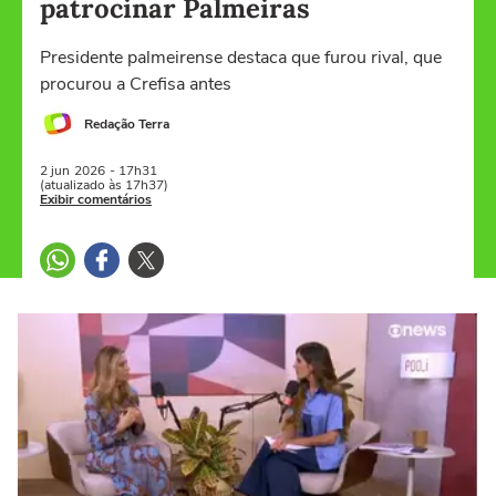
patrocinar Palmeiras
Presidente palmeirense destaca que furou rival, que
procurou a Crefisa antes
Redação Terra
2 jun
2026
- 17h31
(atualizado às 17h37)
Exibir comentários