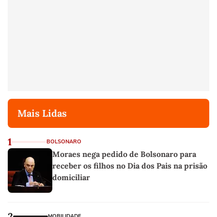
Mais Lidas
1
BOLSONARO
Moraes nega pedido de Bolsonaro para
receber os filhos no Dia dos Pais na prisão
domiciliar
2
MOBILIDADE