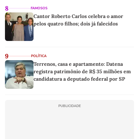
8
FAMOSOS
Cantor Roberto Carlos celebra o amor
pelos quatro filhos; dois já falecidos
9
POLÍTICA
Terrenos, casa e apartamento: Datena
registra patrimônio de R$ 35 milhões em
candidatura a deputado federal por SP
PUBLICIDADE