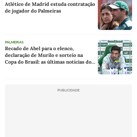
Atlético de Madrid estuda contratação
de jogador do Palmeiras
PALMEIRAS
Recado de Abel para o elenco,
declaração de Murilo e sorteio na
Copa do Brasil: as últimas notícias do
Palmeiras
PUBLICIDADE