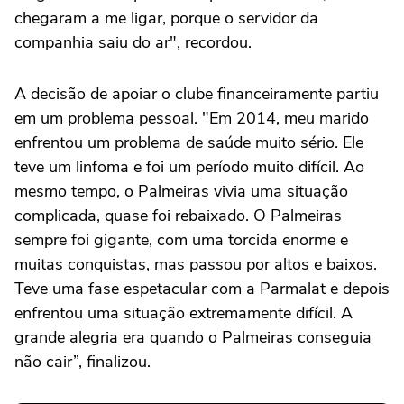
chegaram a me ligar, porque o servidor da
companhia saiu do ar", recordou.
A decisão de apoiar o clube financeiramente partiu
em um problema pessoal. "Em 2014, meu marido
enfrentou um problema de saúde muito sério. Ele
teve um linfoma e foi um período muito difícil. Ao
mesmo tempo, o Palmeiras vivia uma situação
complicada, quase foi rebaixado. O Palmeiras
sempre foi gigante, com uma torcida enorme e
muitas conquistas, mas passou por altos e baixos.
Teve uma fase espetacular com a Parmalat e depois
enfrentou uma situação extremamente difícil. A
grande alegria era quando o Palmeiras conseguia
não cair”, finalizou.