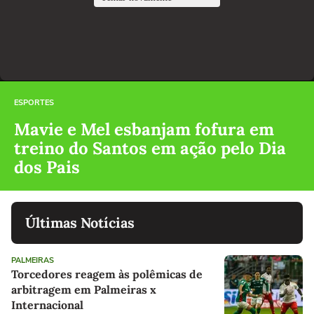
ESPORTES
Mavie e Mel esbanjam fofura em
treino do Santos em ação pelo Dia
dos Pais
Últimas Notícias
PALMEIRAS
Torcedores reagem às polêmicas de
arbitragem em Palmeiras x
Internacional