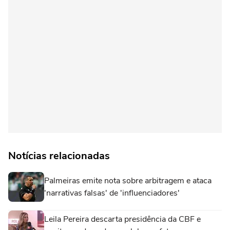
Notícias relacionadas
Palmeiras emite nota sobre arbitragem e ataca
'narrativas falsas' de 'influenciadores'
Leila Pereira descarta presidência da CBF e