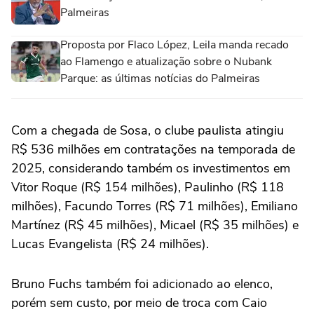
Palmeiras
Proposta por Flaco López, Leila manda recado
ao Flamengo e atualização sobre o Nubank
Parque: as últimas notícias do Palmeiras
Com a chegada de Sosa, o clube paulista atingiu
R$ 536 milhões em contratações na temporada de
2025, considerando também os investimentos em
Vitor Roque (R$ 154 milhões), Paulinho (R$ 118
milhões), Facundo Torres (R$ 71 milhões), Emiliano
Martínez (R$ 45 milhões), Micael (R$ 35 milhões) e
Lucas Evangelista (R$ 24 milhões).
Bruno Fuchs também foi adicionado ao elenco,
porém sem custo, por meio de troca com Caio