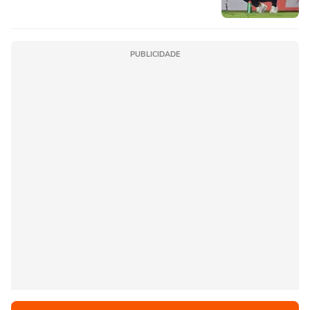
PUBLICIDADE