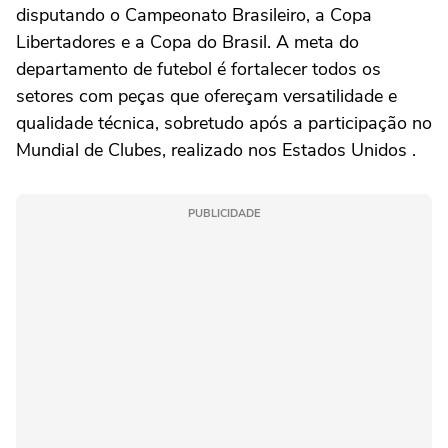
disputando o Campeonato Brasileiro, a Copa
Libertadores e a Copa do Brasil. A meta do
departamento de futebol é fortalecer todos os
setores com peças que ofereçam versatilidade e
qualidade técnica, sobretudo após a participação no
Mundial de Clubes, realizado nos Estados Unidos .
PUBLICIDADE