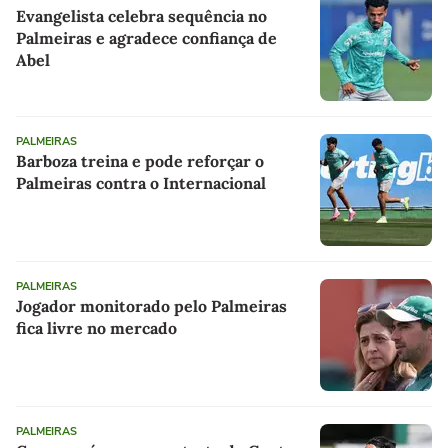
Evangelista celebra sequência no
Palmeiras e agradece confiança de
Abel
PALMEIRAS
Barboza treina e pode reforçar o
Palmeiras contra o Internacional
PALMEIRAS
Jogador monitorado pelo Palmeiras
fica livre no mercado
PALMEIRAS