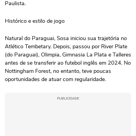
Paulista.
Histórico e estilo de jogo
Natural do Paraguai, Sosa iniciou sua trajetória no
Atlético Tembetary. Depois, passou por River Plate
(do Paraguai), Olimpia, Gimnasia La Plata e Talleres
antes de se transferir ao futebol inglês em 2024. No
Nottingham Forest, no entanto, teve poucas
oportunidades de atuar com regularidade.
PUBLICIDADE