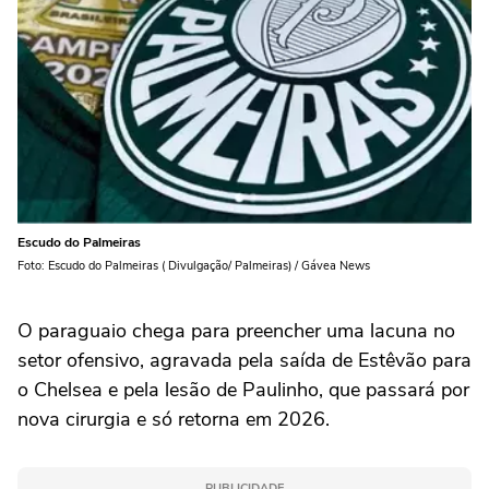
Escudo do Palmeiras
Foto: Escudo do Palmeiras ( Divulgação/ Palmeiras) / Gávea News
O paraguaio chega para preencher uma lacuna no
setor ofensivo, agravada pela saída de Estêvão para
o Chelsea e pela lesão de Paulinho, que passará por
nova cirurgia e só retorna em 2026.
PUBLICIDADE