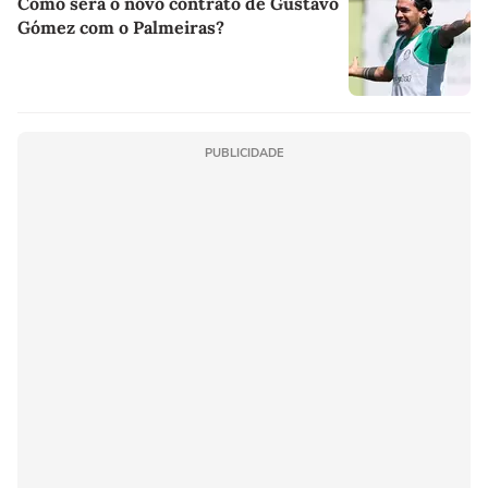
Como será o novo contrato de Gustavo
Gómez com o Palmeiras?
PUBLICIDADE