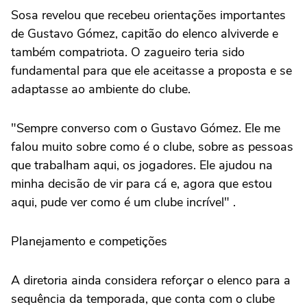
Sosa revelou que recebeu orientações importantes
de Gustavo Gómez, capitão do elenco alviverde e
também compatriota. O zagueiro teria sido
fundamental para que ele aceitasse a proposta e se
adaptasse ao ambiente do clube.
"Sempre converso com o Gustavo Gómez. Ele me
falou muito sobre como é o clube, sobre as pessoas
que trabalham aqui, os jogadores. Ele ajudou na
minha decisão de vir para cá e, agora que estou
aqui, pude ver como é um clube incrível" .
Planejamento e competições
A diretoria ainda considera reforçar o elenco para a
sequência da temporada, que conta com o clube