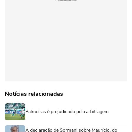
Notícias relacionadas
Palmeiras é prejudicado pela arbitragem
A declaração de Sormani sobre Maurício, do