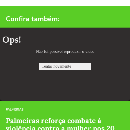
Confira também:
PALMEIRAS
Palmeiras reforça combate à
violência contra a mulher nos 20