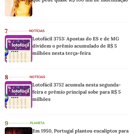
7
NOTÍCIAS
Lotofácil 3753: Apostas do ES e de MG
dividem o prêmio acumulado de R$ 5
milhões nesta terça-feira
8
NOTÍCIAS
Lotofácil 3752 acumula nesta segunda-
feira e prêmio principal sobe para R$ 5
milhões
9
PLANETA
Em 1950, Portugal plantou eucaliptos para