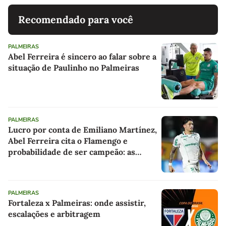
Recomendado para você
PALMEIRAS
Abel Ferreira é sincero ao falar sobre a
situação de Paulinho no Palmeiras
PALMEIRAS
Lucro por conta de Emiliano Martínez,
Abel Ferreira cita o Flamengo e
probabilidade de ser campeão: as
últimas notícias do Palmeiras
PALMEIRAS
Fortaleza x Palmeiras: onde assistir,
escalações e arbitragem