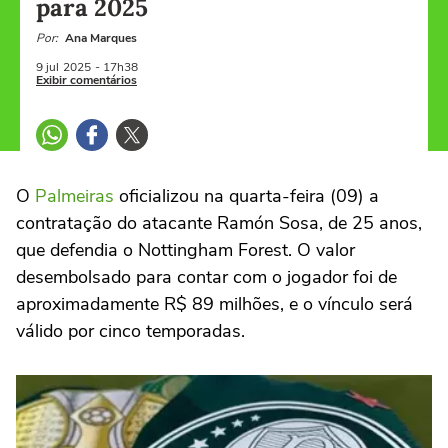
para 2025
Por:
Ana Marques
9 jul
2025
- 17h38
Exibir comentários
O
Palmeiras
oficializou na quarta-feira (09) a
contratação do atacante Ramón Sosa, de 25 anos,
que defendia o Nottingham Forest. O valor
desembolsado para contar com o jogador foi de
aproximadamente R$ 89 milhões, e o vínculo será
válido por cinco temporadas.