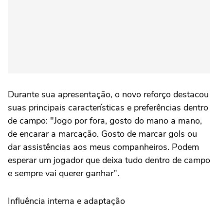
Durante sua apresentação, o novo reforço destacou
suas principais características e preferências dentro
de campo: "Jogo por fora, gosto do mano a mano,
de encarar a marcação. Gosto de marcar gols ou
dar assistências aos meus companheiros. Podem
esperar um jogador que deixa tudo dentro de campo
e sempre vai querer ganhar".
Influência interna e adaptação