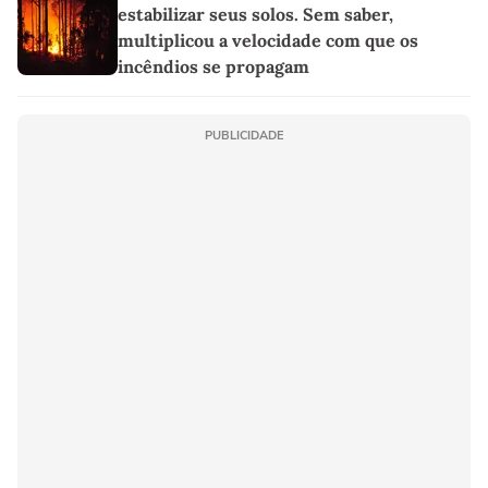
estabilizar seus solos. Sem saber,
multiplicou a velocidade com que os
incêndios se propagam
PUBLICIDADE