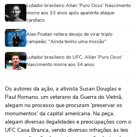
Lutador brasileiro Allan 'Puro Osso' Nascimento
morre aos 33 anos após aparente ataque
cardíaco
Alex Poatan reitera desejo de virar triplo
campeão: "Ainda tenho uma missão"
Lutador brasileiro do UFC, Allan 'Puro Osso'
Nascimento morre aos 34 anos
Os autores da ação, a ativista Susan Douglas e
Paul Romano, um veterano da Guerra do Vietnã,
alegam no processo que procuram 'preservar os
monumentos' da capital americana. Na peça,
alegam diversas ilegalidades e preocupações com o
UFC Casa Branca, vendo diversas infrações às leis