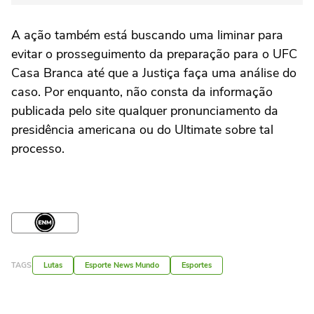
A ação também está buscando uma liminar para
evitar o prosseguimento da preparação para o UFC
Casa Branca até que a Justiça faça uma análise do
caso. Por enquanto, não consta da informação
publicada pelo site qualquer pronunciamento da
presidência americana ou do Ultimate sobre tal
processo.
TAGS
Lutas
Esporte News Mundo
Esportes