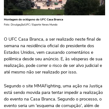
Montagem do octógono do UFC Casa Branca
Foto: Divulgação/UFC / Esporte News Mundo
O UFC Casa Branca, a ser realizado neste final de
semana na residência oficial do presidente dos
Estados Unidos, vem causando comentários e
polêmica desde seu anúncio. E, às vésperas de sua
realização, pode correr o risco de ser alvo judicial e
até mesmo não ser realizado por isso.
Segundo o site MMAFighting, uma ação na Justiça
está sendo movida para tentar impedir a realização
do evento na Casa Branca. Segundo o processo, o
evento seria um 'esquema de corrupção', além de