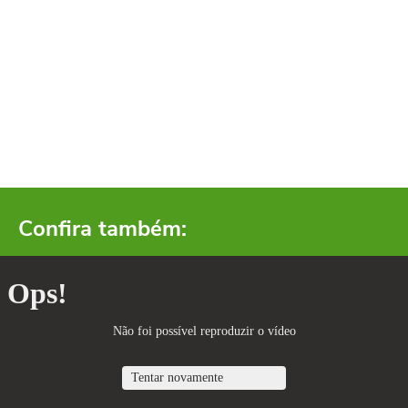
Confira também: