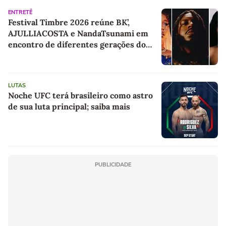
ENTRETÊ
Festival Timbre 2026 reúne BK’,
AJULLIACOSTA e NandaTsunami em
encontro de diferentes gerações do
rap brasileiro
LUTAS
Noche UFC terá brasileiro como astro
de sua luta principal; saiba mais
PUBLICIDADE