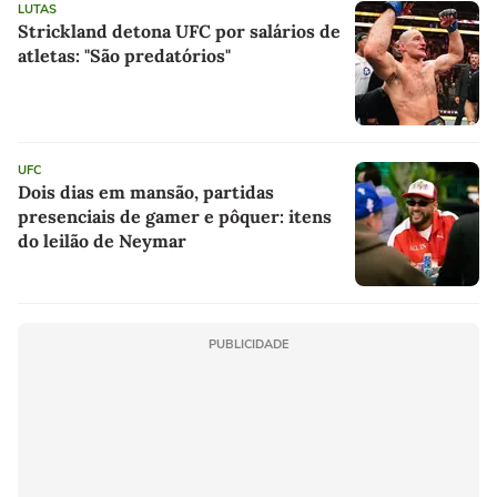
LUTAS
Strickland detona UFC por salários de
atletas: "São predatórios"
UFC
Dois dias em mansão, partidas
presenciais de gamer e pôquer: itens
do leilão de Neymar
PUBLICIDADE