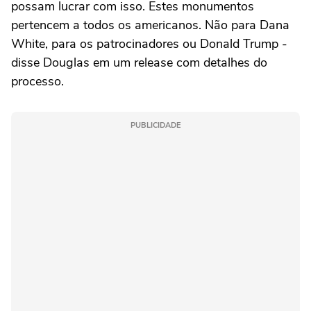
possam lucrar com isso. Estes monumentos
pertencem a todos os americanos. Não para Dana
White, para os patrocinadores ou Donald Trump -
disse Douglas em um release com detalhes do
processo.
PUBLICIDADE