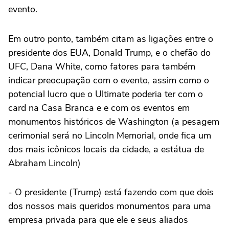
evento.
Em outro ponto, também citam as ligações entre o
presidente dos EUA, Donald Trump, e o chefão do
UFC, Dana White, como fatores para também
indicar preocupação com o evento, assim como o
potencial lucro que o Ultimate poderia ter com o
card na Casa Branca e e com os eventos em
monumentos históricos de Washington (a pesagem
cerimonial será no Lincoln Memorial, onde fica um
dos mais icônicos locais da cidade, a estátua de
Abraham Lincoln)
- O presidente (Trump) está fazendo com que dois
dos nossos mais queridos monumentos para uma
empresa privada para que ele e seus aliados