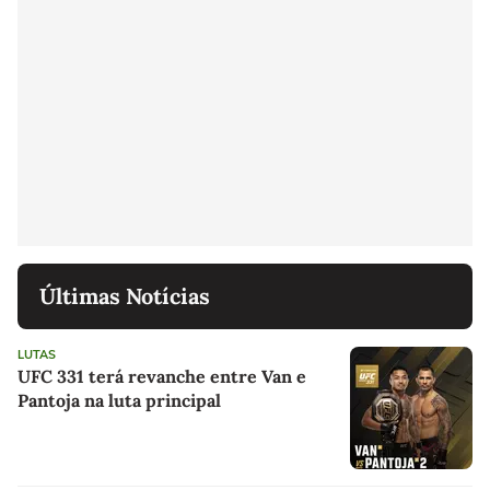
Últimas Notícias
LUTAS
UFC 331 terá revanche entre Van e
Pantoja na luta principal