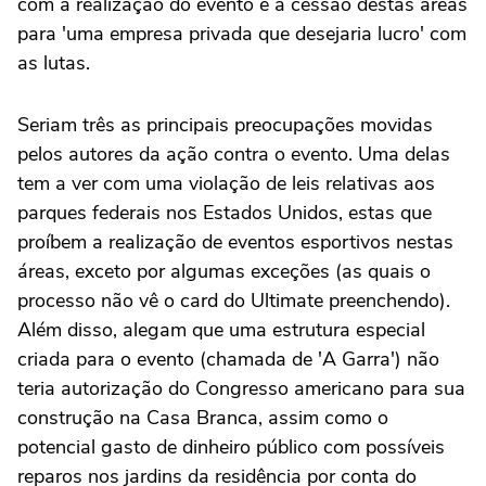
com a realização do evento e a cessão destas áreas
para 'uma empresa privada que desejaria lucro' com
as lutas.
Seriam três as principais preocupações movidas
pelos autores da ação contra o evento. Uma delas
tem a ver com uma violação de leis relativas aos
parques federais nos Estados Unidos, estas que
proíbem a realização de eventos esportivos nestas
áreas, exceto por algumas exceções (as quais o
processo não vê o card do Ultimate preenchendo).
Além disso, alegam que uma estrutura especial
criada para o evento (chamada de 'A Garra') não
teria autorização do Congresso americano para sua
construção na Casa Branca, assim como o
potencial gasto de dinheiro público com possíveis
reparos nos jardins da residência por conta do