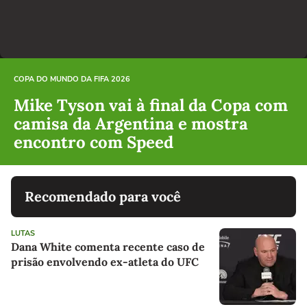
COPA DO MUNDO DA FIFA 2026
Mike Tyson vai à final da Copa com
camisa da Argentina e mostra
encontro com Speed
Recomendado para você
LUTAS
Dana White comenta recente caso de
prisão envolvendo ex-atleta do UFC