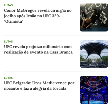
LUTAS
Conor McGregor revela cirurgia no
joelho após lesão no UFC 329:
"Otimista"
LUTAS
UFC revela prejuízo milionário com
realização de evento na Casa Branca
LUTAS
UFC Belgrado: Uros Medic vence por
nocaute e faz a alegria da torcida