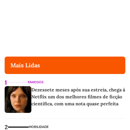
Mais Lidas
1
FAMOSOS
Dezessete meses após sua estreia, chega à
Netflix um dos melhores filmes de ficção
científica, com uma nota quase perfeita
2
MOBILIDADE