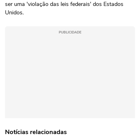
ser uma 'violação das leis federais' dos Estados
Unidos.
PUBLICIDADE
Notícias relacionadas