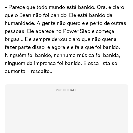
- Parece que todo mundo está banido. Ora, é claro
que o Sean não foi banido. Ele está banido da
humanidade. A gente não quero ele perto de outras
pessoas. Ele aparece no Power Slap e começa
brigas… Ele sempre deixou claro que não queria
fazer parte disso, e agora ele fala que foi banido.
Ninguém foi banido, nenhuma música foi banida,
ninguém da imprensa foi banido. E essa lista só
aumenta - ressaltou.
PUBLICIDADE