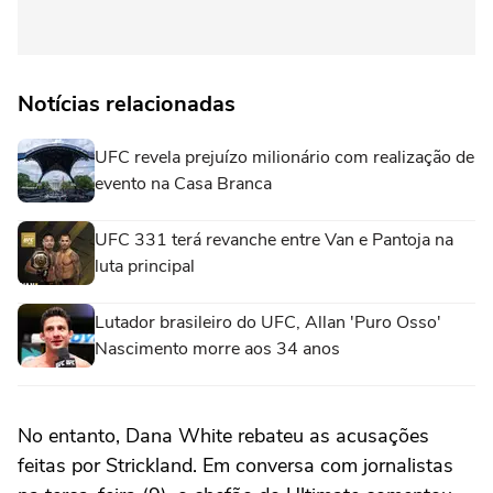
Notícias relacionadas
UFC revela prejuízo milionário com realização de
evento na Casa Branca
UFC 331 terá revanche entre Van e Pantoja na
luta principal
Lutador brasileiro do UFC, Allan 'Puro Osso'
Nascimento morre aos 34 anos
No entanto, Dana White rebateu as acusações
feitas por Strickland. Em conversa com jornalistas