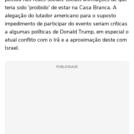
teria sido 'proibido' de estar na Casa Branca. A
alegação do lutador americano para o suposto
impedimento de participar do evento seriam críticas
a algumas políticas de Donald Trump, em especial o
atual conflito com o Irã e a aproximação deste com
Israel.
PUBLICIDADE