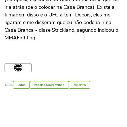
iria atrás (de o colocar na Casa Branca). Existe a
filmagem disso e o UFC a tem. Depois, eles me
ligaram e me disseram que eu não poderia ir na
Casa Branca - disse Strickland, segundo indicou o
MMAFighting.
TAGS
Lutas
Esporte News Mundo
Esportes