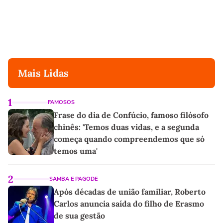
Mais Lidas
1
FAMOSOS
Frase do dia de Confúcio, famoso filósofo
chinês: 'Temos duas vidas, e a segunda
começa quando compreendemos que só
temos uma'
2
SAMBA E PAGODE
Após décadas de união familiar, Roberto
Carlos anuncia saída do filho de Erasmo
de sua gestão