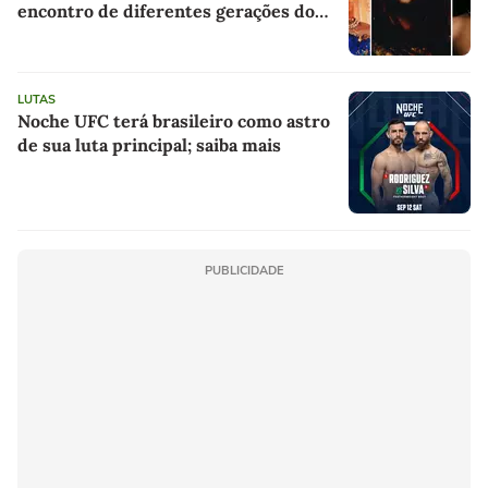
encontro de diferentes gerações do
rap brasileiro
LUTAS
Noche UFC terá brasileiro como astro
de sua luta principal; saiba mais
PUBLICIDADE