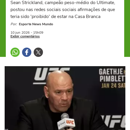
Sean Strickland, campeão peso-médio do Ultimate,
postou nas redes sociais sociais afirmações de que
teria sido 'proibido' de estar na Casa Branca
Por:
Esporte News Mundo
10 jun
2026
- 15h09
Exibir comentários