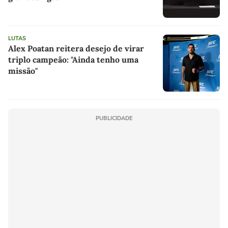
LUTAS
Alex Poatan reitera desejo de virar
triplo campeão: "Ainda tenho uma
missão"
PUBLICIDADE