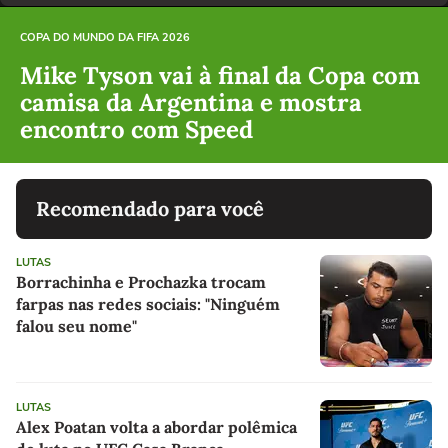
COPA DO MUNDO DA FIFA 2026
Mike Tyson vai à final da Copa com
camisa da Argentina e mostra
encontro com Speed
Recomendado para você
LUTAS
Borrachinha e Prochazka trocam
farpas nas redes sociais: "Ninguém
falou seu nome"
LUTAS
Alex Poatan volta a abordar polêmica