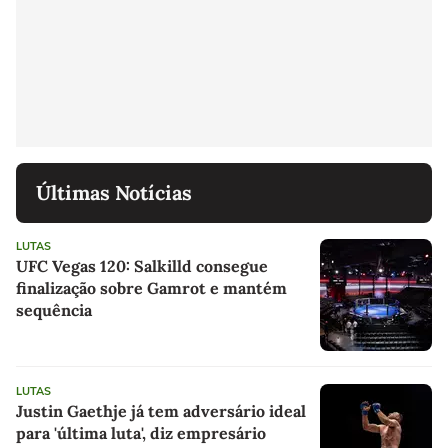
Últimas Notícias
LUTAS
UFC Vegas 120: Salkilld consegue
finalização sobre Gamrot e mantém
sequência
LUTAS
Justin Gaethje já tem adversário ideal
para 'última luta', diz empresário