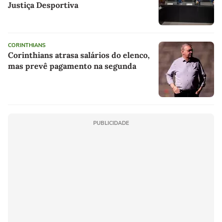
Justiça Desportiva
CORINTHIANS
Corinthians atrasa salários do elenco,
mas prevê pagamento na segunda
PUBLICIDADE