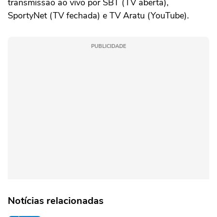
transmissão ao vivo por SBT (TV aberta),
SportyNet (TV fechada) e TV Aratu (YouTube).
PUBLICIDADE
Notícias relacionadas