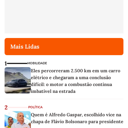
Mais Lidas
1
MOBILIDADE
Eles percorreram 2.500 km em um carro
elétrico e chegaram a uma conclusão
difícil: o motor a combustão continua
imbatível na estrada
2
POLÍTICA
Quem é Alfredo Gaspar, escolhido vice na
chapa de Flávio Bolsonaro para presidente