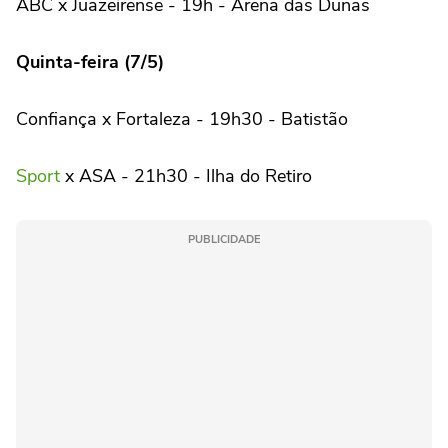
ABC x Juazeirense - 19h - Arena das Dunas
Quinta-feira (7/5)
Confiança x Fortaleza - 19h30 - Batistão
Sport
x ASA - 21h30 - Ilha do Retiro
PUBLICIDADE