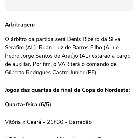
Arbitragem
O árbitro da partida será Denis Ribeiro da Silva
Serafim (AL). Ruan Luiz de Barros Filho (AL) e
Pedro Jorge Santos de Araújo (AL) estarão a cargo
de auxiliar. Por fim, o VAR terá o comando de
Gilberto Rodrigues Castro Júnior (PE).
Jogos das quartas de final da Copa do Nordeste:
Quarta-feira (6/5)
Vitória x Ceará - 21h30 - Barradão