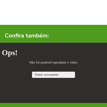
Confira também: