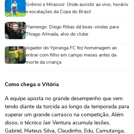
Grêmio x Mirassol: Onde assistir ao vivo, horário
e escalações da Copa do Brasil
Flamengo: Diego Ribas dá boas-vindas para
Thiago Almada, alvo do clube
Jogador do Ypiranga FC fez homenagem ao
entrar com filho em campo meses antes da
morte da criança
Como chega o Vitória
A equipe aposta no grande desempenho que vem
tendo diante da torcida ao longo da temporada para
superar um grande carrasco na competição. Além
disso, o técnico Jair Ventura acumula lesões.
Gabriel, Mateus Silva, Claudinho, Edu, Camutanga,