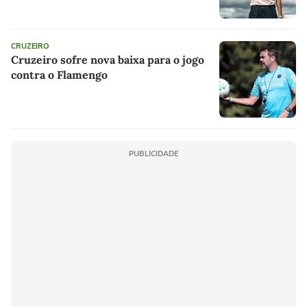
CRUZEIRO
Cruzeiro sofre nova baixa para o jogo
contra o Flamengo
PUBLICIDADE