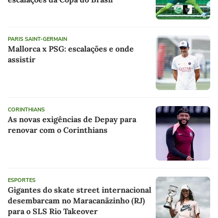
PARIS SAINT-GERMAIN
Mallorca x PSG: escalações e onde
assistir
CORINTHIANS
As novas exigências de Depay para
renovar com o Corinthians
ESPORTES
Gigantes do skate street internacional
desembarcam no Maracanãzinho (RJ)
para o SLS Rio Takeover