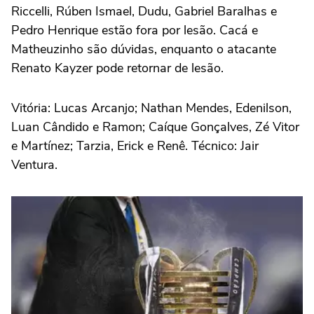
Riccelli, Rúben Ismael, Dudu, Gabriel Baralhas e
Pedro Henrique estão fora por lesão. Cacá e
Matheuzinho são dúvidas, enquanto o atacante
Renato Kayzer pode retornar de lesão.
Vitória: Lucas Arcanjo; Nathan Mendes, Edenilson,
Luan Cândido e Ramon; Caíque Gonçalves, Zé Vitor
e Martínez; Tarzia, Erick e Renê. Técnico: Jair
Ventura.