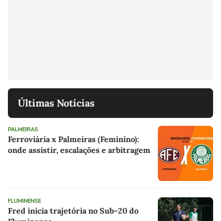
Últimas Notícias
PALMEIRAS
Ferroviária x Palmeiras (Feminino):
onde assistir, escalações e arbitragem
FLUMINENSE
Fred inicia trajetória no Sub-20 do