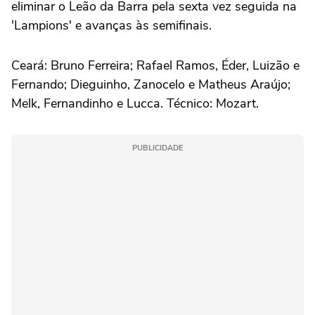
eliminar o Leão da Barra pela sexta vez seguida na
'Lampions' e avanças às semifinais.
Ceará: Bruno Ferreira; Rafael Ramos, Éder, Luizão e
Fernando; Dieguinho, Zanocelo e Matheus Araújo;
Melk, Fernandinho e Lucca. Técnico: Mozart.
PUBLICIDADE