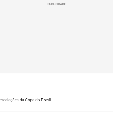
PUBLICIDADE
 escalações da Copa do Brasil