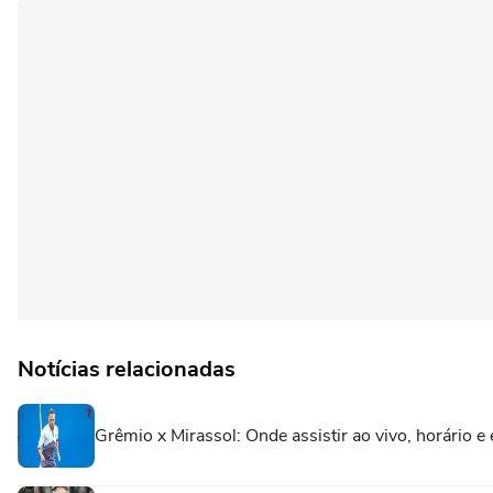
Notícias relacionadas
Grêmio x Mirassol: Onde assistir ao vivo, horário e