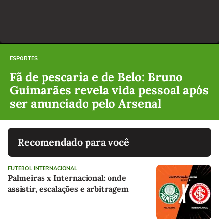
ESPORTES
Fã de pescaria e de Belo: Bruno
Guimarães revela vida pessoal após
ser anunciado pelo Arsenal
Recomendado para você
FUTEBOL INTERNACIONAL
Palmeiras x Internacional: onde
assistir, escalações e arbitragem