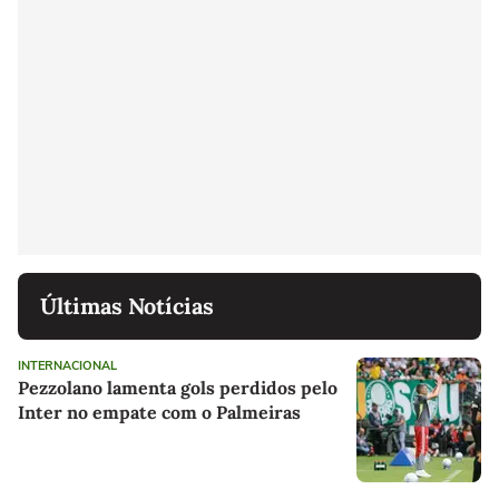
Últimas Notícias
INTERNACIONAL
Pezzolano lamenta gols perdidos pelo
Inter no empate com o Palmeiras