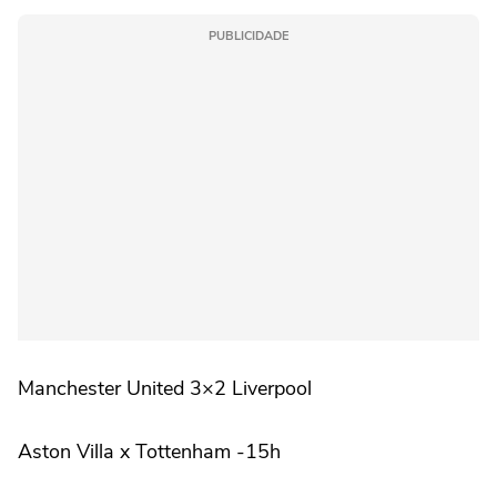
PUBLICIDADE
Manchester United 3×2 Liverpool
Aston Villa x Tottenham -15h