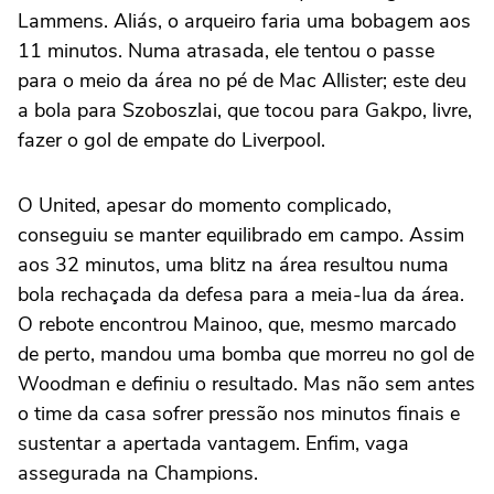
Lammens. Aliás, o arqueiro faria uma bobagem aos
11 minutos. Numa atrasada, ele tentou o passe
para o meio da área no pé de Mac Allister; este deu
a bola para Szoboszlai, que tocou para Gakpo, livre,
fazer o gol de empate do Liverpool.
O United, apesar do momento complicado,
conseguiu se manter equilibrado em campo. Assim
aos 32 minutos, uma blitz na área resultou numa
bola rechaçada da defesa para a meia-lua da área.
O rebote encontrou Mainoo, que, mesmo marcado
de perto, mandou uma bomba que morreu no gol de
Woodman e definiu o resultado. Mas não sem antes
o time da casa sofrer pressão nos minutos finais e
sustentar a apertada vantagem. Enfim, vaga
assegurada na Champions.