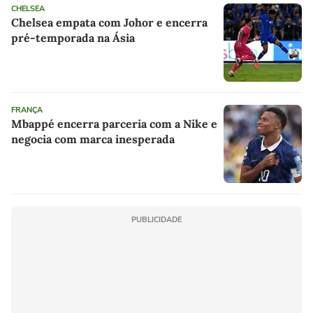
CHELSEA
Chelsea empata com Johor e encerra
pré-temporada na Ásia
FRANÇA
Mbappé encerra parceria com a Nike e
negocia com marca inesperada
PUBLICIDADE