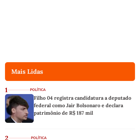
Mais Lidas
1
POLÍTICA
Filho 04 registra candidatura a deputado
federal como Jair Bolsonaro e declara
patrimônio de R$ 187 mil
2
POLÍTICA