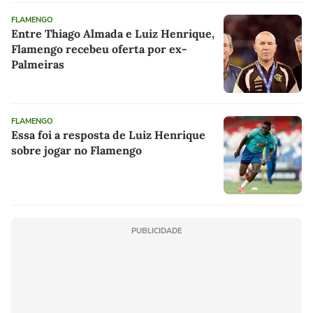
FLAMENGO
Entre Thiago Almada e Luiz Henrique,
Flamengo recebeu oferta por ex-
Palmeiras
FLAMENGO
Essa foi a resposta de Luiz Henrique
sobre jogar no Flamengo
PUBLICIDADE