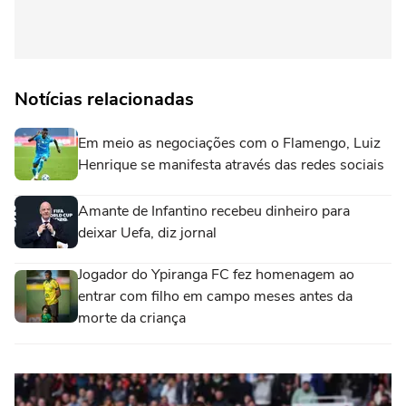
Notícias relacionadas
Em meio as negociações com o Flamengo, Luiz
Henrique se manifesta através das redes sociais
Amante de Infantino recebeu dinheiro para
deixar Uefa, diz jornal
Jogador do Ypiranga FC fez homenagem ao
entrar com filho em campo meses antes da
morte da criança