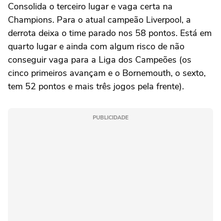
Consolida o terceiro lugar e vaga certa na
Champions. Para o atual campeão Liverpool, a
derrota deixa o time parado nos 58 pontos. Está em
quarto lugar e ainda com algum risco de não
conseguir vaga para a Liga dos Campeões (os
cinco primeiros avançam e o Bornemouth, o sexto,
tem 52 pontos e mais três jogos pela frente).
PUBLICIDADE