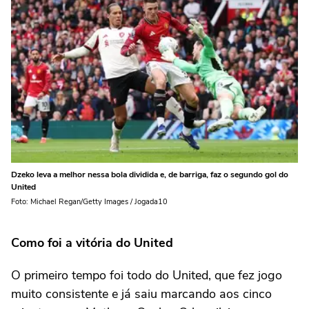
Dzeko leva a melhor nessa bola dividida e, de barriga, faz o segundo gol do
United
Foto: Michael Regan/Getty Images / Jogada10
Como foi a vitória do United
O primeiro tempo foi todo do United, que fez jogo
muito consistente e já saiu marcando aos cinco