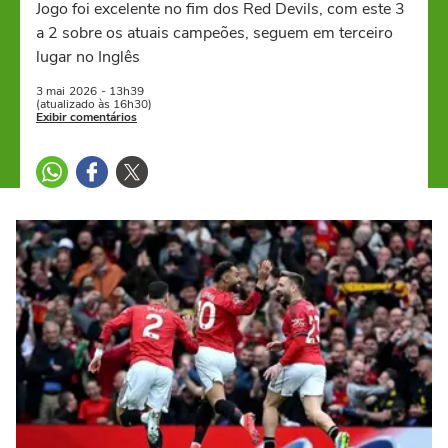
Jogo foi excelente no fim dos Red Devils, com este 3
a 2 sobre os atuais campeões, seguem em terceiro
lugar no Inglês
3 mai
2026
- 13h39
(atualizado às 16h30)
Exibir comentários