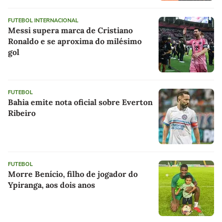
FUTEBOL INTERNACIONAL
Messi supera marca de Cristiano
Ronaldo e se aproxima do milésimo
gol
FUTEBOL
Bahia emite nota oficial sobre Everton
Ribeiro
FUTEBOL
Morre Benício, filho de jogador do
Ypiranga, aos dois anos