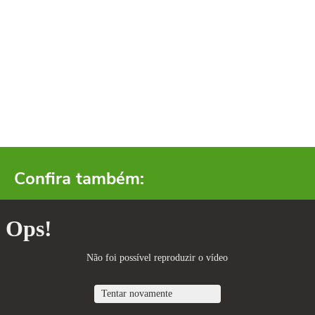
Confira também: