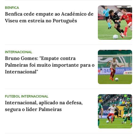
BENFICA
Benfica cede empate ao Académico de
Viseu em estreia no Português
INTERNACIONAL
Bruno Gomes: "Empate contra
Palmeiras foi muito importante para o
Internacional"
FUTEBOL INTERNACIONAL
Internacional, aplicado na defesa,
segura o líder Palmeiras