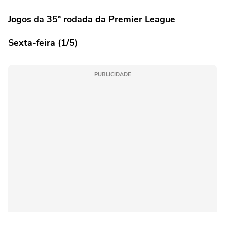
Jogos da 35ª rodada da Premier League
Sexta-feira (1/5)
PUBLICIDADE