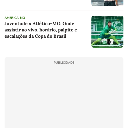
AMÉRICA-MG
Juventude x Atlético-MG: Onde
assistir ao vivo, horário, palpite e
escalações da Copa do Brasil
PUBLICIDADE