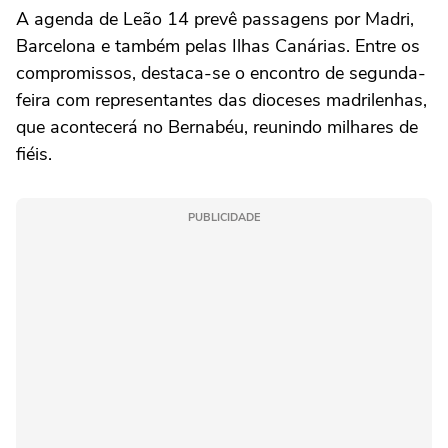
A agenda de Leão 14 prevê passagens por Madri,
Barcelona e também pelas Ilhas Canárias. Entre os
compromissos, destaca-se o encontro de segunda-
feira com representantes das dioceses madrilenhas,
que acontecerá no Bernabéu, reunindo milhares de
fiéis.
PUBLICIDADE