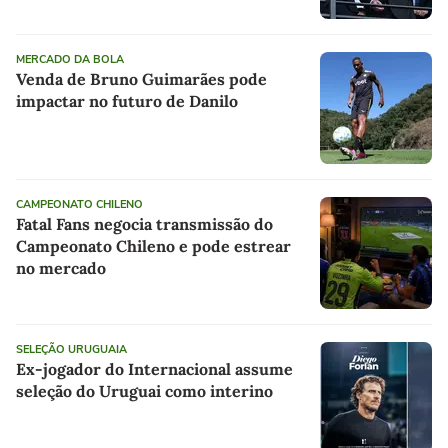
MERCADO DA BOLA
Venda de Bruno Guimarães pode
impactar no futuro de Danilo
CAMPEONATO CHILENO
Fatal Fans negocia transmissão do
Campeonato Chileno e pode estrear
no mercado
SELEÇÃO URUGUAIA
Ex-jogador do Internacional assume
seleção do Uruguai como interino