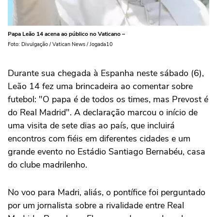
Papa Leão 14 acena ao público no Vaticano –
Foto: Divulgação / Vatican News / Jogada10
Durante sua chegada à Espanha neste sábado (6),
Leão 14 fez uma brincadeira ao comentar sobre
futebol: "O papa é de todos os times, mas Prevost é
do Real Madrid". A declaração marcou o início de
uma visita de sete dias ao país, que incluirá
encontros com fiéis em diferentes cidades e um
grande evento no Estádio Santiago Bernabéu, casa
do clube madrilenho.
No voo para Madri, aliás, o pontífice foi perguntado
por um jornalista sobre a rivalidade entre Real