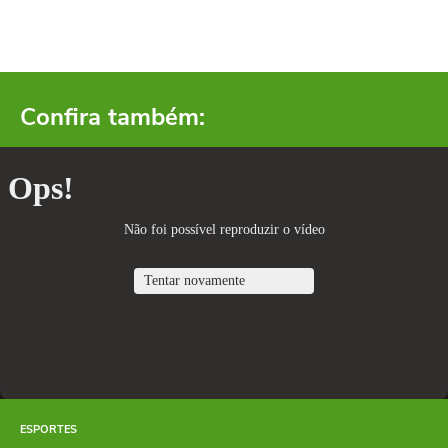
Confira também:
ESPORTES