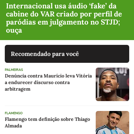
Internacional usa áudio ‘fake’ da
cabine do VAR criado por perfil de
paródias em julgamento no STJD;
ouça
Recomendado para você
PALMEIRAS
Denúncia contra Maurício leva Vitória
a endurecer discurso contra
arbitragem
FLAMENGO
Flamengo tem definição sobre Thiago
Almada