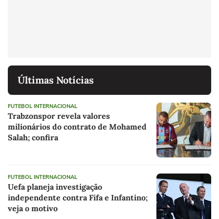
Últimas Notícias
FUTEBOL INTERNACIONAL
Trabzonspor revela valores
milionários do contrato de Mohamed
Salah; confira
FUTEBOL INTERNACIONAL
Uefa planeja investigação
independente contra Fifa e Infantino;
veja o motivo