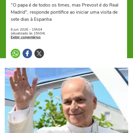
"O papa é de todos os times, mas Prevost é do Real
Madrid", responde pontífice ao iniciar uma visita de
sete dias à Espanha
6 jun
2026
- 15h04
(atualizado às 15h04)
Exibir comentários