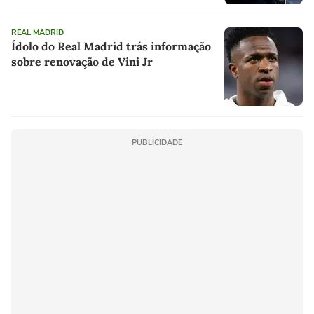
REAL MADRID
Ídolo do Real Madrid trás informação
sobre renovação de Vini Jr
PUBLICIDADE