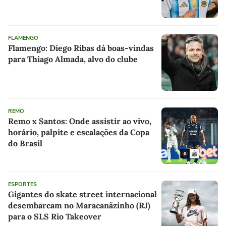
FLAMENGO
Flamengo: Diego Ribas dá boas-vindas
para Thiago Almada, alvo do clube
REMO
Remo x Santos: Onde assistir ao vivo,
horário, palpite e escalações da Copa
do Brasil
ESPORTES
Gigantes do skate street internacional
desembarcam no Maracanãzinho (RJ)
para o SLS Rio Takeover