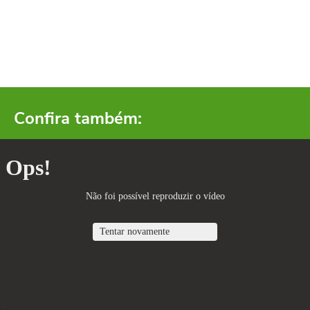
Confira também: