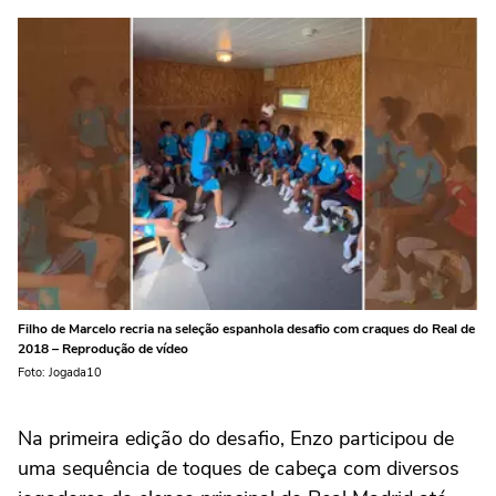
Filho de Marcelo recria na seleção espanhola desafio com craques do Real de
2018 – Reprodução de vídeo
Foto: Jogada10
Na primeira edição do desafio, Enzo participou de
uma sequência de toques de cabeça com diversos