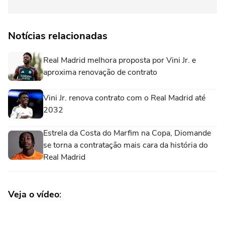
Notícias relacionadas
Real Madrid melhora proposta por Vini Jr. e
aproxima renovação de contrato
Vini Jr. renova contrato com o Real Madrid até
2032
Estrela da Costa do Marfim na Copa, Diomande
se torna a contratação mais cara da história do
Real Madrid
Veja o vídeo
: