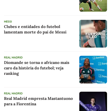
MESSI
Clubes e entidades do futebol
lamentam morte do pai de Messi
REAL MADRID
Diomande se torna o africano mais
caro da história do futebol; veja
ranking
REAL MADRID
Real Madrid empresta Mastantuono
para a Fiorentina