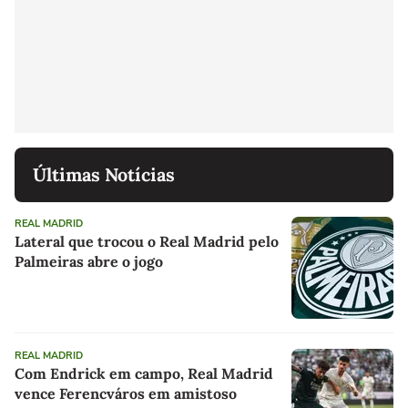
Últimas Notícias
REAL MADRID
Lateral que trocou o Real Madrid pelo
Palmeiras abre o jogo
REAL MADRID
Com Endrick em campo, Real Madrid
vence Ferencváros em amistoso