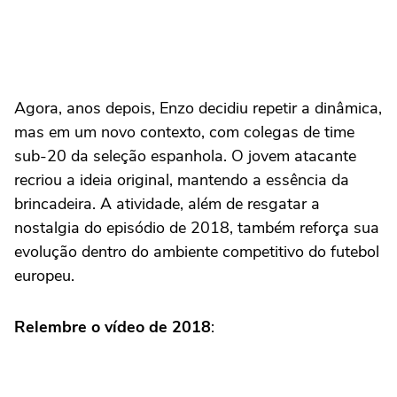
Agora, anos depois, Enzo decidiu repetir a dinâmica,
mas em um novo contexto, com colegas de time
sub-20 da seleção espanhola. O jovem atacante
recriou a ideia original, mantendo a essência da
brincadeira. A atividade, além de resgatar a
nostalgia do episódio de 2018, também reforça sua
evolução dentro do ambiente competitivo do futebol
europeu.
Relembre o vídeo de 2018
: