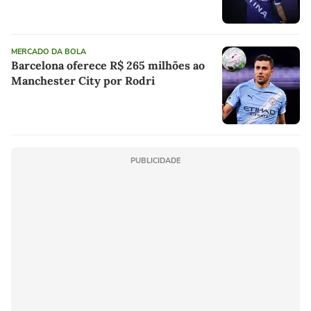
MERCADO DA BOLA
Barcelona oferece R$ 265 milhões ao
Manchester City por Rodri
PUBLICIDADE