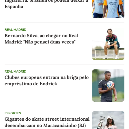
Espanha
REAL MADRID
Bernardo Silva, ao chegar no Real
Madrid: "Não pensei duas vezes"
REAL MADRID
Clubes europeus entram na briga pelo
empréstimo de Endrick
ESPORTES
Gigantes do skate street internacional
desembarcam no Maracanãzinho (RJ)