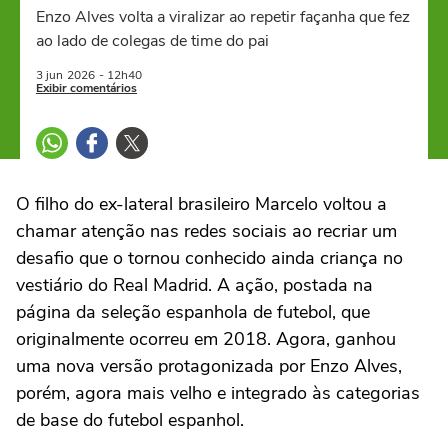
Enzo Alves volta a viralizar ao repetir façanha que fez
ao lado de colegas de time do pai
3 jun
2026
- 12h40
Exibir comentários
O filho do ex-lateral brasileiro Marcelo voltou a
chamar atenção nas redes sociais ao recriar um
desafio que o tornou conhecido ainda criança no
vestiário do Real Madrid. A ação, postada na
página da seleção espanhola de futebol, que
originalmente ocorreu em 2018. Agora, ganhou
uma nova versão protagonizada por Enzo Alves,
porém, agora mais velho e integrado às categorias
de base do futebol espanhol.