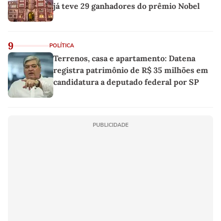
já teve 29 ganhadores do prêmio Nobel
9
POLÍTICA
Terrenos, casa e apartamento: Datena
registra patrimônio de R$ 35 milhões em
candidatura a deputado federal por SP
PUBLICIDADE