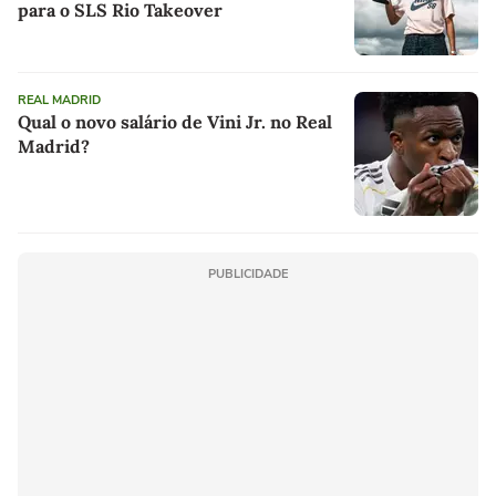
para o SLS Rio Takeover
REAL MADRID
Qual o novo salário de Vini Jr. no Real
Madrid?
PUBLICIDADE