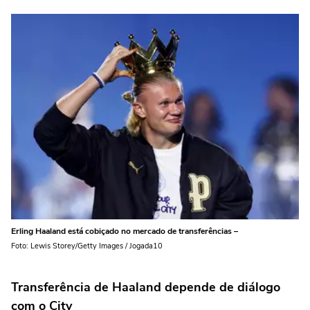
Erling Haaland está cobiçado no mercado de transferências –
Foto: Lewis Storey/Getty Images / Jogada10
Transferência de Haaland depende de diálogo
com o City