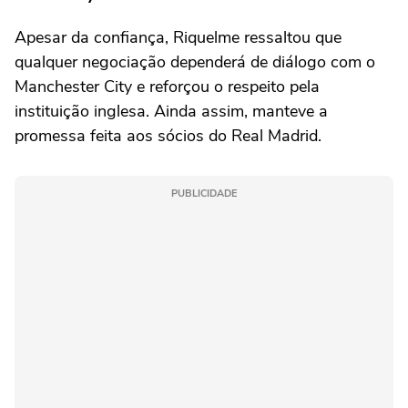
Apesar da confiança, Riquelme ressaltou que
qualquer negociação dependerá de diálogo com o
Manchester City e reforçou o respeito pela
instituição inglesa. Ainda assim, manteve a
promessa feita aos sócios do Real Madrid.
PUBLICIDADE