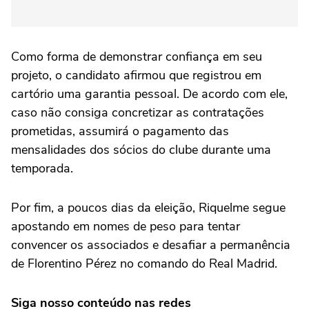
Como forma de demonstrar confiança em seu
projeto, o candidato afirmou que registrou em
cartório uma garantia pessoal. De acordo com ele,
caso não consiga concretizar as contratações
prometidas, assumirá o pagamento das
mensalidades dos sócios do clube durante uma
temporada.
Por fim, a poucos dias da eleição, Riquelme segue
apostando em nomes de peso para tentar
convencer os associados e desafiar a permanência
de Florentino Pérez no comando do Real Madrid.
Siga nosso conteúdo nas redes