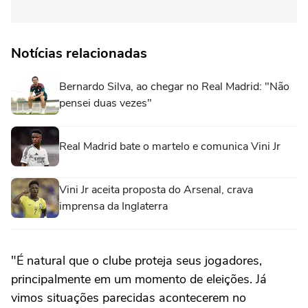
Notícias relacionadas
Bernardo Silva, ao chegar no Real Madrid: "Não
pensei duas vezes"
Real Madrid bate o martelo e comunica Vini Jr
Vini Jr aceita proposta do Arsenal, crava
imprensa da Inglaterra
"É natural que o clube proteja seus jogadores,
principalmente em um momento de eleições. Já
vimos situações parecidas acontecerem no