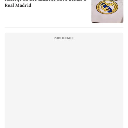
Real Madrid
PUBLICIDADE