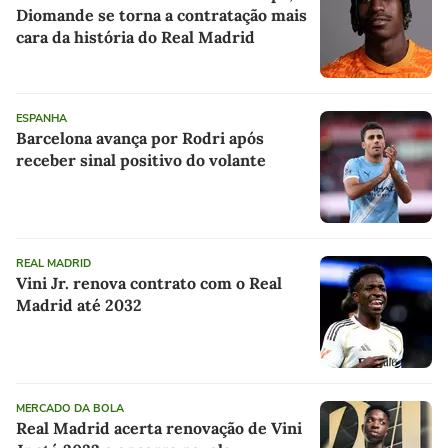
Diomande se torna a contratação mais
cara da história do Real Madrid
ESPANHA
Barcelona avança por Rodri após
receber sinal positivo do volante
REAL MADRID
Vini Jr. renova contrato com o Real
Madrid até 2032
MERCADO DA BOLA
Real Madrid acerta renovação de Vini