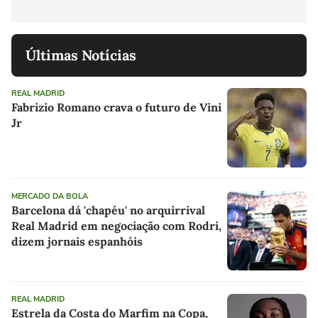
Últimas Notícias
REAL MADRID
Fabrizio Romano crava o futuro de Vini
Jr
MERCADO DA BOLA
Barcelona dá 'chapéu' no arquirrival
Real Madrid em negociação com Rodri,
dizem jornais espanhóis
REAL MADRID
Estrela da Costa do Marfim na Copa,