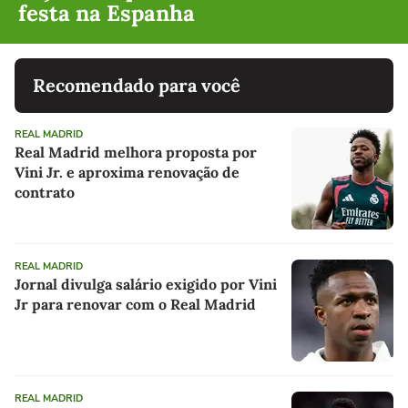
festa na Espanha
Recomendado para você
REAL MADRID
Real Madrid melhora proposta por
Vini Jr. e aproxima renovação de
contrato
REAL MADRID
Jornal divulga salário exigido por Vini
Jr para renovar com o Real Madrid
REAL MADRID