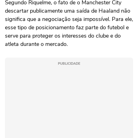
Segundo Riquelme, o fato de o Manchester City
descartar publicamente uma saída de Haaland não
significa que a negociação seja impossível. Para ele,
esse tipo de posicionamento faz parte do futebol e
serve para proteger os interesses do clube e do
atleta durante o mercado.
PUBLICIDADE