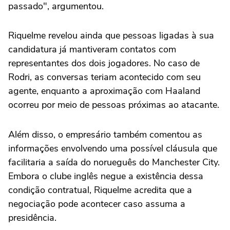
passado", argumentou.
Riquelme revelou ainda que pessoas ligadas à sua
candidatura já mantiveram contatos com
representantes dos dois jogadores. No caso de
Rodri, as conversas teriam acontecido com seu
agente, enquanto a aproximação com Haaland
ocorreu por meio de pessoas próximas ao atacante.
Além disso, o empresário também comentou as
informações envolvendo uma possível cláusula que
facilitaria a saída do norueguês do Manchester City.
Embora o clube inglês negue a existência dessa
condição contratual, Riquelme acredita que a
negociação pode acontecer caso assuma a
presidência.