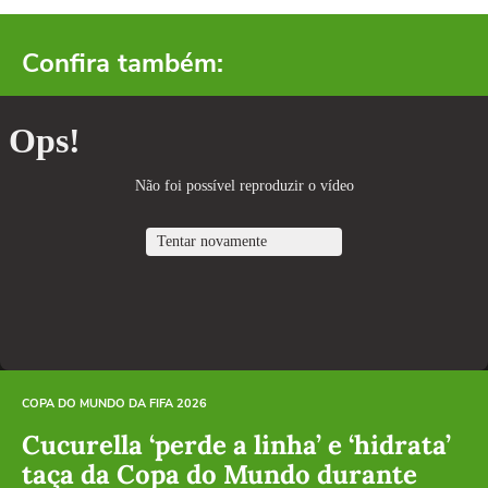
Confira também:
COPA DO MUNDO DA FIFA 2026
Cucurella ‘perde a linha’ e ‘hidrata’
taça da Copa do Mundo durante