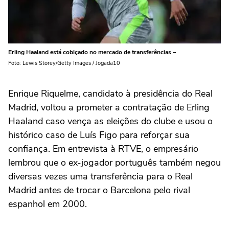
Erling Haaland está cobiçado no mercado de transferências –
Foto: Lewis Storey/Getty Images / Jogada10
Enrique Riquelme, candidato à presidência do Real
Madrid, voltou a prometer a contratação de Erling
Haaland caso vença as eleições do clube e usou o
histórico caso de Luís Figo para reforçar sua
confiança. Em entrevista à RTVE, o empresário
lembrou que o ex-jogador português também negou
diversas vezes uma transferência para o Real
Madrid antes de trocar o Barcelona pelo rival
espanhol em 2000.