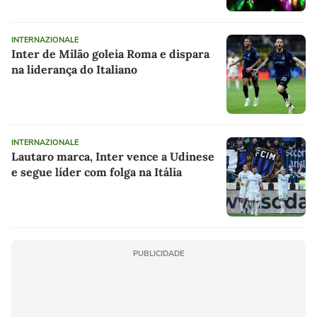
INTERNAZIONALE
Inter de Milão goleia Roma e dispara
na liderança do Italiano
INTERNAZIONALE
Lautaro marca, Inter vence a Udinese
e segue líder com folga na Itália
PUBLICIDADE