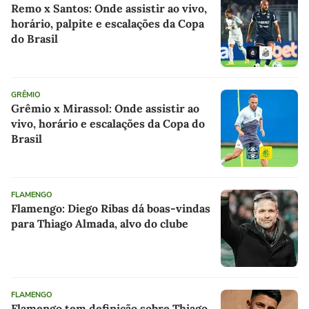
Remo x Santos: Onde assistir ao vivo,
horário, palpite e escalações da Copa
do Brasil
GRÊMIO
Grêmio x Mirassol: Onde assistir ao
vivo, horário e escalações da Copa do
Brasil
FLAMENGO
Flamengo: Diego Ribas dá boas-vindas
para Thiago Almada, alvo do clube
FLAMENGO
Flamengo tem definição sobre Thiago