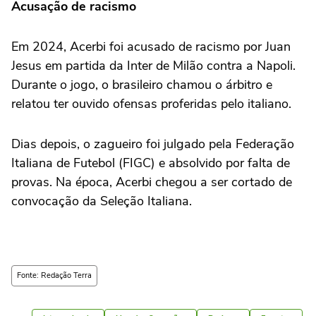
Acusação de racismo
Em 2024, Acerbi foi acusado de racismo por Juan
Jesus em partida da Inter de Milão contra a Napoli.
Durante o jogo, o brasileiro chamou o árbitro e
relatou ter ouvido ofensas proferidas pelo italiano.
Dias depois, o zagueiro foi julgado pela Federação
Italiana de Futebol (FIGC) e absolvido por falta de
provas. Na época, Acerbi chegou a ser cortado de
convocação da Seleção Italiana.
Fonte: Redação Terra