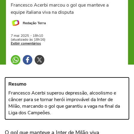
Francesco Acerbi marcou o gol que manteve a
equipe italiana viva na disputa
Redação Terra
7 mai
2025
- 18h10
(atualizado às 18h16)
Exibir comentários
Resumo
Francesco Acerbi superou depressão, alcoolismo e
câncer para se tornar herói improvável da Inter de
Milão, marcando o gol que garantiu a vaga na final da
Liga dos Campeões.
O gol que manteve a Inter de Milão viva