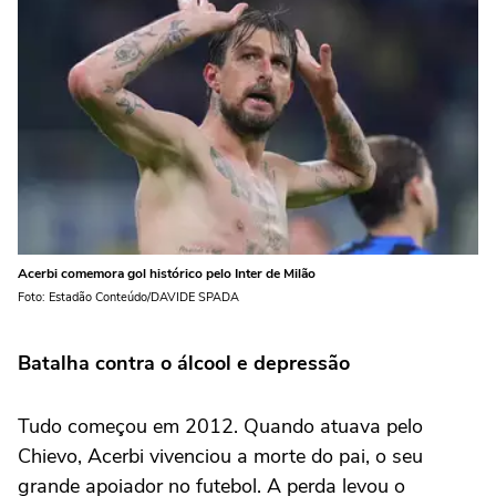
Acerbi comemora gol histórico pelo Inter de Milão
Foto: Estadão Conteúdo/DAVIDE SPADA
Batalha contra o álcool e depressão
Tudo começou em 2012. Quando atuava pelo
Chievo, Acerbi vivenciou a morte do pai, o seu
grande apoiador no futebol. A perda levou o