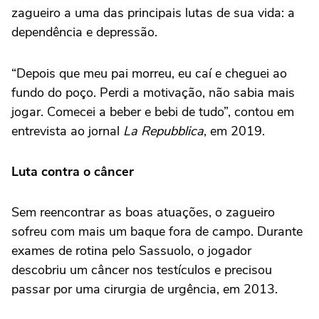
zagueiro a uma das principais lutas de sua vida: a
dependência e depressão.
“Depois que meu pai morreu, eu caí e cheguei ao
fundo do poço. Perdi a motivação, não sabia mais
jogar. Comecei a beber e bebi de tudo”, contou em
entrevista ao jornal
La Repubblica
, em 2019.
Luta contra o câncer
Sem reencontrar as boas atuações, o zagueiro
sofreu com mais um baque fora de campo. Durante
exames de rotina pelo Sassuolo, o jogador
descobriu um câncer nos testículos e precisou
passar por uma cirurgia de urgência, em 2013.