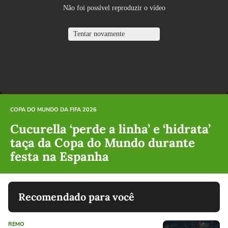
COPA DO MUNDO DA FIFA 2026
Cucurella ‘perde a linha’ e ‘hidrata’
taça da Copa do Mundo durante
festa na Espanha
Recomendado para você
REMO