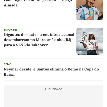
Almada
ESPORTES
Gigantes do skate street internacional
desembarcam no Maracanãzinho (RJ)
para o SLS Rio Takeover
REMO
Neymar decide, e Santos elimina o Remo na Copa do
Brasil
PUBLICIDADE