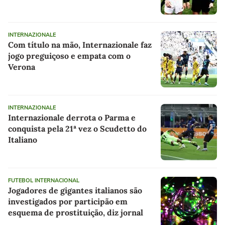
INTERNAZIONALE
Com título na mão, Internazionale faz
jogo preguiçoso e empata com o
Verona
INTERNAZIONALE
Internazionale derrota o Parma e
conquista pela 21ª vez o Scudetto do
Italiano
FUTEBOL INTERNACIONAL
Jogadores de gigantes italianos são
investigados por participão em
esquema de prostituição, diz jornal