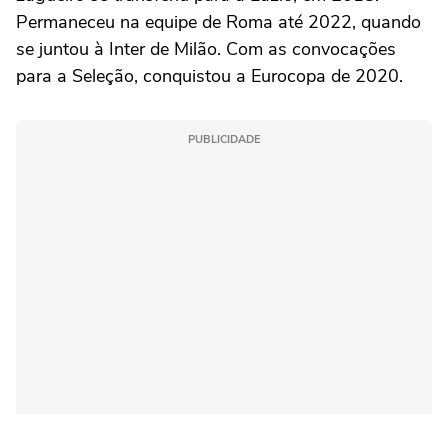
Permaneceu na equipe de Roma até 2022, quando
se juntou à Inter de Milão. Com as convocações
para a Seleção, conquistou a Eurocopa de 2020.
PUBLICIDADE