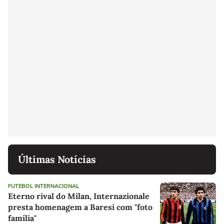
Últimas Notícias
FUTEBOL INTERNACIONAL
Eterno rival do Milan, Internazionale
presta homenagem a Baresi com "foto
família"