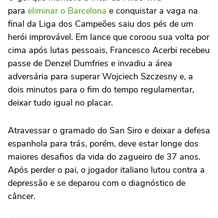
para
eliminar o Barcelona
e conquistar a vaga na
final da Liga dos Campeões saiu dos pés de um
herói improvável. Em lance que coroou sua volta por
cima após lutas pessoais, Francesco Acerbi recebeu
passe de Denzel Dumfries e invadiu a área
adversária para superar Wojciech Szczesny e, a
dois minutos para o fim do tempo regulamentar,
deixar tudo igual no placar.
Atravessar o gramado do San Siro e deixar a defesa
espanhola para trás, porém, deve estar longe dos
maiores desafios da vida do zagueiro de 37 anos.
Após perder o pai, o jogador italiano lutou contra a
depressão e se deparou com o diagnóstico de
câncer.