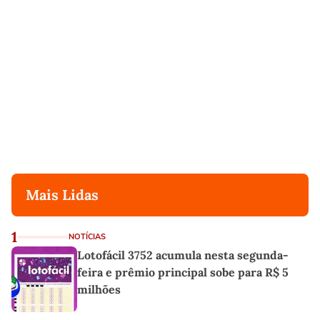
Mais Lidas
1
NOTÍCIAS
Lotofácil 3752 acumula nesta segunda-
feira e prêmio principal sobe para R$ 5
milhões