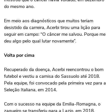
do mesmo ano.
Em meio aos diagnósticos que muitos teriam
desistido da carreira, Acerbi tirou uma lição para
seguir em campo: “O câncer me salvou. Porque me
deu algo pelo qual lutar novamente”.
Volta por cima
Recuperado da doença, Acerbi reencontrou o bom
futebol e vestiu a camisa do Sassuolo até 2018.
Pela equipe, foi convocado pela primeira vez para a
Seleção Italiana, em 2014.
Com o sucesso na equipe da Emilia-Romagna, o
zagueiro se transferiu para a Lazio, em 2018.