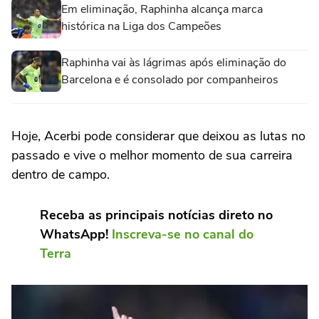
Em eliminação, Raphinha alcança marca
histórica na Liga dos Campeões
Raphinha vai às lágrimas após eliminação do
Barcelona e é consolado por companheiros
Hoje, Acerbi pode considerar que deixou as lutas no
passado e vive o melhor momento de sua carreira
dentro de campo.
Receba as principais notícias direto no
WhatsApp!
Inscreva-se no canal do
Terra