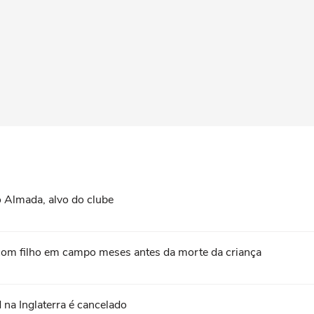
 Almada, alvo do clube
com filho em campo meses antes da morte da criança
na Inglaterra é cancelado