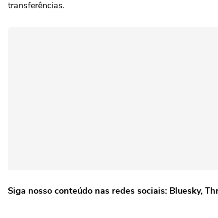
transferências.
Siga nosso conteúdo nas redes sociais: Bluesky, Th