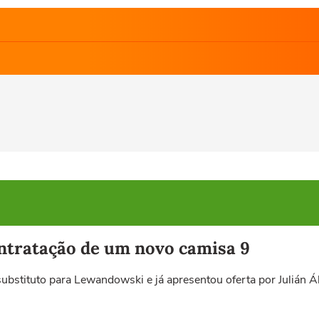
ntratação de um novo camisa 9
bstituto para Lewandowski e já apresentou oferta por Julián Á