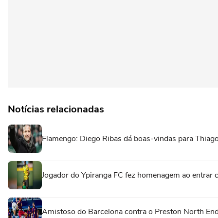
Notícias relacionadas
Flamengo: Diego Ribas dá boas-vindas para Thiago
Jogador do Ypiranga FC fez homenagem ao entrar 
Amistoso do Barcelona contra o Preston North End 