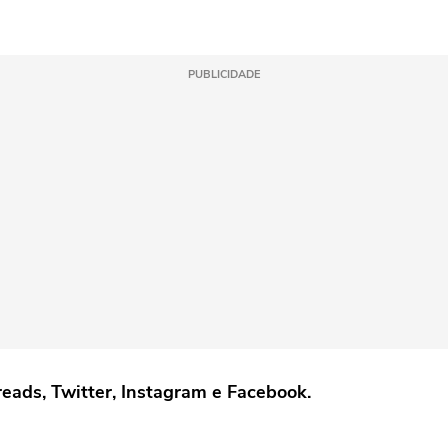
PUBLICIDADE
reads, Twitter, Instagram e Facebook.