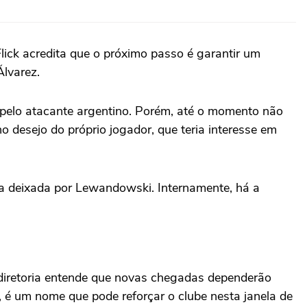
lick acredita que o próximo passo é garantir um
Álvarez.
 pelo atacante argentino. Porém, até o momento não
 desejo do próprio jogador, que teria interesse em
na deixada por Lewandowski. Internamente, há a
 diretoria entende que novas chegadas dependerão
, é um nome que pode reforçar o clube nesta janela de