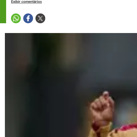
Exibir comentários