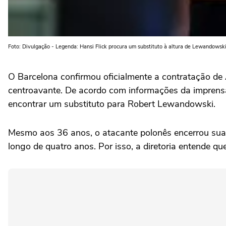
Foto: Divulgação - Legenda: Hansi Flick procura um substituto à altura de Lewandowsk
O Barcelona confirmou oficialmente a contratação de 
centroavante. De acordo com informações da imprensa
encontrar um substituto para Robert Lewandowski.
Mesmo aos 36 anos, o atacante polonês encerrou sua
longo de quatro anos. Por isso, a diretoria entende qu