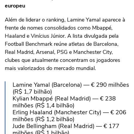
europeu
Além de liderar o ranking, Lamine Yamal aparece à
frente de nomes consolidados como Mbappé,
Haaland e Vinícius Júnior. A lista divulgada pela
Football Benchmark reúne atletas de Barcelona,
Real Madrid, Arsenal, PSG e Manchester City,
clubes que atualmente concentram os jogadores
mais valorizados do mercado mundial.
Lamine Yamal (Barcelona) — € 290 milhões
(R$ 1,7 bilhão)
Kylian Mbappé (Real Madrid) — € 238
milhões (R$ 1,4 bilhão)
Erling Haaland (Manchester City) — € 206
milhões (R$ 1,2 bilhão)
Jude Bellingham (Real Madrid) — € 177
milhões (R$ 1 bilhão)