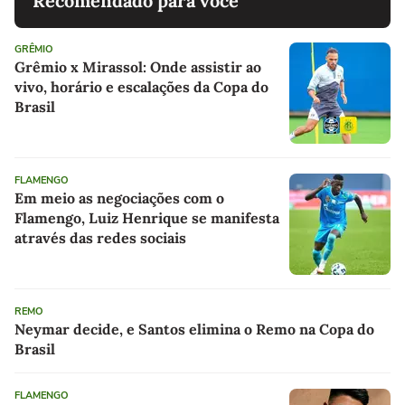
Recomendado para você
GRÊMIO
Grêmio x Mirassol: Onde assistir ao
vivo, horário e escalações da Copa do
Brasil
FLAMENGO
Em meio as negociações com o
Flamengo, Luiz Henrique se manifesta
através das redes sociais
REMO
Neymar decide, e Santos elimina o Remo na Copa do
Brasil
FLAMENGO