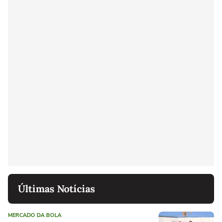
Últimas Notícias
MERCADO DA BOLA