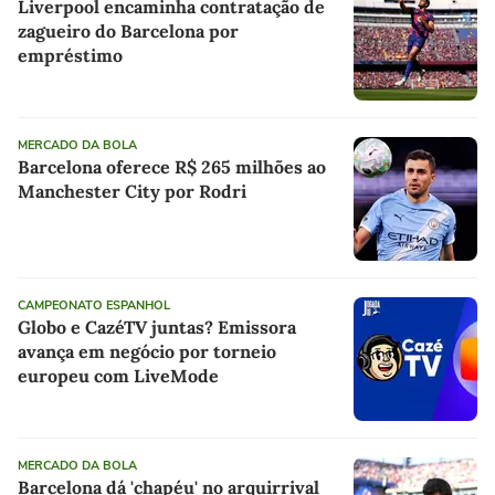
Liverpool encaminha contratação de
zagueiro do Barcelona por
empréstimo
MERCADO DA BOLA
Barcelona oferece R$ 265 milhões ao
Manchester City por Rodri
CAMPEONATO ESPANHOL
Globo e CazéTV juntas? Emissora
avança em negócio por torneio
europeu com LiveMode
MERCADO DA BOLA
Barcelona dá 'chapéu' no arquirrival