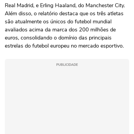
Real Madrid, e Erling Haaland, do Manchester City.
Além disso, o relatório destaca que os três atletas
são atualmente os únicos do futebol mundial
avaliados acima da marca dos 200 milhões de
euros, consolidando o domínio das principais
estrelas do futebol europeu no mercado esportivo.
PUBLICIDADE