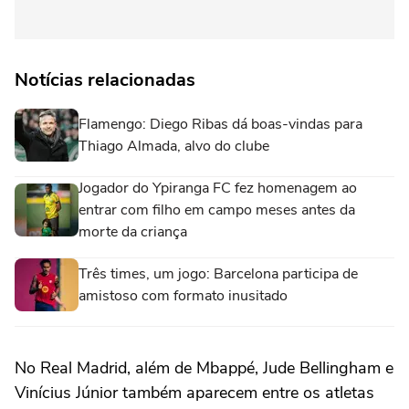
Notícias relacionadas
Flamengo: Diego Ribas dá boas-vindas para
Thiago Almada, alvo do clube
Jogador do Ypiranga FC fez homenagem ao
entrar com filho em campo meses antes da
morte da criança
Três times, um jogo: Barcelona participa de
amistoso com formato inusitado
No Real Madrid, além de Mbappé, Jude Bellingham e
Vinícius Júnior também aparecem entre os atletas