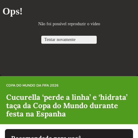
COPA DO MUNDO DA FIFA 2026
Cucurella ‘perde a linha’ e ‘hidrata’
taça da Copa do Mundo durante
festa na Espanha