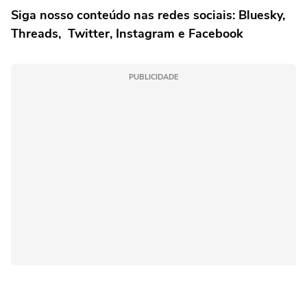
Siga nosso conteúdo nas redes sociais: Bluesky,
Threads, Twitter, Instagram e Facebook
PUBLICIDADE