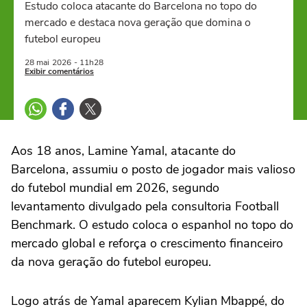
Estudo coloca atacante do Barcelona no topo do
mercado e destaca nova geração que domina o
futebol europeu
28 mai
2026
- 11h28
Exibir comentários
Aos 18 anos, Lamine Yamal, atacante do
Barcelona, assumiu o posto de jogador mais valioso
do futebol mundial em 2026, segundo
levantamento divulgado pela consultoria Football
Benchmark. O estudo coloca o espanhol no topo do
mercado global e reforça o crescimento financeiro
da nova geração do futebol europeu.
Logo atrás de Yamal aparecem Kylian Mbappé, do