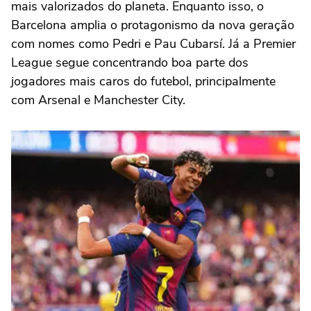
mais valorizados do planeta. Enquanto isso, o
Barcelona amplia o protagonismo da nova geração
com nomes como Pedri e Pau Cubarsí. Já a Premier
League segue concentrando boa parte dos
jogadores mais caros do futebol, principalmente
com Arsenal e Manchester City.