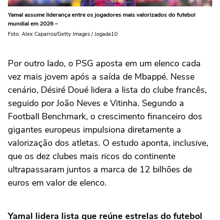
Yamal assume liderança entre os jogadores mais valorizados do futebol
mundial em 2026 –
Foto: Alex Caparros/Getty Images / Jogada10
Por outro lado, o PSG aposta em um elenco cada
vez mais jovem após a saída de Mbappé. Nesse
cenário, Désiré Doué lidera a lista do clube francês,
seguido por João Neves e Vitinha. Segundo a
Football Benchmark, o crescimento financeiro dos
gigantes europeus impulsiona diretamente a
valorização dos atletas. O estudo aponta, inclusive,
que os dez clubes mais ricos do continente
ultrapassaram juntos a marca de 12 bilhões de
euros em valor de elenco.
Yamal lidera lista que reúne estrelas do futebol