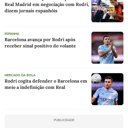
Real Madrid em negociação com Rodri,
dizem jornais espanhóis
ESPANHA
Barcelona avança por Rodri após
receber sinal positivo do volante
MERCADO DA BOLA
Rodri cogita defender o Barcelona em
meio a indefinição com Real
PUBLICIDADE