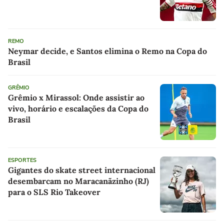
REMO
Neymar decide, e Santos elimina o Remo na Copa do
Brasil
GRÊMIO
Grêmio x Mirassol: Onde assistir ao
vivo, horário e escalações da Copa do
Brasil
ESPORTES
Gigantes do skate street internacional
desembarcam no Maracanãzinho (RJ)
para o SLS Rio Takeover