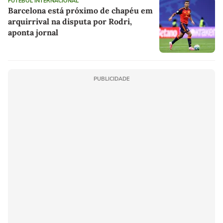
FUTEBOL INTERNACIONAL
Barcelona está próximo de chapéu em
arquirrival na disputa por Rodri,
aponta jornal
PUBLICIDADE