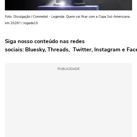
Foto: Divulgação / Conmebol - Legenda: Quem vai ficar com a Copa Sul-Americana
em 2026? / Jogada10
Siga nosso conteúdo nas redes
sociais: Bluesky, Threads, Twitter, Instagram e Fa
PUBLICIDADE