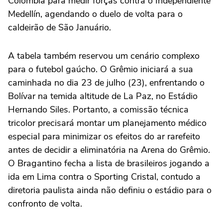
Colômbia para medir forças contra o Independiente
Medellín, agendando o duelo de volta para o
caldeirão de São Januário.
A tabela também reservou um cenário complexo
para o futebol gaúcho. O Grêmio iniciará a sua
caminhada no dia 23 de julho (23), enfrentando o
Bolívar na temida altitude de La Paz, no Estádio
Hernando Siles. Portanto, a comissão técnica
tricolor precisará montar um planejamento médico
especial para minimizar os efeitos do ar rarefeito
antes de decidir a eliminatória na Arena do Grêmio.
O Bragantino fecha a lista de brasileiros jogando a
ida em Lima contra o Sporting Cristal, contudo a
diretoria paulista ainda não definiu o estádio para o
confronto de volta.