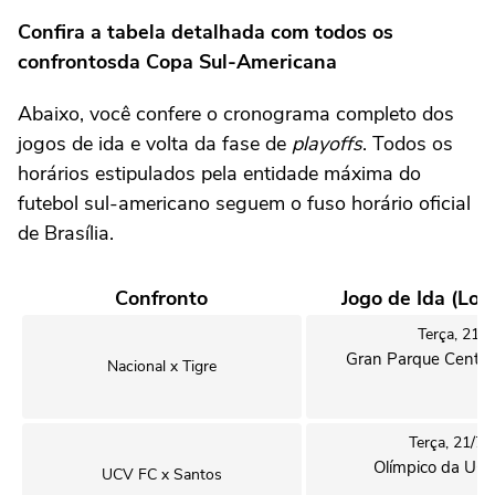
Confira a tabela detalhada com todos os
confrontosda Copa Sul-Americana
Abaixo, você confere o cronograma completo dos
jogos de ida e volta da fase de
playoffs
. Todos os
horários estipulados pela entidade máxima do
futebol sul-americano seguem o fuso horário oficial
de Brasília.
Confronto
Jogo de Ida (Loc
Terça, 21/7
Gran Parque Centra
Nacional x Tigre
Terça, 21/7,
Olímpico da UCV
UCV FC x Santos