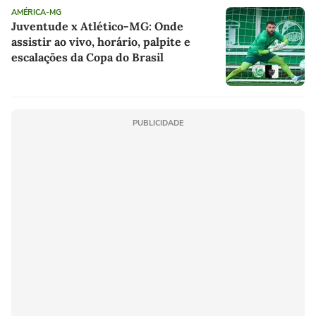
AMÉRICA-MG
Juventude x Atlético-MG: Onde
assistir ao vivo, horário, palpite e
escalações da Copa do Brasil
PUBLICIDADE