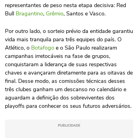
representantes de peso nesta etapa decisiva: Red
Bull
Bragantino
,
Grêmio
, Santos e Vasco.
Por outro lado, o sorteio prévio da entidade garantiu
vida mais tranquila para três equipes do país. O
Atlético, o
Botafogo
e o São Paulo realizaram
campanhas irretocáveis na fase de grupos,
conquistaram a liderança de suas respectivas
chaves e avançaram diretamente para as oitavas de
final. Desse modo, as comissões técnicas desses
três clubes ganham um descanso no calendário e
aguardam a definição dos sobreviventes dos
playoffs para conhecer os seus futuros adversários.
PUBLICIDADE