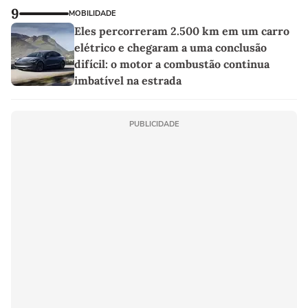
9
MOBILIDADE
Eles percorreram 2.500 km em um carro
elétrico e chegaram a uma conclusão
difícil: o motor a combustão continua
imbatível na estrada
PUBLICIDADE