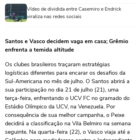
Vídeo de dividida entre Casemiro e Endrick
viraliza nas redes sociais
Santos e Vasco decidem vaga em casa; Grêmio
enfrenta a temida altitude
Os clubes brasileiros traçaram estratégias
logísticas diferentes para encarar os desafios da
Sul-Americana no mês de julho. O Santos abrirá a
sua participação no dia 21 de julho (21), uma
terça-feira, enfrentando o UCV FC no gramado do
Estádio Olímpico da UCV, na Venezuela. Por
consequência de sua melhor campanha, o Peixe
decidirá a classificação na Vila Belmiro na semana
seguinte. Na quarta-feira (22), o Vasco viaja até a