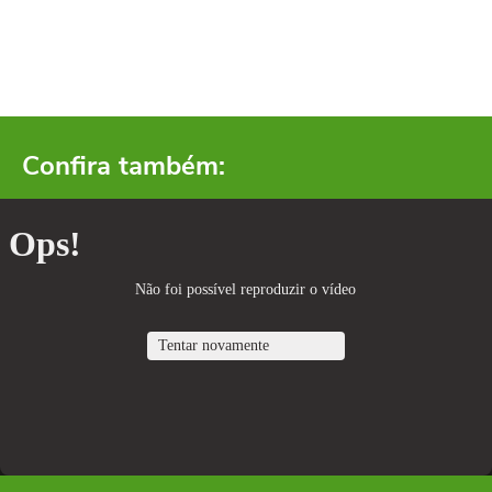
Confira também: