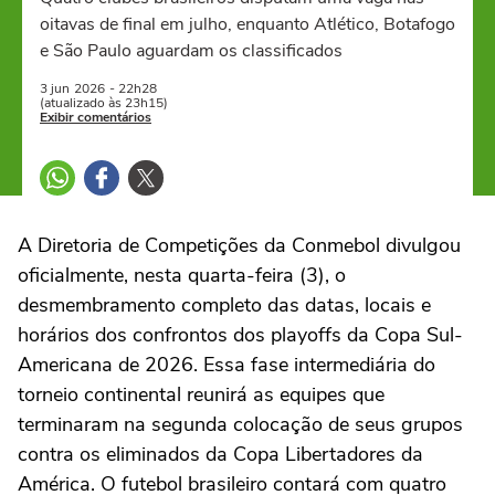
oitavas de final em julho, enquanto Atlético, Botafogo
e São Paulo aguardam os classificados
3 jun
2026
- 22h28
(atualizado às 23h15)
Exibir comentários
A Diretoria de Competições da Conmebol divulgou
oficialmente, nesta quarta-feira (3), o
desmembramento completo das datas, locais e
horários dos confrontos dos playoffs da Copa Sul-
Americana de 2026. Essa fase intermediária do
torneio continental reunirá as equipes que
terminaram na segunda colocação de seus grupos
contra os eliminados da Copa Libertadores da
América. O futebol brasileiro contará com quatro