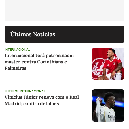
Últimas Notícias
INTERNACIONAL
Internacional terá patrocinador
máster contra Corinthians e
Palmeiras
FUTEBOL INTERNACIONAL
Vinícius Júnior renova com o Real
Madrid; confira detalhes