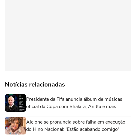
Notícias relacionadas
Presidente da Fifa anuncia álbum de músicas
oficial da Copa com Shakira, Anitta e mais
Alcione se pronuncia sobre falha em execução
do Hino Nacional: 'Estão acabando comigo'