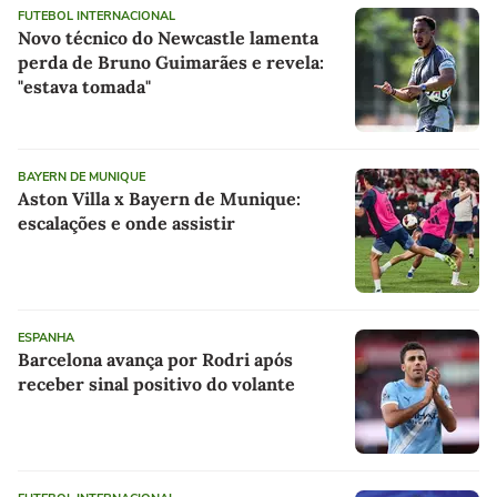
FUTEBOL INTERNACIONAL
Novo técnico do Newcastle lamenta
perda de Bruno Guimarães e revela:
"estava tomada"
BAYERN DE MUNIQUE
Aston Villa x Bayern de Munique:
escalações e onde assistir
ESPANHA
Barcelona avança por Rodri após
receber sinal positivo do volante