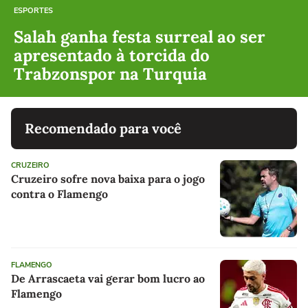
ESPORTES
Salah ganha festa surreal ao ser
apresentado à torcida do
Trabzonspor na Turquia
Recomendado para você
CRUZEIRO
Cruzeiro sofre nova baixa para o jogo
contra o Flamengo
FLAMENGO
De Arrascaeta vai gerar bom lucro ao
Flamengo