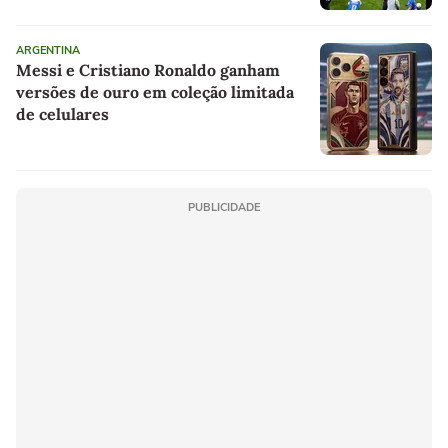
ARGENTINA
Messi e Cristiano Ronaldo ganham
versões de ouro em coleção limitada
de celulares
PUBLICIDADE