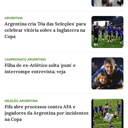
ARGENTINA
Argentina cria 'Dia das Seleções' para
celebrar vitória sobre a Inglaterra na
Copa
CAMPEONATO ARGENTINO
Filha de ex-Atlético solta 'pum' e
interrompe entrevista; veja
SELEÇÃO ARGENTINA
Fifa abre processos contra AFA e
jogadores da Argentina por incidentes
na Copa