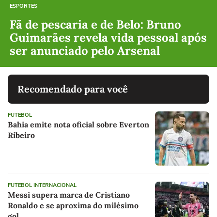
ESPORTES
Fã de pescaria e de Belo: Bruno
Guimarães revela vida pessoal após
ser anunciado pelo Arsenal
Recomendado para você
FUTEBOL
Bahia emite nota oficial sobre Everton
Ribeiro
FUTEBOL INTERNACIONAL
Messi supera marca de Cristiano
Ronaldo e se aproxima do milésimo
gol