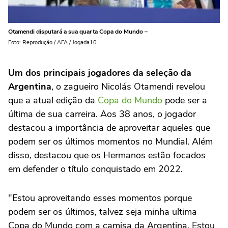
Otamendi disputará a sua quarta Copa do Mundo –
Foto: Reprodução / AFA / Jogada10
Um dos principais jogadores da seleção da
Argentina
, o zagueiro Nicolás Otamendi revelou
que a atual edição da
Copa do Mundo
pode ser a
última de sua carreira. Aos 38 anos, o jogador
destacou a importância de aproveitar aqueles que
podem ser os últimos momentos no Mundial. Além
disso, destacou que os Hermanos estão focados
em defender o título conquistado em 2022.
"Estou aproveitando esses momentos porque
podem ser os últimos, talvez seja minha ultima
Copa do Mundo com a camisa da Argentina. Estou