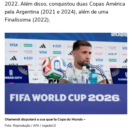
2022. Além disso, conquistou duas Copas América
pela Argentina (2021 e 2024), além de uma
Finalíssima (2022).
Otamendi disputará a sua quarta Copa do Mundo –
Foto: Reprodução / AFA / Jogada10