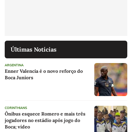
Últimas Notícias
ARGENTINA
Enner Valencia é o novo reforço do
Boca Juniors
CORINTHIANS
Ônibus esquece Romero e mais três
jogadores no estádio após jogo do
Boca; vídeo