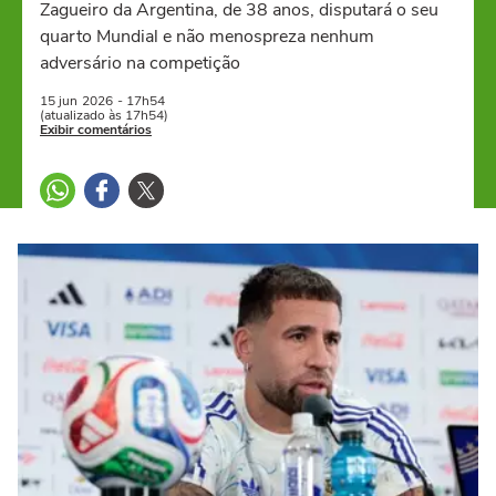
Zagueiro da Argentina, de 38 anos, disputará o seu
quarto Mundial e não menospreza nenhum
adversário na competição
15 jun
2026
- 17h54
(atualizado às 17h54)
Exibir comentários