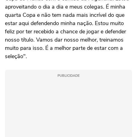
aproveitando o dia a dia e meus colegas. É minha
quarta Copa e não tem nada mais incrível do que
estar aqui defendendo minha nação. Estou muito
feliz por ter recebido a chance de jogar e defender
nosso título. Vamos dar nosso melhor, treinamos
muito para isso. É a melhor parte de estar com a
seleção".
PUBLICIDADE