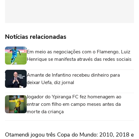
Notícias relacionadas
Em meio as negociações com o Flamengo, Luiz
Henrique se manifesta através das redes sociais
Amante de Infantino recebeu dinheiro para
deixar Uefa, diz jornal
Jogador do Ypiranga FC fez homenagem ao
entrar com filho em campo meses antes da
morte da criança
Otamendi jogou três Copa do Mundo: 2010, 2018 e