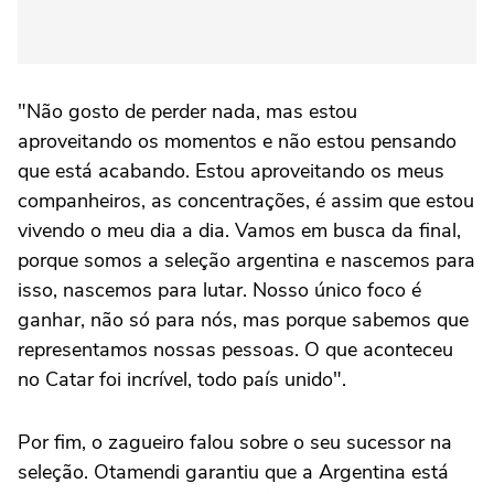
"Não gosto de perder nada, mas estou
aproveitando os momentos e não estou pensando
que está acabando. Estou aproveitando os meus
companheiros, as concentrações, é assim que estou
vivendo o meu dia a dia. Vamos em busca da final,
porque somos a seleção argentina e nascemos para
isso, nascemos para lutar. Nosso único foco é
ganhar, não só para nós, mas porque sabemos que
representamos nossas pessoas. O que aconteceu
no Catar foi incrível, todo país unido".
Por fim, o zagueiro falou sobre o seu sucessor na
seleção. Otamendi garantiu que a Argentina está