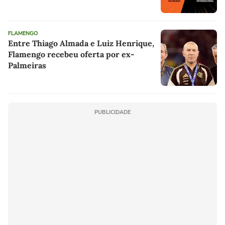
FLAMENGO
Entre Thiago Almada e Luiz Henrique,
Flamengo recebeu oferta por ex-
Palmeiras
PUBLICIDADE