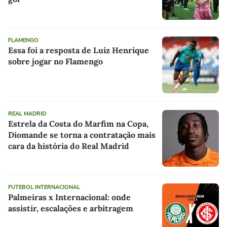
FLAMENGO
Essa foi a resposta de Luiz Henrique
sobre jogar no Flamengo
REAL MADRID
Estrela da Costa do Marfim na Copa,
Diomande se torna a contratação mais
cara da história do Real Madrid
FUTEBOL INTERNACIONAL
Palmeiras x Internacional: onde
assistir, escalações e arbitragem