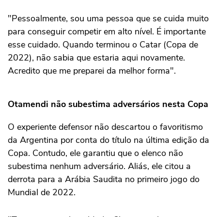
"Pessoalmente, sou uma pessoa que se cuida muito
para conseguir competir em alto nível. É importante
esse cuidado. Quando terminou o Catar (Copa de
2022), não sabia que estaria aqui novamente.
Acredito que me preparei da melhor forma".
Otamendi não subestima adversários nesta Copa
O experiente defensor não descartou o favoritismo
da Argentina por conta do título na última edição da
Copa. Contudo, ele garantiu que o elenco não
subestima nenhum adversário. Aliás, ele citou a
derrota para a Arábia Saudita no primeiro jogo do
Mundial de 2022.