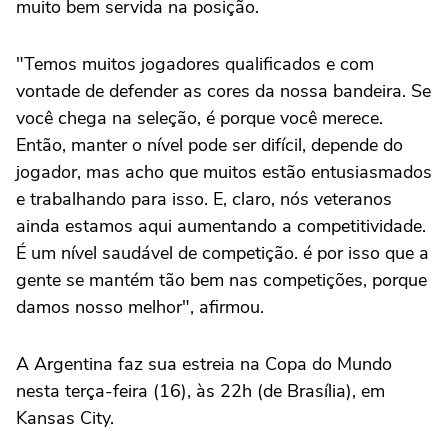
muito bem servida na posição.
"Temos muitos jogadores qualificados e com
vontade de defender as cores da nossa bandeira. Se
você chega na seleção, é porque você merece.
Então, manter o nível pode ser difícil, depende do
jogador, mas acho que muitos estão entusiasmados
e trabalhando para isso. E, claro, nós veteranos
ainda estamos aqui aumentando a competitividade.
É um nível saudável de competição. é por isso que a
gente se mantém tão bem nas competições, porque
damos nosso melhor", afirmou.
A Argentina faz sua estreia na Copa do Mundo
nesta terça-feira (16), às 22h (de Brasília), em
Kansas City.