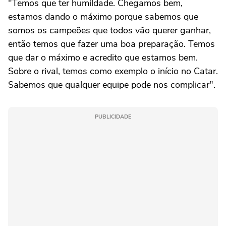
"Temos que ter humildade. Chegamos bem,
estamos dando o máximo porque sabemos que
somos os campeões que todos vão querer ganhar,
então temos que fazer uma boa preparação. Temos
que dar o máximo e acredito que estamos bem.
Sobre o rival, temos como exemplo o início no Catar.
Sabemos que qualquer equipe pode nos complicar".
PUBLICIDADE