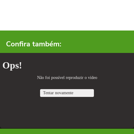
Confira também: