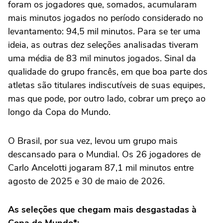
foram os jogadores que, somados, acumularam
mais minutos jogados no período considerado no
levantamento: 94,5 mil minutos. Para se ter uma
ideia, as outras dez seleções analisadas tiveram
uma média de 83 mil minutos jogados. Sinal da
qualidade do grupo francês, em que boa parte dos
atletas são titulares indiscutíveis de suas equipes,
mas que pode, por outro lado, cobrar um preço ao
longo da Copa do Mundo.
O Brasil, por sua vez, levou um grupo mais
descansado para o Mundial. Os 26 jogadores de
Carlo Ancelotti jogaram 87,1 mil minutos entre
agosto de 2025 e 30 de maio de 2026.
As seleções que chegam mais desgastadas à
Copa do Mundo*: