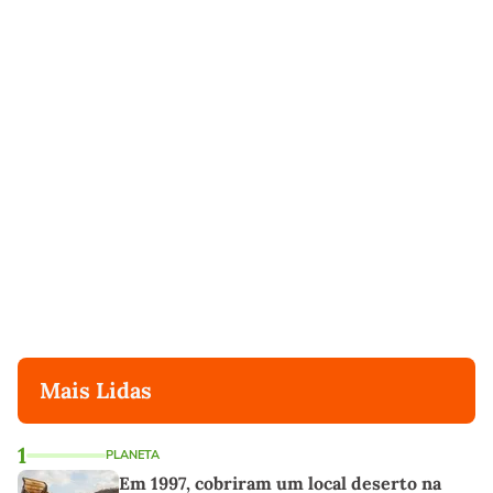
Mais Lidas
1
PLANETA
Em 1997, cobriram um local deserto na