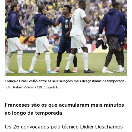
França e Brasil estão entre as seis seleções mais desgastadas na temporada –
Foto: Rafael Ribeiro / CBF / Jogada10
Franceses são os que acumularam mais minutos
ao longo da temporada
Os 26 convocados pelo técnico Didier Deschamps