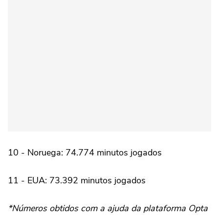
10 - Noruega: 74.774 minutos jogados
11 - EUA: 73.392 minutos jogados
*Números obtidos com a ajuda da plataforma Opta