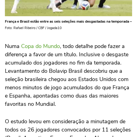
França e Brasil estão entre as seis seleções mais desgastadas na temporada –
Foto: Rafael Ribeiro / CBF / Jogada10
Numa
Copa do Mundo
, todo detalhe pode fazer a
diferença a favor de um título. Inclusive o desgaste
acumulado dos jogadores no fim da temporada.
Levantamento do Bolavip Brasil descobriu que a
seleção brasileira chegou aos Estados Unidos com
menos minutos de jogo acumulados do que França
e Espanha, apontadas como duas das maiores
favoritas no Mundial.
O estudo levou em consideração a minutagem de
todos os 26 jogadores convocados por 11 seleções