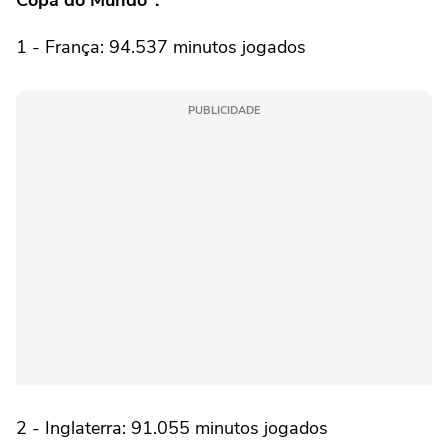
1 - França: 94.537 minutos jogados
PUBLICIDADE
2 - Inglaterra: 91.055 minutos jogados