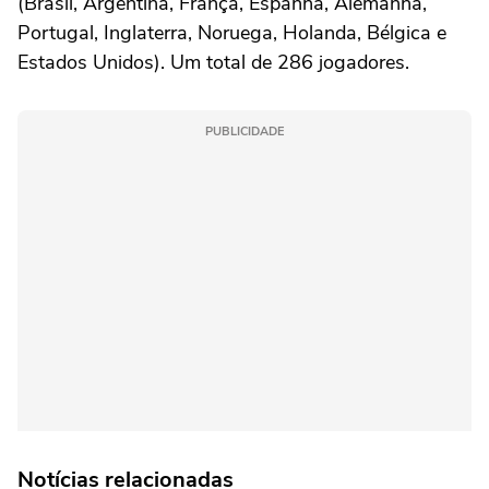
(Brasil, Argentina, França, Espanha, Alemanha,
Portugal, Inglaterra, Noruega, Holanda, Bélgica e
Estados Unidos). Um total de 286 jogadores.
PUBLICIDADE
Notícias relacionadas