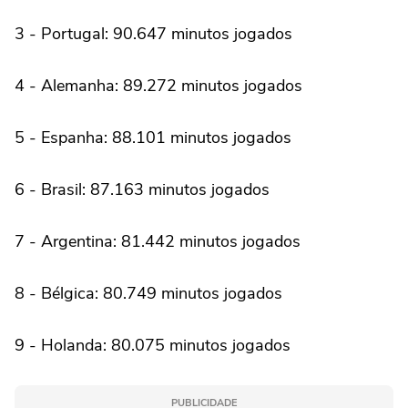
3 - Portugal: 90.647 minutos jogados
4 - Alemanha: 89.272 minutos jogados
5 - Espanha: 88.101 minutos jogados
6 - Brasil: 87.163 minutos jogados
7 - Argentina: 81.442 minutos jogados
8 - Bélgica: 80.749 minutos jogados
9 - Holanda: 80.075 minutos jogados
PUBLICIDADE