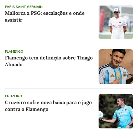
PARIS SAINT-GERMAIN
Mallorca x PSG: escalações e onde
assistir
FLAMENGO
Flamengo tem definição sobre Thiago
Almada
CRUZEIRO
Cruzeiro sofre nova baixa para o jogo
contra o Flamengo