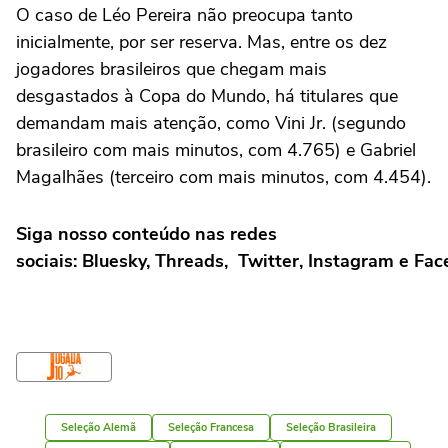
O caso de Léo Pereira não preocupa tanto
inicialmente, por ser reserva. Mas, entre os dez
jogadores brasileiros que chegam mais
desgastados à Copa do Mundo, há titulares que
demandam mais atenção, como Vini Jr. (segundo
brasileiro com mais minutos, com 4.765) e Gabriel
Magalhães (terceiro com mais minutos, com 4.454).
Siga nosso conteúdo nas redes
sociais: Bluesky, Threads, Twitter, Instagram e Fa
Seleção Alemã
Seleção Francesa
Seleção Brasileira