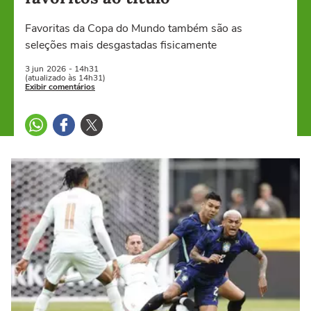
Favoritas da Copa do Mundo também são as
seleções mais desgastadas fisicamente
3 jun
2026
- 14h31
(atualizado às 14h31)
Exibir comentários