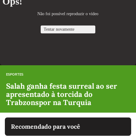
ESPORTES
Salah ganha festa surreal ao ser
apresentado à torcida do
Trabzonspor na Turquia
Recomendado para você