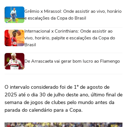
Grêmio x Mirassol: Onde assistir ao vivo, horário
e escalações da Copa do Brasil
Internacional x Corinthians: Onde assistir ao
vivo, horário, palpite e escalações da Copa do
Brasil
De Arrascaeta vai gerar bom lucro ao Flamengo
O intervalo considerado foi de 1º de agosto de
2025 até o dia 30 de julho deste ano, último final de
semana de jogos de clubes pelo mundo antes da
parada do calendário para a Copa.