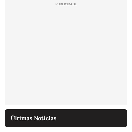
PUBLICIDADE
Últimas Notícias