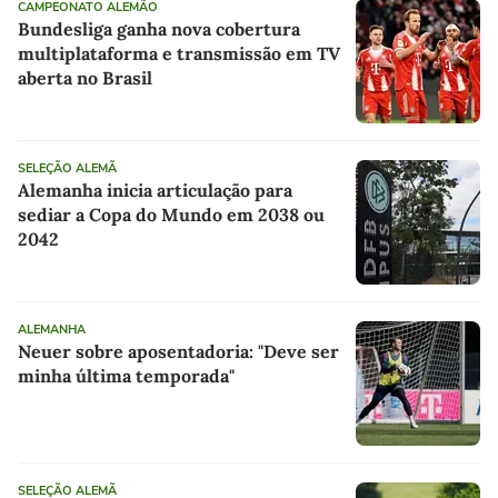
CAMPEONATO ALEMÃO
Bundesliga ganha nova cobertura
multiplataforma e transmissão em TV
aberta no Brasil
SELEÇÃO ALEMÃ
Alemanha inicia articulação para
sediar a Copa do Mundo em 2038 ou
2042
ALEMANHA
Neuer sobre aposentadoria: "Deve ser
minha última temporada"
SELEÇÃO ALEMÃ