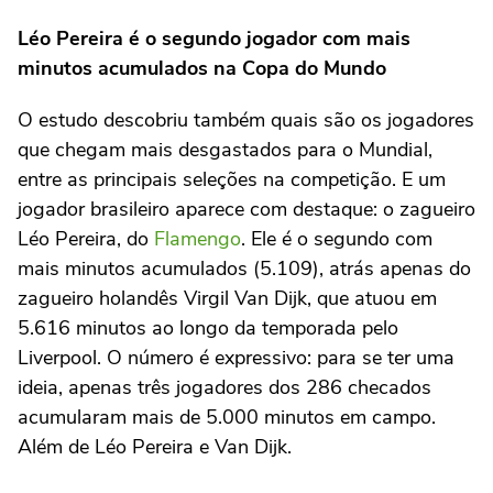
Léo Pereira é o segundo jogador com mais
minutos acumulados na Copa do Mundo
O estudo descobriu também quais são os jogadores
que chegam mais desgastados para o Mundial,
entre as principais seleções na competição. E um
jogador brasileiro aparece com destaque: o zagueiro
Léo Pereira, do
Flamengo
. Ele é o segundo com
mais minutos acumulados (5.109), atrás apenas do
zagueiro holandês Virgil Van Dijk, que atuou em
5.616 minutos ao longo da temporada pelo
Liverpool. O número é expressivo: para se ter uma
ideia, apenas três jogadores dos 286 checados
acumularam mais de 5.000 minutos em campo.
Além de Léo Pereira e Van Dijk.