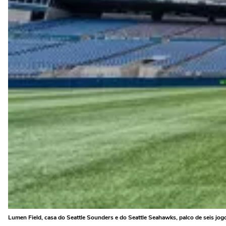
Lumen Field, casa do Seattle Sounders e do Seattle Seahawks, palco de seis j