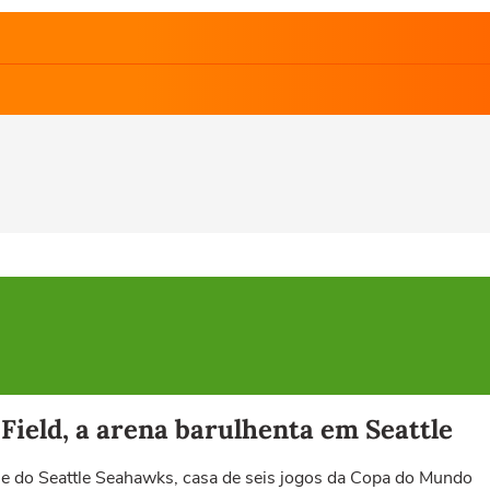
Field, a arena barulhenta em Seattle
 e do Seattle Seahawks, casa de seis jogos da Copa do Mundo