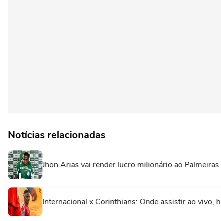
Notícias relacionadas
Jhon Arias vai render lucro milionário ao Palmeiras
Internacional x Corinthians: Onde assistir ao vivo, 