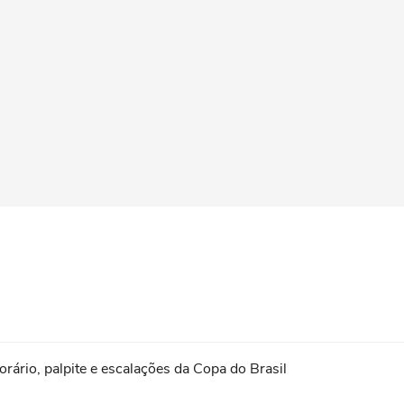
horário, palpite e escalações da Copa do Brasil