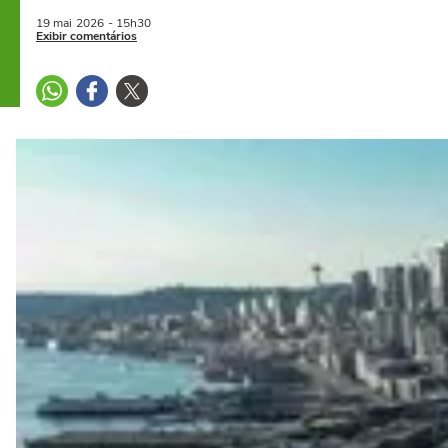
19 mai
2026
- 15h30
Exibir comentários