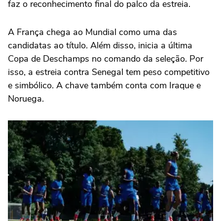
faz o reconhecimento final do palco da estreia.
A França chega ao Mundial como uma das
candidatas ao título. Além disso, inicia a última
Copa de Deschamps no comando da seleção. Por
isso, a estreia contra Senegal tem peso competitivo
e simbólico. A chave também conta com Iraque e
Noruega.