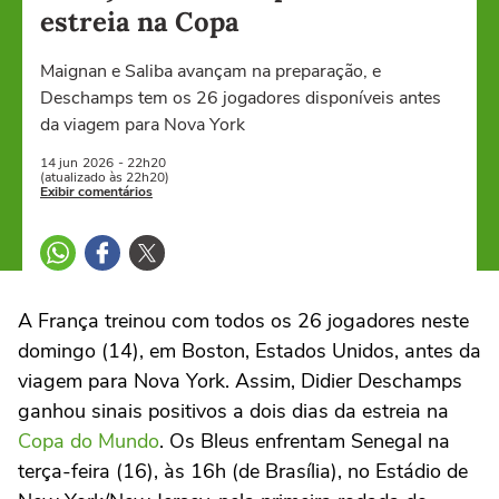
estreia na Copa
Maignan e Saliba avançam na preparação, e
Deschamps tem os 26 jogadores disponíveis antes
da viagem para Nova York
14 jun
2026
- 22h20
(atualizado às 22h20)
Exibir comentários
A França treinou com todos os 26 jogadores neste
domingo (14), em Boston, Estados Unidos, antes da
viagem para Nova York. Assim, Didier Deschamps
ganhou sinais positivos a dois dias da estreia na
Copa do Mundo
. Os Bleus enfrentam Senegal na
terça-feira (16), às 16h (de Brasília), no Estádio de