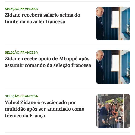
SELEÇÃO FRANCESA
Zidane receberá salário acima do
limite da nova lei francesa
SELEÇÃO FRANCESA
Zidane recebe apoio de Mbappé após
assumir comando da seleção francesa
SELEÇÃO FRANCESA
Vídeo! Zidane é ovacionado por
multidão após ser anunciado como
técnico da França