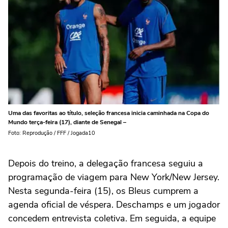
Uma das favoritas ao título, seleção francesa inicia caminhada na Copa do
Mundo terça-feira (17), diante de Senegal –
Foto: Reprodução / FFF / Jogada10
Depois do treino, a delegação francesa seguiu a
programação de viagem para New York/New Jersey.
Nesta segunda-feira (15), os Bleus cumprem a
agenda oficial de véspera. Deschamps e um jogador
concedem entrevista coletiva. Em seguida, a equipe