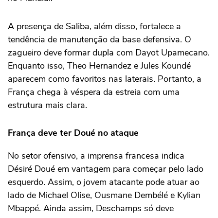
A presença de Saliba, além disso, fortalece a
tendência de manutenção da base defensiva. O
zagueiro deve formar dupla com Dayot Upamecano.
Enquanto isso, Theo Hernandez e Jules Koundé
aparecem como favoritos nas laterais. Portanto, a
França chega à véspera da estreia com uma
estrutura mais clara.
França deve ter Doué no ataque
No setor ofensivo, a imprensa francesa indica
Désiré Doué em vantagem para começar pelo lado
esquerdo. Assim, o jovem atacante pode atuar ao
lado de Michael Olise, Ousmane Dembélé e Kylian
Mbappé. Ainda assim, Deschamps só deve