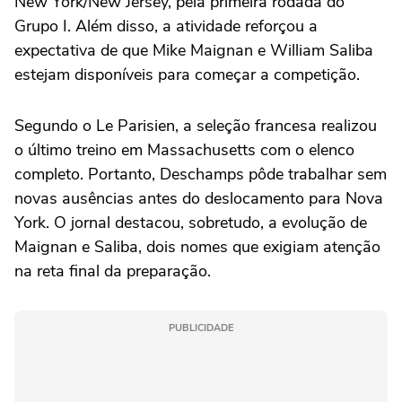
New York/New Jersey, pela primeira rodada do
Grupo I. Além disso, a atividade reforçou a
expectativa de que Mike Maignan e William Saliba
estejam disponíveis para começar a competição.
Segundo o Le Parisien, a seleção francesa realizou
o último treino em Massachusetts com o elenco
completo. Portanto, Deschamps pôde trabalhar sem
novas ausências antes do deslocamento para Nova
York. O jornal destacou, sobretudo, a evolução de
Maignan e Saliba, dois nomes que exigiam atenção
na reta final da preparação.
PUBLICIDADE