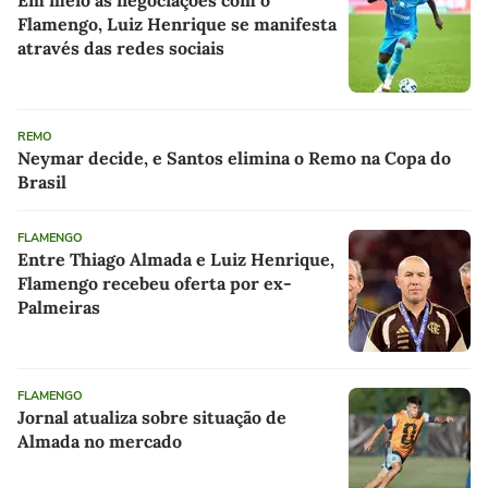
Em meio as negociações com o
Flamengo, Luiz Henrique se manifesta
através das redes sociais
REMO
Neymar decide, e Santos elimina o Remo na Copa do
Brasil
FLAMENGO
Entre Thiago Almada e Luiz Henrique,
Flamengo recebeu oferta por ex-
Palmeiras
FLAMENGO
Jornal atualiza sobre situação de
Almada no mercado