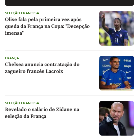
SELEÇÃO FRANCESA
Olise fala pela primeira vez após
queda da França na Copa: "Decepção
imensa"
FRANÇA
Chelsea anuncia contratação do
zagueiro francês Lacroix
SELEÇÃO FRANCESA
Revelado o salário de Zidane na
seleção da França