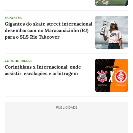
ESPORTES
Gigantes do skate street internacional
desembarcam no Maracanãzinho (RJ)
para o SLS Rio Takeover
COPA DO BRASIL
Corinthians x Internacional: onde
assistir, escalações e arbitragem
PUBLICIDADE