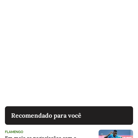
Recomendado para você
FLAMENGO