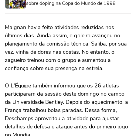
sobre doping na Copa do Mundo de 1998
Maignan havia feito atividades reduzidas nos
últimos dias. Ainda assim, o goleiro avançou no
planejamento da comissão técnica. Saliba, por sua
vez, vinha de dores nas costas. No entanto, o
zagueiro treinou com o grupo e aumentou a
confiança sobre sua presença na estreia.
O L'Équipe também informou que os 26 atletas
participaram da sessão deste domingo no campo
da Universidade Bentley. Depois do aquecimento, a
França trabalhou bolas paradas. Dessa forma,
Deschamps aproveitou a atividade para ajustar
detalhes de defesa e ataque antes do primeiro jogo
no Mundial.