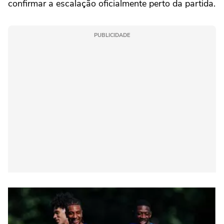
confirmar a escalação oficialmente perto da partida.
PUBLICIDADE