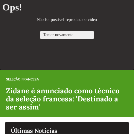
SELEÇÃO FRANCESA
Zidane é anunciado como técnico
da seleção francesa: 'Destinado a
ser assim'
Últimas Notícias