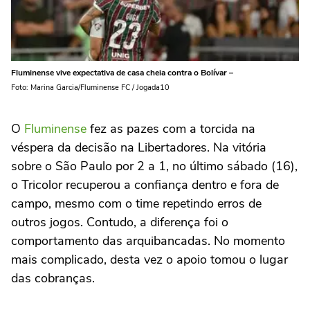
Fluminense vive expectativa de casa cheia contra o Bolívar –
Foto: Marina Garcia/Fluminense FC / Jogada10
O
Fluminense
fez as pazes com a torcida na
véspera da decisão na Libertadores. Na vitória
sobre o São Paulo por 2 a 1, no último sábado (16),
o Tricolor recuperou a confiança dentro e fora de
campo, mesmo com o time repetindo erros de
outros jogos. Contudo, a diferença foi o
comportamento das arquibancadas. No momento
mais complicado, desta vez o apoio tomou o lugar
das cobranças.