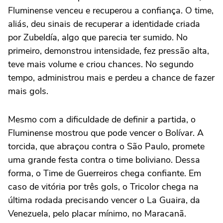
Fluminense venceu e recuperou a confiança. O time,
aliás, deu sinais de recuperar a identidade criada
por Zubeldía, algo que parecia ter sumido. No
primeiro, demonstrou intensidade, fez pressão alta,
teve mais volume e criou chances. No segundo
tempo, administrou mais e perdeu a chance de fazer
mais gols.
Mesmo com a dificuldade de definir a partida, o
Fluminense mostrou que pode vencer o Bolívar. A
torcida, que abraçou contra o São Paulo, promete
uma grande festa contra o time boliviano. Dessa
forma, o Time de Guerreiros chega confiante. Em
caso de vitória por três gols, o Tricolor chega na
última rodada precisando vencer o La Guaira, da
Venezuela, pelo placar mínimo, no Maracanã.