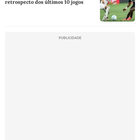
retrospecto dos últimos 10 jogos
PUBLICIDADE