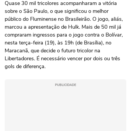
Quase 30 mil tricolores acompanharam a vitória
sobre o São Paulo, o que significou o melhor
público do Fluminense no Brasileirão. O jogo, aliás,
marcou a apresentação de Hulk. Mais de 50 mil já
compraram ingressos para o jogo contra o Bolívar,
nesta terça-feira (19), às 19h (de Brasília), no
Maracanã, que decide o futuro tricolor na
Libertadores. É necessário vencer por dois ou três
gols de diferença.
PUBLICIDADE