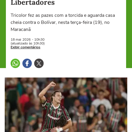
Libertadores
Tricolor fez as pazes com a torcida e aguarda casa
cheia contra o Bolívar, nesta terça-feira (19), no
Maracanã
18 mai
2026
- 10h30
(atualizado às 10h30)
Exibir comentários