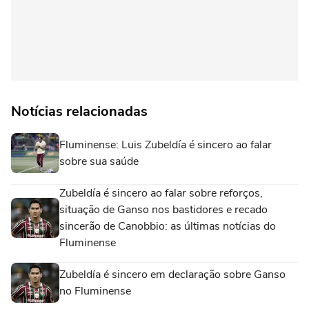
Notícias relacionadas
Fluminense: Luis Zubeldía é sincero ao falar
sobre sua saúde
Zubeldía é sincero ao falar sobre reforços,
situação de Ganso nos bastidores e recado
sincerão de Canobbio: as últimas notícias do
Fluminense
Zubeldía é sincero em declaração sobre Ganso
no Fluminense