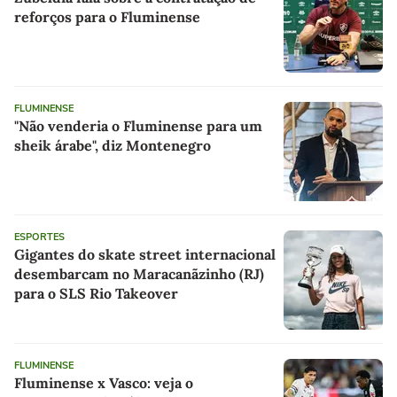
reforços para o Fluminense
FLUMINENSE
"Não venderia o Fluminense para um
sheik árabe", diz Montenegro
ESPORTES
Gigantes do skate street internacional
desembarcam no Maracanãzinho (RJ)
para o SLS Rio Takeover
FLUMINENSE
Fluminense x Vasco: veja o