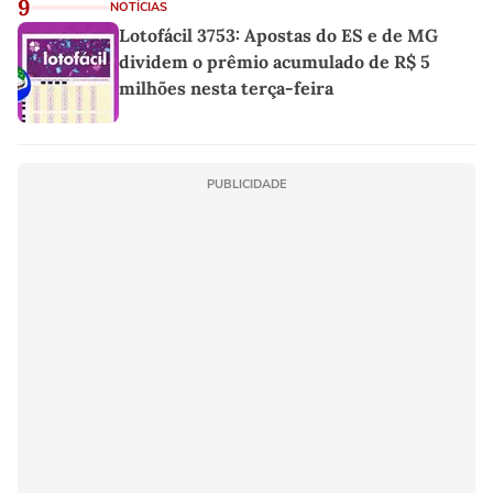
9
NOTÍCIAS
Lotofácil 3753: Apostas do ES e de MG
dividem o prêmio acumulado de R$ 5
milhões nesta terça-feira
PUBLICIDADE