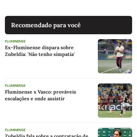
Recomendado para você
FLUMINENSE
Ex-Fluminense dispara sobre
Zubeldía: 'Não tenho simpatia'
FLUMINENSE
Fluminense x Vasco: prováveis
escalações e onde assistir
FLUMINENSE
Zubeldía fala sobre a contratação de