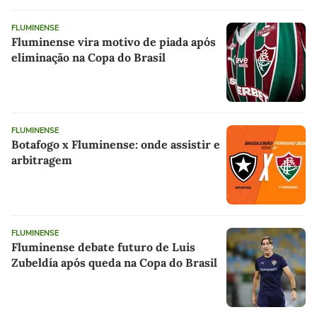
FLUMINENSE
Fluminense vira motivo de piada após
eliminação na Copa do Brasil
FLUMINENSE
Botafogo x Fluminense: onde assistir e
arbitragem
FLUMINENSE
Fluminense debate futuro de Luis
Zubeldía após queda na Copa do Brasil