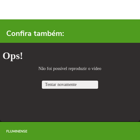
Confira também:
FLUMINENSE