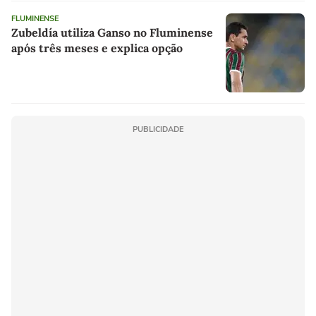
FLUMINENSE
Zubeldía utiliza Ganso no Fluminense
após três meses e explica opção
PUBLICIDADE