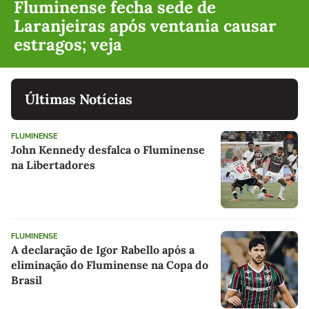
Fluminense fecha sede de
Laranjeiras após ventania causar
estragos; veja
Últimas Notícias
FLUMINENSE
John Kennedy desfalca o Fluminense
na Libertadores
FLUMINENSE
A declaração de Igor Rabello após a
eliminação do Fluminense na Copa do
Brasil