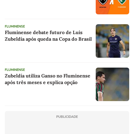
FLUMINENSE
Fluminense debate futuro de Luis
Zubeldía após queda na Copa do Brasil
FLUMINENSE
Zubeldía utiliza Ganso no Fluminense
após três meses e explica opção
PUBLICIDADE