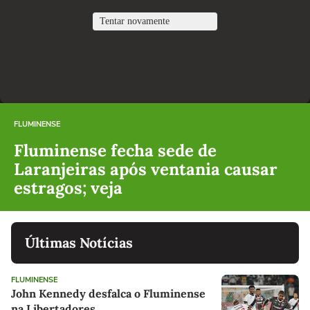
FLUMINENSE
Fluminense fecha sede de
Laranjeiras após ventania causar
estragos; veja
Últimas Notícias
FLUMINENSE
John Kennedy desfalca o Fluminense
na Libertadores