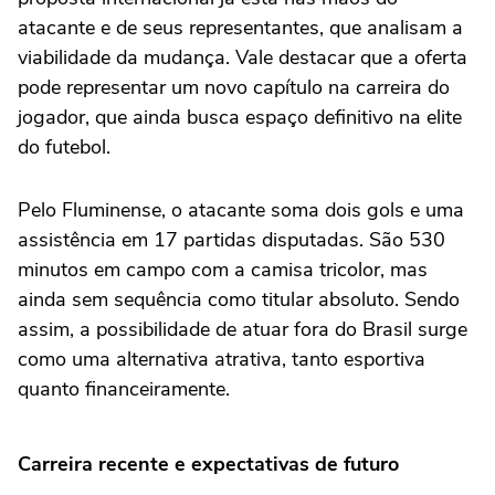
atacante e de seus representantes, que analisam a
viabilidade da mudança. Vale destacar que a oferta
pode representar um novo capítulo na carreira do
jogador, que ainda busca espaço definitivo na elite
do futebol.
Pelo Fluminense, o atacante soma dois gols e uma
assistência em 17 partidas disputadas. São 530
minutos em campo com a camisa tricolor, mas
ainda sem sequência como titular absoluto. Sendo
assim, a possibilidade de atuar fora do Brasil surge
como uma alternativa atrativa, tanto esportiva
quanto financeiramente.
Carreira recente e expectativas de futuro