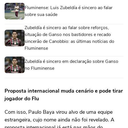
Fluminense: Luis Zubeldía é sincero ao falar
sobre sua saúde
Zubeldía é sincero ao falar sobre reforços,
situação de Ganso nos bastidores e recado
sincerão de Canobbio: as últimas notícias do
Fluminense
Zubeldía é sincero em declaração sobre Ganso
no Fluminense
Proposta internacional muda cenário e pode tirar
jogador do Flu
Com isso, Paulo Baya virou alvo de uma equipe
estrangeira, cujo nome ainda não foi revelado. A
proposta internacional já está nas mãos do