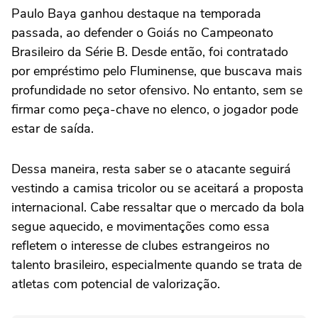
Paulo Baya ganhou destaque na temporada
passada, ao defender o Goiás no Campeonato
Brasileiro da Série B. Desde então, foi contratado
por empréstimo pelo Fluminense, que buscava mais
profundidade no setor ofensivo. No entanto, sem se
firmar como peça-chave no elenco, o jogador pode
estar de saída.
Dessa maneira, resta saber se o atacante seguirá
vestindo a camisa tricolor ou se aceitará a proposta
internacional. Cabe ressaltar que o mercado da bola
segue aquecido, e movimentações como essa
refletem o interesse de clubes estrangeiros no
talento brasileiro, especialmente quando se trata de
atletas com potencial de valorização.