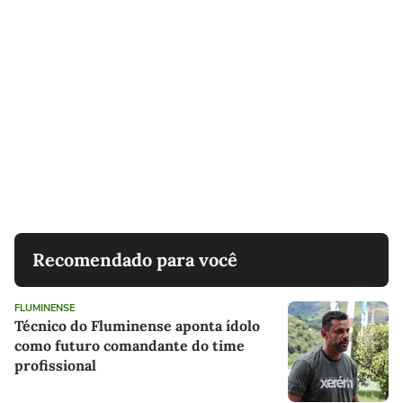
Recomendado para você
FLUMINENSE
Técnico do Fluminense aponta ídolo
como futuro comandante do time
profissional