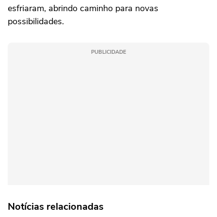
esfriaram, abrindo caminho para novas
possibilidades.
PUBLICIDADE
Notícias relacionadas