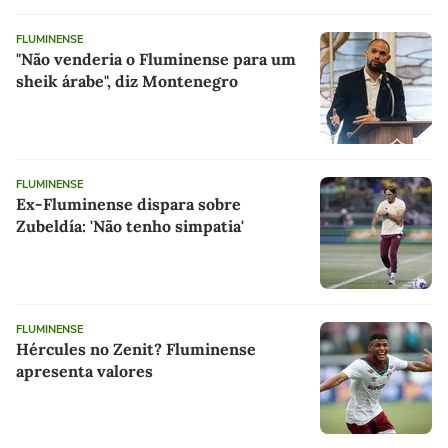
FLUMINENSE
"Não venderia o Fluminense para um
sheik árabe", diz Montenegro
FLUMINENSE
Ex-Fluminense dispara sobre
Zubeldía: 'Não tenho simpatia'
FLUMINENSE
Hércules no Zenit? Fluminense
apresenta valores