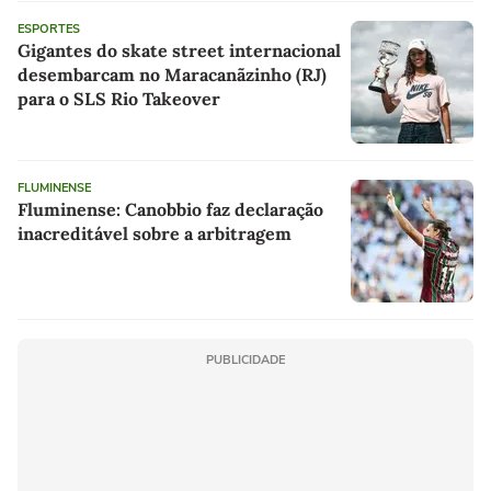
ESPORTES
Gigantes do skate street internacional
desembarcam no Maracanãzinho (RJ)
para o SLS Rio Takeover
FLUMINENSE
Fluminense: Canobbio faz declaração
inacreditável sobre a arbitragem
PUBLICIDADE