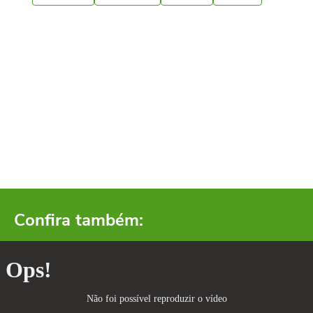
Confira também: