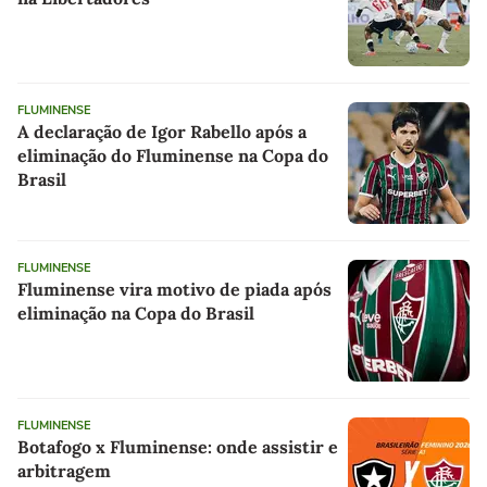
FLUMINENSE
A declaração de Igor Rabello após a
eliminação do Fluminense na Copa do
Brasil
FLUMINENSE
Fluminense vira motivo de piada após
eliminação na Copa do Brasil
FLUMINENSE
Botafogo x Fluminense: onde assistir e
arbitragem