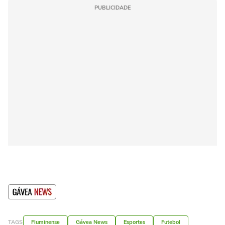
PUBLICIDADE
TAGS
Fluminense
Gávea News
Esportes
Futebol