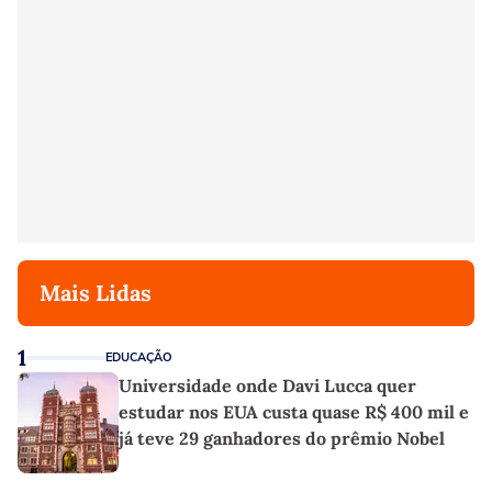
Mais Lidas
1
EDUCAÇÃO
Universidade onde Davi Lucca quer
estudar nos EUA custa quase R$ 400 mil e
já teve 29 ganhadores do prêmio Nobel