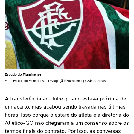
Escudo do Fluminense
Foto: Escudo do Fluminense ( Divulgação/ Fluminense) / Gávea News
A transferência ao clube goiano estava próxima de
um acerto, mas acabou sendo travada nas últimas
horas. Isso porque o estafe do atleta e a diretoria do
Atlético-GO não chegaram a um consenso sobre os
termos finais do contrato. Por isso, as conversas