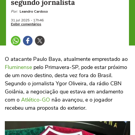
segundo jornalista
Por:
Leandro Cardoso
31 jul
2025
- 17h46
Exibir comentários
O atacante Paulo Baya, atualmente emprestado ao
Fluminense
pelo Primavera-SP, pode estar próximo
de um novo destino, desta vez fora do Brasil.
Segundo o jornalista Ygor Oliveira, da rádio CBN
Goiânia, a negociação que estava em andamento
com o
Atlético-GO
não avançou, e o jogador
recebeu uma proposta do exterior.