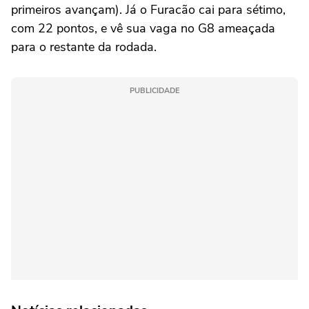
primeiros avançam). Já o Furacão cai para sétimo,
com 22 pontos, e vê sua vaga no G8 ameaçada
para o restante da rodada.
PUBLICIDADE