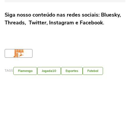
Siga nosso conteúdo nas redes sociais: Bluesky,
Threads, Twitter, Instagram e Facebook
.
TAGS
Flamengo
Jogada10
Esportes
Futebol