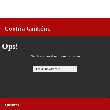
Confira também:
ESPORTES