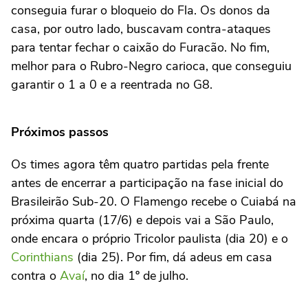
conseguia furar o bloqueio do Fla. Os donos da
casa, por outro lado, buscavam contra-ataques
para tentar fechar o caixão do Furacão. No fim,
melhor para o Rubro-Negro carioca, que conseguiu
garantir o 1 a 0 e a reentrada no G8.
Próximos passos
Os times agora têm quatro partidas pela frente
antes de encerrar a participação na fase inicial do
Brasileirão Sub-20. O Flamengo recebe o Cuiabá na
próxima quarta (17/6) e depois vai a São Paulo,
onde encara o próprio Tricolor paulista (dia 20) e o
Corinthians
(dia 25). Por fim, dá adeus em casa
contra o
Avaí
, no dia 1º de julho.