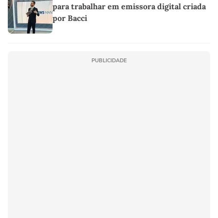
para trabalhar em emissora digital criada
por Bacci
PUBLICIDADE