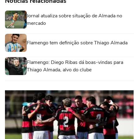
Notícias relacionadas
Jornal atualiza sobre situação de Almada no
mercado
Flamengo tem definição sobre Thiago Almada
Flamengo: Diego Ribas dá boas-vindas para
Thiago Almada, alvo do clube