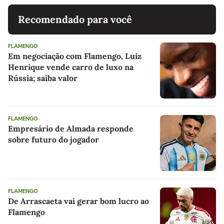
Recomendado para você
FLAMENGO
Em negociação com Flamengo, Luiz
Henrique vende carro de luxo na
Rússia; saiba valor
FLAMENGO
Empresário de Almada responde
sobre futuro do jogador
FLAMENGO
De Arrascaeta vai gerar bom lucro ao
Flamengo