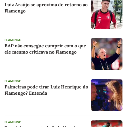
Luiz Araújo se aproxima de retorno ao
Flamengo
FLAMENGO
BAP não consegue cumprir com o que
ele mesmo criticava no Flamengo
FLAMENGO
Palmeiras pode tirar Luiz Henrique do
Flamengo? Entenda
FLAMENGO