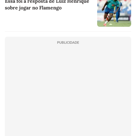
Essa foi a resposta de Luiz Henrique
sobre jogar no Flamengo
PUBLICIDADE