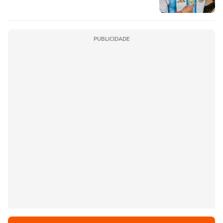
do Flamengo
PUBLICIDADE