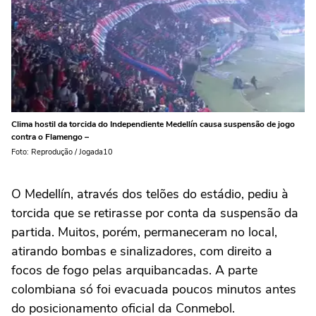
Clima hostil da torcida do Independiente Medellín causa suspensão de jogo
contra o Flamengo –
Foto: Reprodução / Jogada10
O Medellín, através dos telões do estádio, pediu à
torcida que se retirasse por conta da suspensão da
partida. Muitos, porém, permaneceram no local,
atirando bombas e sinalizadores, com direito a
focos de fogo pelas arquibancadas. A parte
colombiana só foi evacuada poucos minutos antes
do posicionamento oficial da Conmebol.