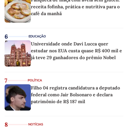
receita fofinha, prática e nutritiva para o
café da manhã
6
EDUCAÇÃO
Universidade onde Davi Lucca quer
estudar nos EUA custa quase R$ 400 mil e
já teve 29 ganhadores do prêmio Nobel
7
POLÍTICA
Filho 04 registra candidatura a deputado
federal como Jair Bolsonaro e declara
patrimônio de R$ 187 mil
8
NOTÍCIAS