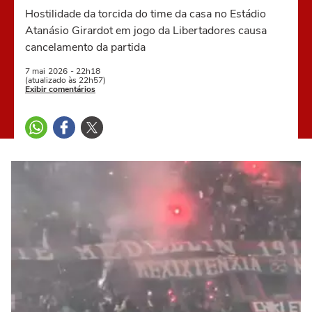
Hostilidade da torcida do time da casa no Estádio
Atanásio Girardot em jogo da Libertadores causa
cancelamento da partida
7 mai
2026
- 22h18
(atualizado às 22h57)
Exibir comentários