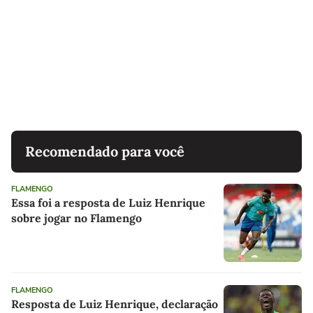
Recomendado para você
FLAMENGO
Essa foi a resposta de Luiz Henrique
sobre jogar no Flamengo
FLAMENGO
Resposta de Luiz Henrique, declaração