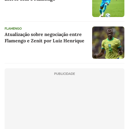
FLAMENGO
Atualização sobre negociação entre
Flamengo e Zenit por Luiz Henrique
PUBLICIDADE