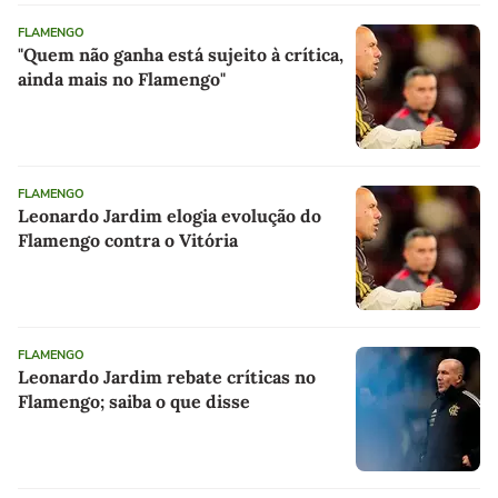
FLAMENGO
"Quem não ganha está sujeito à crítica,
ainda mais no Flamengo"
FLAMENGO
Leonardo Jardim elogia evolução do
Flamengo contra o Vitória
FLAMENGO
Leonardo Jardim rebate críticas no
Flamengo; saiba o que disse