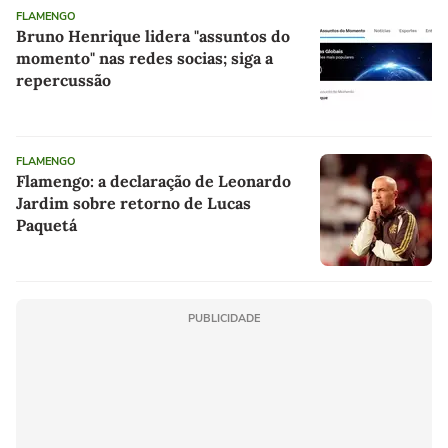
FLAMENGO
Bruno Henrique lidera "assuntos do
momento" nas redes socias; siga a
repercussão
FLAMENGO
Flamengo: a declaração de Leonardo
Jardim sobre retorno de Lucas
Paquetá
PUBLICIDADE