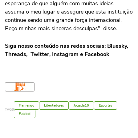
esperança de que alguém com muitas ideias
assuma o meu lugar e assegure que esta instituição
continue sendo uma grande força internacional.
Peço minhas mais sinceras desculpas", disse.
Siga nosso conteúdo nas redes sociais: Bluesky,
Threads, Twitter, Instagram e Facebook
.
Flamengo
Libertadores
Jogada10
Esportes
TAGS
Futebol