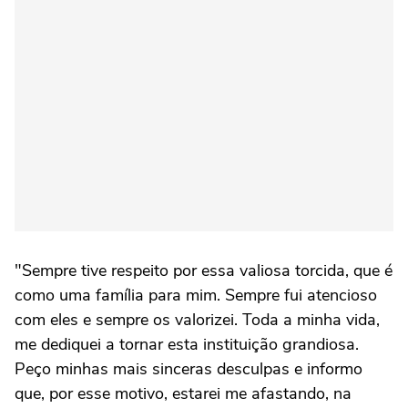
"Sempre tive respeito por essa valiosa torcida, que é
como uma família para mim. Sempre fui atencioso
com eles e sempre os valorizei. Toda a minha vida,
me dediquei a tornar esta instituição grandiosa.
Peço minhas mais sinceras desculpas e informo
que, por esse motivo, estarei me afastando, na