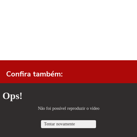
Confira também: