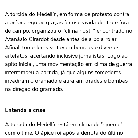
A torcida do Medellín, em forma de protesto contra
a própria equipe graças à crise vivida dentro e fora
de campo, organizou o "clima hostil" encontrado no
Atanásio Girardot desde antes de a bola rolar.
Afinal, torcedores soltavam bombas e diversos
artefatos, acertando inclusive jornalistas. Logo ao
apito inicial, uma movimentação em clima de guerra
interrompeu a partida, já que alguns torcedores
invadiram o gramado e atiraram grades e bombas
na direção do gramado.
Entenda a crise
A torcida do Medellín está em clima de "guerra"
com o time. O ápice foi após a derrota do último