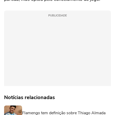
PUBLICIDADE
Notícias relacionadas
Flamengo tem definição sobre Thiago Almada