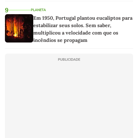
9
PLANETA
Em 1950, Portugal plantou eucaliptos para
estabilizar seus solos. Sem saber,
multiplicou a velocidade com que os
incêndios se propagam
PUBLICIDADE