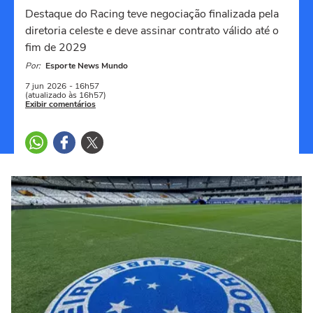
Destaque do Racing teve negociação finalizada pela
diretoria celeste e deve assinar contrato válido até o
fim de 2029
Por:
Esporte News Mundo
7 jun
2026
- 16h57
(atualizado às 16h57)
Exibir comentários