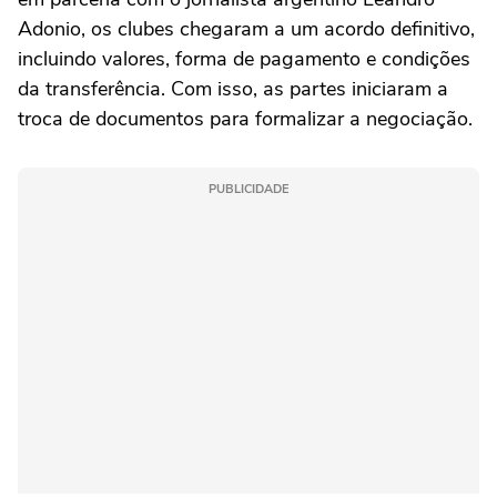
Adonio, os clubes chegaram a um acordo definitivo,
incluindo valores, forma de pagamento e condições
da transferência. Com isso, as partes iniciaram a
troca de documentos para formalizar a negociação.
PUBLICIDADE