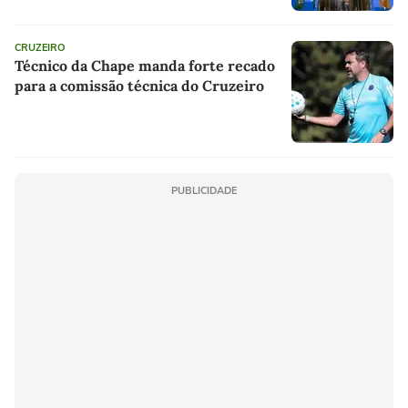
CRUZEIRO
Técnico da Chape manda forte recado
para a comissão técnica do Cruzeiro
PUBLICIDADE