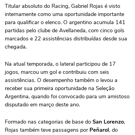
Titular absoluto do Racing, Gabriel Rojas é visto
internamente como uma oportunidade importante
para qualificar o elenco. O argentino acumula 141
partidas pelo clube de Avellaneda, com cinco gols
marcados e 22 assistências distribuídas desde sua
chegada.
Na atual temporada, o lateral participou de 17
jogos, marcou um gol e contribuiu com seis
assistências. O desempenho também o levou a
receber sua primeira oportunidade na Seleção
Argentina, quando foi convocado para um amistoso
disputado em março deste ano.
Formado nas categorias de base do
San Lorenzo
,
Rojas também teve passagens por
Peñarol
, do