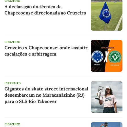
CRUZEIRO
A declaração do técnico da
Chapecoense direcionada ao Cruzeiro
CRUZEIRO
Cruzeiro x Chapecoense: onde assistir,
escalações e arbitragem
ESPORTES
Gigantes do skate street internacional
desembarcam no Maracanãzinho (RJ)
para o SLS Rio Takeover
CRUZEIRO