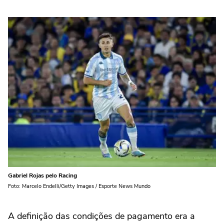
Gabriel Rojas pelo Racing
Foto: Marcelo Endelli/Getty Images / Esporte News Mundo
A definição das condições de pagamento era a