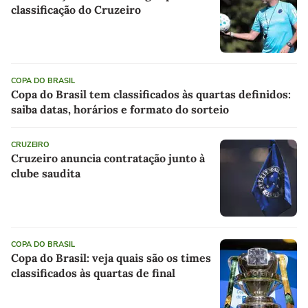
classificação do Cruzeiro
COPA DO BRASIL
Copa do Brasil tem classificados às quartas definidos:
saiba datas, horários e formato do sorteio
CRUZEIRO
Cruzeiro anuncia contratação junto à
clube saudita
COPA DO BRASIL
Copa do Brasil: veja quais são os times
classificados às quartas de final