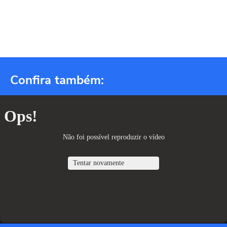
Confira também: