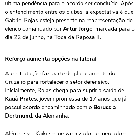
última pendência para o acordo ser concluído. Após
o entendimento entre os clubes, a expectativa é que
Gabriel Rojas esteja presente na reapresentação do
elenco comandado por
Artur Jorge
, marcada para o
dia 22 de junho, na Toca da Raposa II.
Reforço aumenta opções na lateral
A contratação faz parte do planejamento do
Cruzeiro para fortalecer o setor defensivo.
Inicialmente, Rojas chega para suprir a saída de
Kauã Prates
, jovem promessa de 17 anos que já
possui acordo encaminhado com o
Borussia
Dortmund
, da Alemanha.
Além disso, Kaiki segue valorizado no mercado e