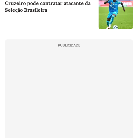
Cruzeiro pode contratar atacante da
Seleção Brasileira
PUBLICIDADE