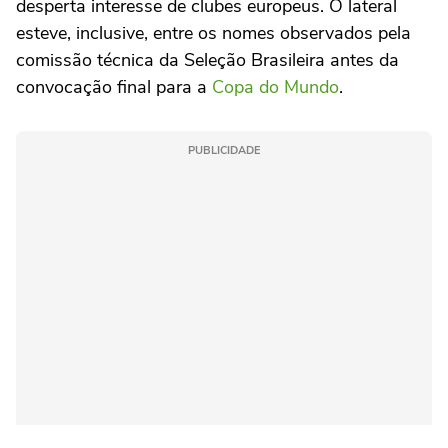
desperta interesse de clubes europeus. O lateral
esteve, inclusive, entre os nomes observados pela
comissão técnica da Seleção Brasileira antes da
convocação final para a
Copa do Mundo
.
PUBLICIDADE