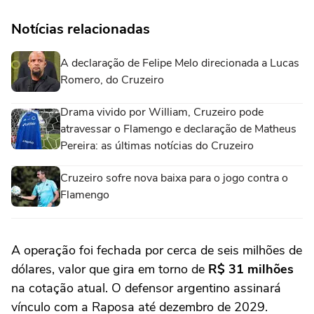
Notícias relacionadas
A declaração de Felipe Melo direcionada a Lucas
Romero, do Cruzeiro
Drama vivido por William, Cruzeiro pode
atravessar o Flamengo e declaração de Matheus
Pereira: as últimas notícias do Cruzeiro
Cruzeiro sofre nova baixa para o jogo contra o
Flamengo
A operação foi fechada por cerca de seis milhões de
dólares, valor que gira em torno de
R$ 31 milhões
na cotação atual. O defensor argentino assinará
vínculo com a Raposa até dezembro de 2029.