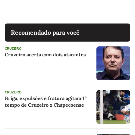
Recomendado para você
CRUZEIRO
Cruzeiro acerta com dois atacantes
CRUZEIRO
Briga, expulsões e fratura agitam 1º
tempo de Cruzeiro x Chapecoense