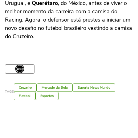
Uruguai, e
Querétaro
, do México, antes de viver o
melhor momento da carreira com a camisa do
Racing. Agora, o defensor está prestes a iniciar um
novo desafio no futebol brasileiro vestindo a camisa
do Cruzeiro.
Cruzeiro
Mercado da Bola
Esporte News Mundo
TAGS
Futebol
Esportes