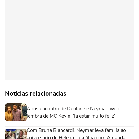
Notícias relacionadas
Após encontro de Deolane e Neymar, web
lembra de MC Kevin: 'Ia estar muito feliz'
Com Bruna Biancardi, Neymar leva família ao
aniversário de Helena, sua filha com Amanda