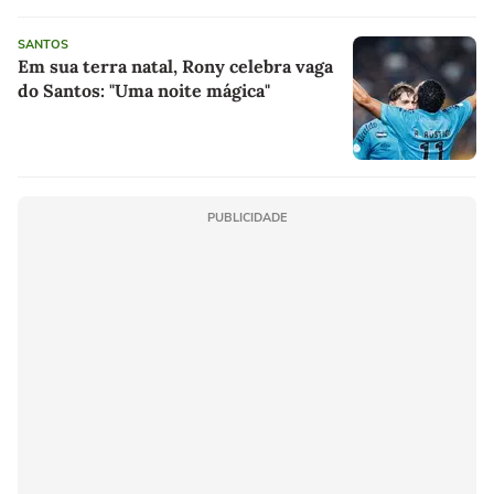
SANTOS
Em sua terra natal, Rony celebra vaga
do Santos: "Uma noite mágica"
PUBLICIDADE