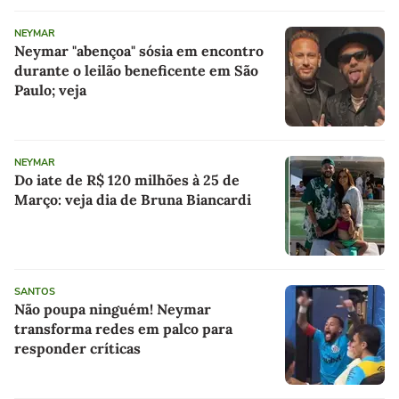
NEYMAR
Neymar "abençoa" sósia em encontro
durante o leilão beneficente em São
Paulo; veja
NEYMAR
Do iate de R$ 120 milhões à 25 de
Março: veja dia de Bruna Biancardi
SANTOS
Não poupa ninguém! Neymar
transforma redes em palco para
responder críticas