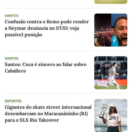
SANTOS
Confusão contra o Remo pode render
a Neymar denúncia no STJD; veja
possível punição
SANTOS
Santos: Cuca é sincero ao falar sobre
Caballero
ESPORTES
Gigantes do skate street internacional
desembarcam no Maracanãzinho (RJ)
para o SLS Rio Takeover