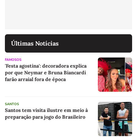
Últimas Notícias
FAMOSOS
'Festa agostina': decoradora explica
por que Neymar e Bruna Biancardi
farão arraial fora de época
SANTOS
Santos tem visita ilustre em meio à
preparação para jogo do Brasileiro