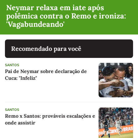
Neymar relaxa em iate após
polêmica contra o Remo e ironiza:
'Vagabundeando'
Recomendado para você
SANTOS
Pai de Neymar sobre declaração de
Cuca: "Infeliz"
SANTOS
Remo x Santos: prováveis escalações e
onde assistir