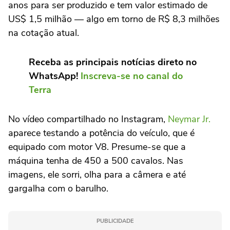
anos para ser produzido e tem valor estimado de
US$ 1,5 milhão — algo em torno de R$ 8,3 milhões
na cotação atual.
Receba as principais notícias direto no
WhatsApp!
Inscreva-se no canal do
Terra
No vídeo compartilhado no Instagram,
Neymar Jr.
aparece testando a potência do veículo, que é
equipado com motor V8. Presume-se que a
máquina tenha de 450 a 500 cavalos. Nas
imagens, ele sorri, olha para a câmera e até
gargalha com o barulho.
PUBLICIDADE