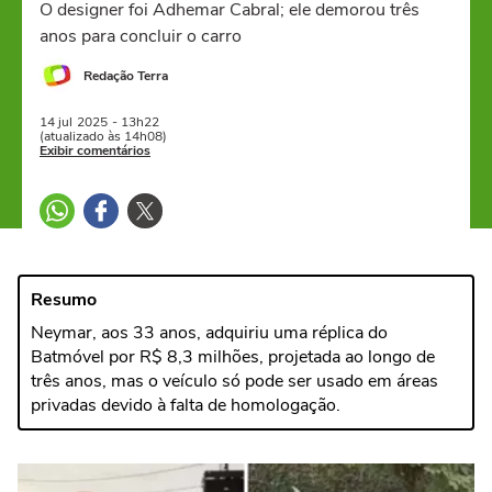
O designer foi Adhemar Cabral; ele demorou três
anos para concluir o carro
Redação Terra
14 jul
2025
- 13h22
(atualizado às 14h08)
Exibir comentários
Resumo
Neymar, aos 33 anos, adquiriu uma réplica do
Batmóvel por R$ 8,3 milhões, projetada ao longo de
três anos, mas o veículo só pode ser usado em áreas
privadas devido à falta de homologação.