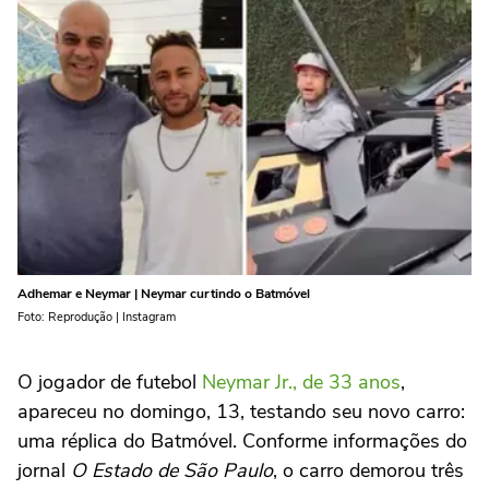
Adhemar e Neymar | Neymar curtindo o Batmóvel
Foto: Reprodução | Instagram
O jogador de futebol
Neymar Jr., de 33 anos
,
apareceu no domingo, 13, testando seu novo carro:
uma réplica do Batmóvel. Conforme informações do
jornal
O Estado de São Paulo
, o carro demorou três