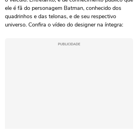
ele é fã do personagem Batman, conhecido dos
quadrinhos e das telonas, e de seu respectivo
universo. Confira o vídeo do designer na íntegra:
PUBLICIDADE