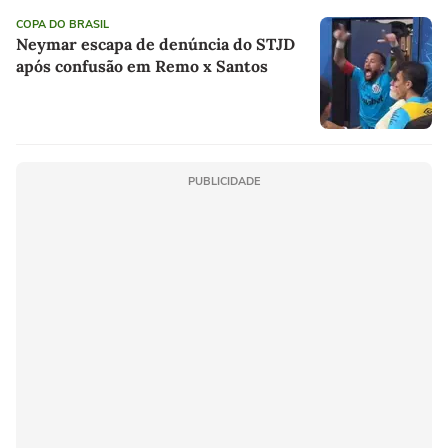
COPA DO BRASIL
Neymar escapa de denúncia do STJD
após confusão em Remo x Santos
PUBLICIDADE