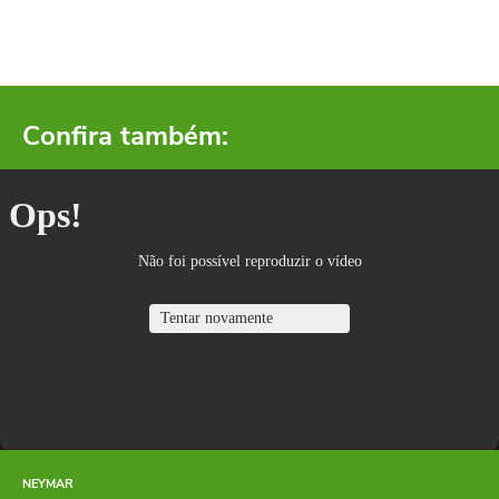
Confira também:
NEYMAR