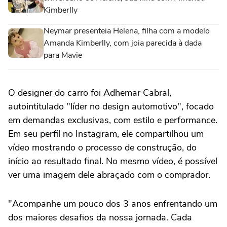
Kimberlly
Neymar presenteia Helena, filha com a modelo
Amanda Kimberlly, com joia parecida à dada
para Mavie
O designer do carro foi Adhemar Cabral,
autointitulado "líder no design automotivo", focado
em demandas exclusivas, com estilo e performance.
Em seu perfil no Instagram, ele compartilhou um
vídeo mostrando o processo de construção, do
início ao resultado final. No mesmo vídeo, é possível
ver uma imagem dele abraçado com o comprador.
"Acompanhe um pouco dos 3 anos enfrentando um
dos maiores desafios da nossa jornada. Cada