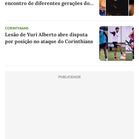
encontro de diferentes gerações do
rap brasileiro
CORINTHIANS
Lesão de Yuri Alberto abre disputa
por posição no ataque do Corinthians
PUBLICIDADE