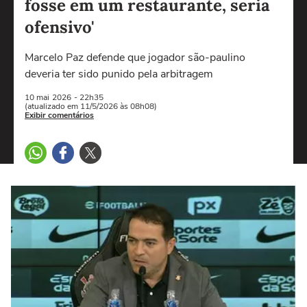
fosse em um restaurante, seria
ofensivo'
Marcelo Paz defende que jogador são-paulino
deveria ter sido punido pela arbitragem
10 mai
2026
- 22h35
(atualizado em 11/5/2026 às 08h08)
Exibir comentários