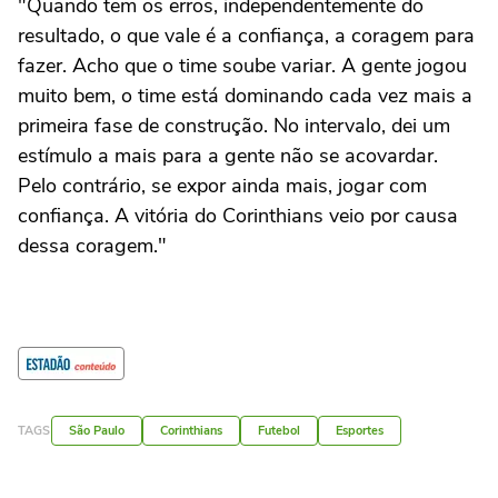
"Quando tem os erros, independentemente do
resultado, o que vale é a confiança, a coragem para
fazer. Acho que o time soube variar. A gente jogou
muito bem, o time está dominando cada vez mais a
primeira fase de construção. No intervalo, dei um
estímulo a mais para a gente não se acovardar.
Pelo contrário, se expor ainda mais, jogar com
confiança. A vitória do Corinthians veio por causa
dessa coragem."
TAGS
São Paulo
Corinthians
Futebol
Esportes