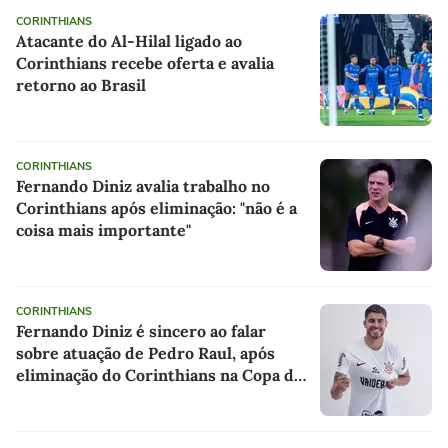
CORINTHIANS
Atacante do Al-Hilal ligado ao
Corinthians recebe oferta e avalia
retorno ao Brasil
CORINTHIANS
Fernando Diniz avalia trabalho no
Corinthians após eliminação: "não é a
coisa mais importante"
CORINTHIANS
Fernando Diniz é sincero ao falar
sobre atuação de Pedro Raul, após
eliminação do Corinthians na Copa do
Brasil