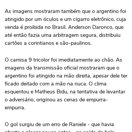
As imagens mostraram também que o argentino foi
atingido por um óculos e um cigarro eletrônico, cuja
venda é proibida no Brasil. Anderson Daronco, que
até então fazia uma arbitragem segura, distribuiu
cartões a corintianos e são-paulinos.
O camisa 9 tricolor foi imediatamente ao chão. As
imagens da transmissão oficial mostraram que o
argentino foi atingido na mão direita, apesar dele ter
ficado deitado com a mão na nuca. O clima
esquentou e Matheus Bidu, na tentativa de levantar
o adversário, originou as cenas de empurra-
empurra.
O gol surgiu de um erro de Raniele - que havia