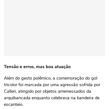
Tensão e erros, mas boa atuação
Além do gesto polêmico, a comemoração do gol
tricolor foi marcada por uma agressão sofrida por
Calleri, atingido por objetos arremessados da
arquibancada enquanto celebrava na bandeira de
escanteio.