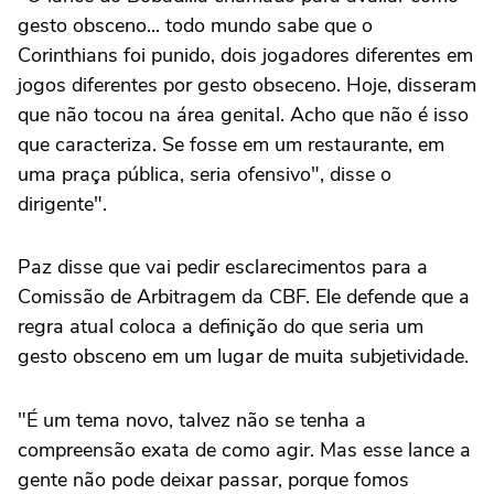
gesto obsceno... todo mundo sabe que o
Corinthians foi punido, dois jogadores diferentes em
jogos diferentes por gesto obseceno. Hoje, disseram
que não tocou na área genital. Acho que não é isso
que caracteriza. Se fosse em um restaurante, em
uma praça pública, seria ofensivo", disse o
dirigente".
Paz disse que vai pedir esclarecimentos para a
Comissão de Arbitragem da CBF. Ele defende que a
regra atual coloca a definição do que seria um
gesto obsceno em um lugar de muita subjetividade.
"É um tema novo, talvez não se tenha a
compreensão exata de como agir. Mas esse lance a
gente não pode deixar passar, porque fomos