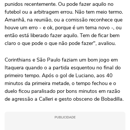
punidos recentemente. Ou pode fazer aquilo no
futebol ou a arbitragem errou. Não tem meio termo.
Amanhã, na reunião, ou a comissão reconhece que
houve um erro - e ok, porque é um tema novo -, ou
então está liberado fazer aquilo. Tem de ficar bem
claro o que pode o que não pode fazer", avaliou.
Corinthians e São Paulo faziam um bom jogo em
Itaquera quando o a partida esquentou no final do
primeiro tempo. Após o gol de Luciano, aos 40
minutos da primeira metade, o tempo fechou e o
duelo ficou paralisado por bons minutos em razão
de agressão a Calleri e gesto obsceno de Bobadilla.
PUBLICIDADE