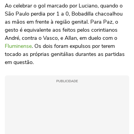
Ao celebrar o gol marcado por Luciano, quando o
São Paulo perdia por 1 a 0, Bobadilla chacoalhou
as mãos em frente à região genital. Para Paz, o
gesto é equivalente aos feitos pelos corintianos
André, contra o Vasco, e Allan, em duelo com o
Fluminense
. Os dois foram expulsos por terem
tocado as próprias genitálias durantes as partidas
em questão.
PUBLICIDADE