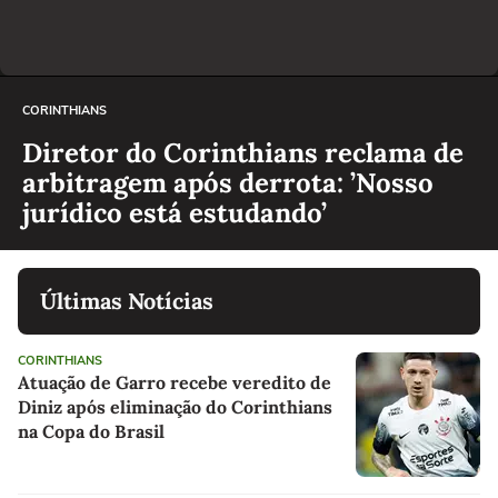
CORINTHIANS
Diretor do Corinthians reclama de
arbitragem após derrota: ’Nosso
jurídico está estudando’
Últimas Notícias
CORINTHIANS
Atuação de Garro recebe veredito de
Diniz após eliminação do Corinthians
na Copa do Brasil