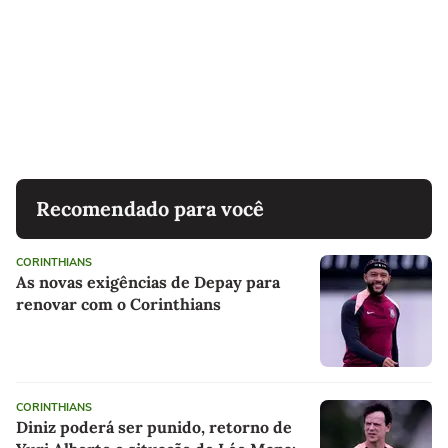
Recomendado para você
CORINTHIANS
As novas exigências de Depay para
renovar com o Corinthians
CORINTHIANS
Diniz poderá ser punido, retorno de