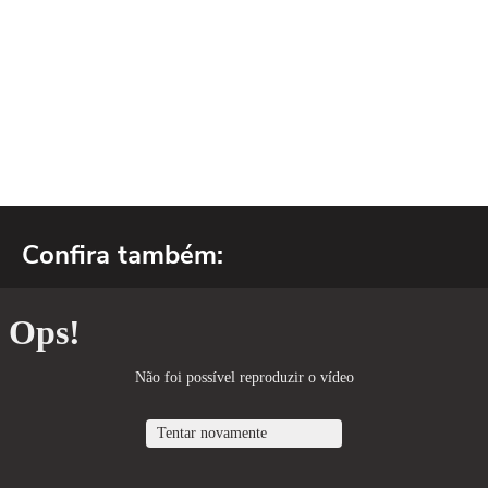
Confira também: