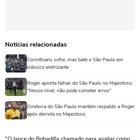
Notícias relacionadas
Corinthians sofre, mas bate o São Paulo em
clássico eletrizante
Roger aponta falhas do São Paulo no Majestoso:
"Nesse nível, não pode cometer erros"
Diretoria do São Paulo mantém respaldo a Roger
após derrota no Majestoso
"O lance do Bobadilla chamado para avaliar como