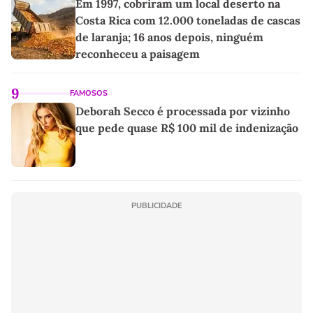
Em 1997, cobriram um local deserto na
Costa Rica com 12.000 toneladas de cascas
de laranja; 16 anos depois, ninguém
reconheceu a paisagem
9
FAMOSOS
Deborah Secco é processada por vizinho
que pede quase R$ 100 mil de indenização
PUBLICIDADE