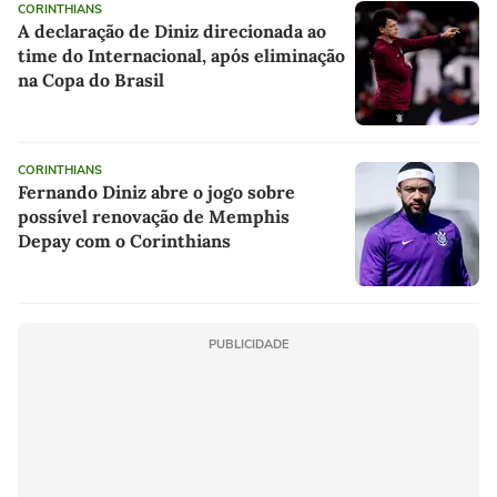
CORINTHIANS
A declaração de Diniz direcionada ao
time do Internacional, após eliminação
na Copa do Brasil
CORINTHIANS
Fernando Diniz abre o jogo sobre
possível renovação de Memphis
Depay com o Corinthians
PUBLICIDADE