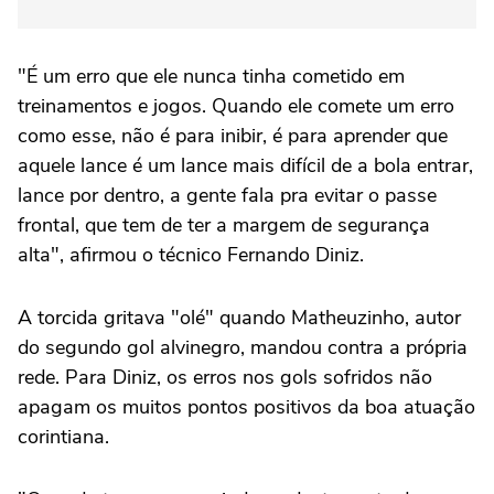
"É um erro que ele nunca tinha cometido em
treinamentos e jogos. Quando ele comete um erro
como esse, não é para inibir, é para aprender que
aquele lance é um lance mais difícil de a bola entrar,
lance por dentro, a gente fala pra evitar o passe
frontal, que tem de ter a margem de segurança
alta", afirmou o técnico Fernando Diniz.
A torcida gritava "olé" quando Matheuzinho, autor
do segundo gol alvinegro, mandou contra a própria
rede. Para Diniz, os erros nos gols sofridos não
apagam os muitos pontos positivos da boa atuação
corintiana.