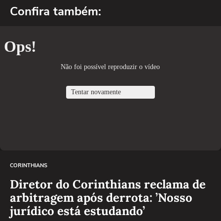
Confira também:
CORINTHIANS
Diretor do Corinthians reclama de
arbitragem após derrota: ’Nosso
jurídico está estudando’