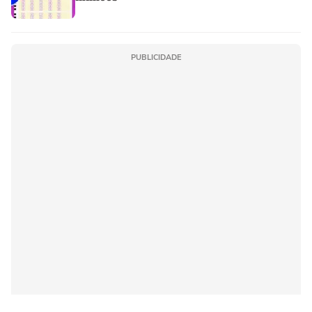
PUBLICIDADE