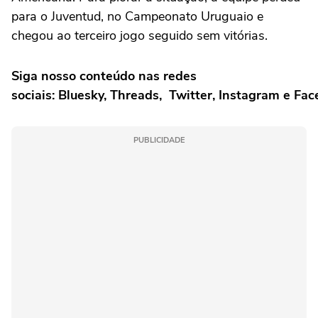
para o Juventud, no Campeonato Uruguaio e
chegou ao terceiro jogo seguido sem vitórias.
Siga nosso conteúdo nas redes
sociais: Bluesky, Threads, Twitter, Instagram e Fa
PUBLICIDADE