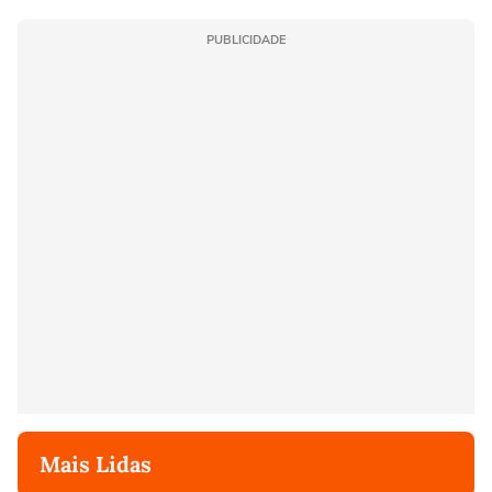
PUBLICIDADE
Mais Lidas