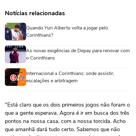
Notícias relacionadas
Quando Yuri Alberto volta a jogar pelo
Corinthians?
As novas exigências de Depay para renovar com
o Corinthians
Internacional x Corinthians: onde assistir,
escalações e arbitragem
"Está claro que os dois primeiros jogos não foram o
que a gente esperava. Agora é ir em busca dos três
pontos na nossa casa, com a nossa torcida. Acho
que amanhã dará tudo certo. Sabemos que não