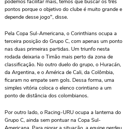
podemos facilitar mais, temos que buscar os três
pontos porque o objetivo do clube é muito grande e
depende desse jogo", disse.
Pela Copa Sul-Americana, o Corinthians ocupa a
terceira posição do Grupo C, com apenas um ponto
nas duas primeiras partidas. Um triunfo nesta
rodada deixaria o Timão mais perto da zona de
classificação. No outro duelo do grupo, o Huracán,
da Argentina, e o América de Cali, da Colômbia,
ficaram no empate sem gols. Dessa forma, uma
simples vitória coloca o elenco corintiano a um
ponto de distância dos colombianos.
Por outro lado, o Racing-URU ocupa a lanterna do
Grupo C, ainda sem pontuar na Copa Sul-
Americana. Para piorar a situação, a equipe perdeu