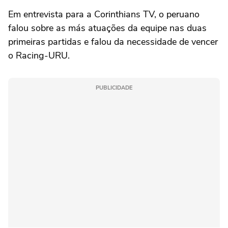
Em entrevista para a Corinthians TV, o peruano
falou sobre as más atuações da equipe nas duas
primeiras partidas e falou da necessidade de vencer
o Racing-URU.
PUBLICIDADE