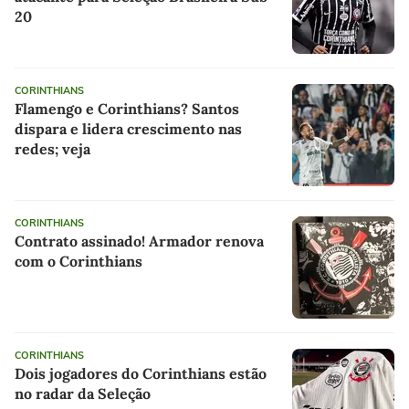
20
CORINTHIANS
Flamengo e Corinthians? Santos
dispara e lidera crescimento nas
redes; veja
CORINTHIANS
Contrato assinado! Armador renova
com o Corinthians
CORINTHIANS
Dois jogadores do Corinthians estão
no radar da Seleção