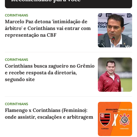
CORINTHIANS
Marcelo Paz detona 'intimidação de
árbitro' e Corinthians vai entrar com
representação na CBF
CORINTHIANS
Corinthians busca zagueiro no Grêmio
e recebe resposta da diretoria,
segundo site
CORINTHIANS
Flamengo x Corinthians (Feminino):
onde assistir, escalações e arbitragem