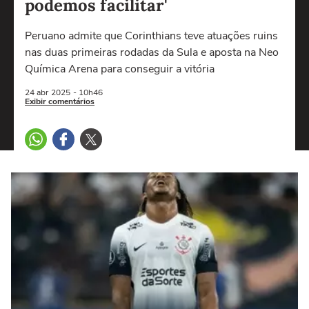
podemos facilitar'
Peruano admite que Corinthians teve atuações ruins
nas duas primeiras rodadas da Sula e aposta na Neo
Química Arena para conseguir a vitória
24 abr
2025
- 10h46
Exibir comentários