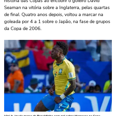
história das Copas ao encobrir o goleiro David
Seaman na vitória sobre a Inglaterra, pelas quartas
de final. Quatro anos depois, voltou a marcar na
goleada por 4 a 1 sobre o Japão, na fase de grupos
da Copa de 2006.