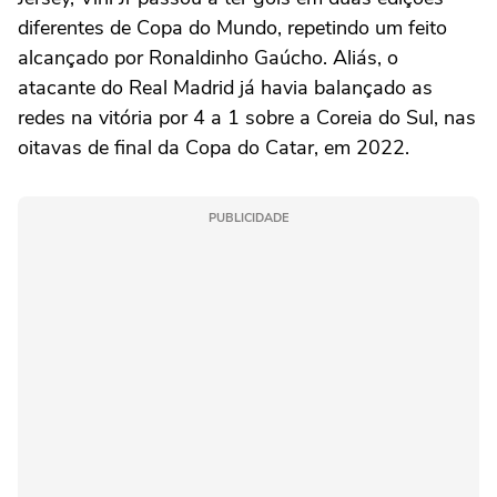
diferentes de Copa do Mundo, repetindo um feito
alcançado por Ronaldinho Gaúcho. Aliás, o
atacante do Real Madrid já havia balançado as
redes na vitória por 4 a 1 sobre a Coreia do Sul, nas
oitavas de final da Copa do Catar, em 2022.
PUBLICIDADE