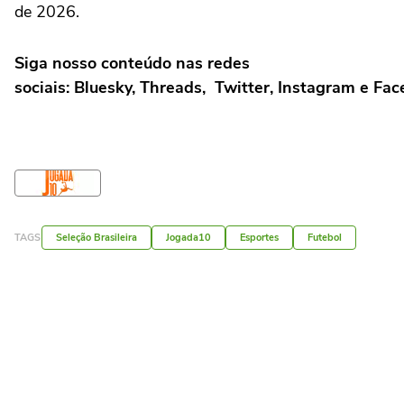
de 2026.
Siga nosso conteúdo nas redes
sociais: Bluesky, Threads, Twitter, Instagram e Fac
TAGS
Seleção Brasileira
Jogada10
Esportes
Futebol