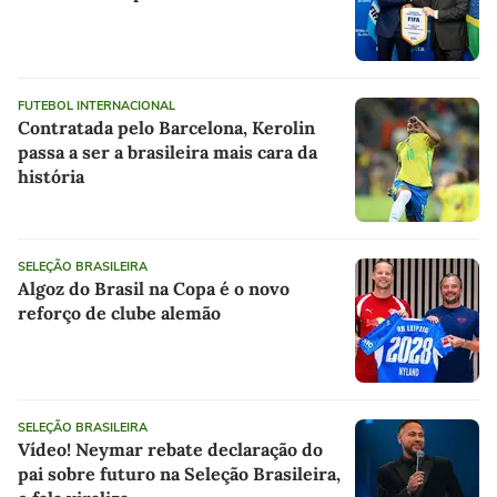
FUTEBOL INTERNACIONAL
Contratada pelo Barcelona, Kerolin
passa a ser a brasileira mais cara da
história
SELEÇÃO BRASILEIRA
Algoz do Brasil na Copa é o novo
reforço de clube alemão
SELEÇÃO BRASILEIRA
Vídeo! Neymar rebate declaração do
pai sobre futuro na Seleção Brasileira,