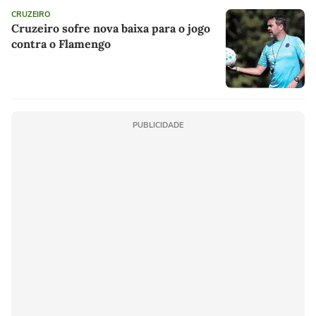
CRUZEIRO
Cruzeiro sofre nova baixa para o jogo
contra o Flamengo
PUBLICIDADE