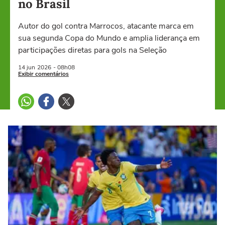
no Brasil
Autor do gol contra Marrocos, atacante marca em
sua segunda Copa do Mundo e amplia liderança em
participações diretas para gols na Seleção
14 jun
2026
- 08h08
Exibir comentários