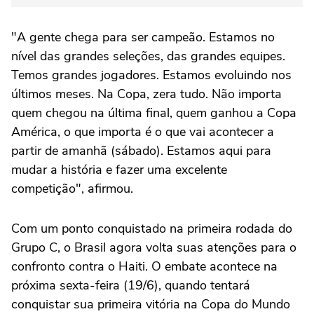
"A gente chega para ser campeão. Estamos no
nível das grandes seleções, das grandes equipes.
Temos grandes jogadores. Estamos evoluindo nos
últimos meses. Na Copa, zera tudo. Não importa
quem chegou na última final, quem ganhou a Copa
América, o que importa é o que vai acontecer a
partir de amanhã (sábado). Estamos aqui para
mudar a história e fazer uma excelente
competição", afirmou.
Com um ponto conquistado na primeira rodada do
Grupo C, o Brasil agora volta suas atenções para o
confronto contra o Haiti. O embate acontece na
próxima sexta-feira (19/6), quando tentará
conquistar sua primeira vitória na Copa do Mundo