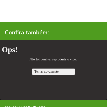
Confira também: