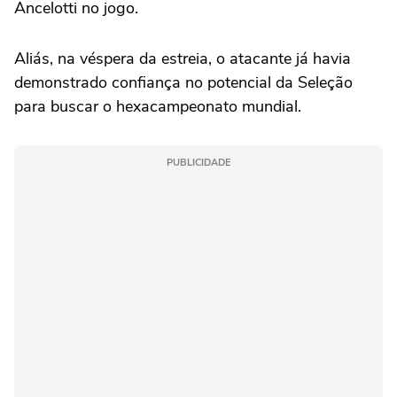
Ancelotti no jogo.
Aliás, na véspera da estreia, o atacante já havia
demonstrado confiança no potencial da Seleção
para buscar o hexacampeonato mundial.
PUBLICIDADE