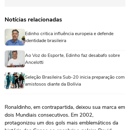
Notícias relacionadas
Edinho critica influência europeia e defende
identidade brasileira
Ao Voz do Esporte, Edinho faz desabafo sobre
Ancelotti
Seleção Brasileira Sub-20 inicia preparação com
amistosos diante da Bolívia
Ronaldinho, em contrapartida, deixou sua marca em
dois Mundiais consecutivos. Em 2002,
protagonizou um dos gols mais emblemáticos da