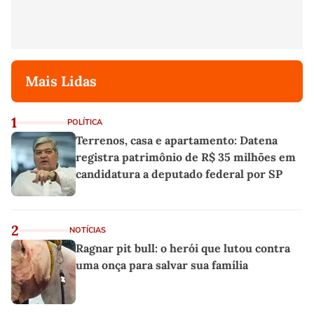
Mais Lidas
1
POLÍTICA
Terrenos, casa e apartamento: Datena
registra patrimônio de R$ 35 milhões em
candidatura a deputado federal por SP
2
NOTÍCIAS
Ragnar pit bull: o herói que lutou contra
uma onça para salvar sua família