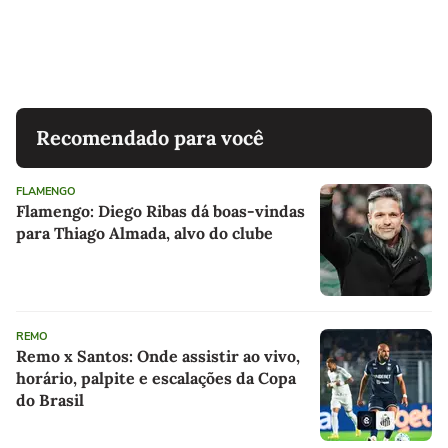
Recomendado para você
FLAMENGO
Flamengo: Diego Ribas dá boas-vindas
para Thiago Almada, alvo do clube
REMO
Remo x Santos: Onde assistir ao vivo,
horário, palpite e escalações da Copa
do Brasil